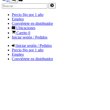
0
Precio fijo por 1 año
Empleo
Conviértete en distribuidor
Ubicaciones
Carrito
0
Iniciar sesión / Pedidos
Iniciar sesión / Pedidos
Precio fijo por 1 año
Empleo
Conviértete en distribuidor