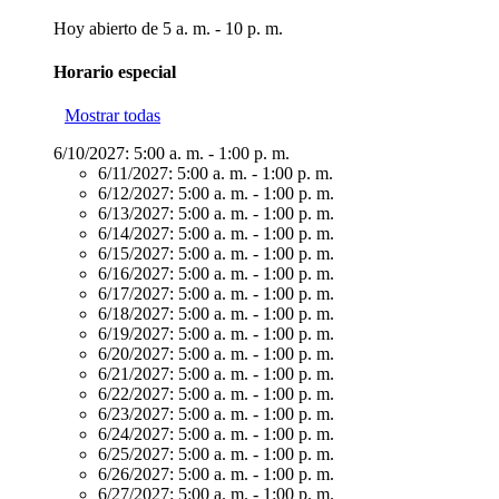
Hoy abierto de 5 a. m. - 10 p. m.
Horario especial
Mostrar todas
6/10/2027:
5:00 a. m. - 1:00 p. m.
6/11/2027:
5:00 a. m. - 1:00 p. m.
6/12/2027:
5:00 a. m. - 1:00 p. m.
6/13/2027:
5:00 a. m. - 1:00 p. m.
6/14/2027:
5:00 a. m. - 1:00 p. m.
6/15/2027:
5:00 a. m. - 1:00 p. m.
6/16/2027:
5:00 a. m. - 1:00 p. m.
6/17/2027:
5:00 a. m. - 1:00 p. m.
6/18/2027:
5:00 a. m. - 1:00 p. m.
6/19/2027:
5:00 a. m. - 1:00 p. m.
6/20/2027:
5:00 a. m. - 1:00 p. m.
6/21/2027:
5:00 a. m. - 1:00 p. m.
6/22/2027:
5:00 a. m. - 1:00 p. m.
6/23/2027:
5:00 a. m. - 1:00 p. m.
6/24/2027:
5:00 a. m. - 1:00 p. m.
6/25/2027:
5:00 a. m. - 1:00 p. m.
6/26/2027:
5:00 a. m. - 1:00 p. m.
6/27/2027:
5:00 a. m. - 1:00 p. m.