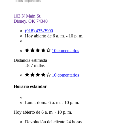
103 N Main St.
Disney, OK 74340
(918) 435-3900
Hoy abierto de 6 a. m. - 10 p. m.
10 comentarios
Distancia estimada
18.7 millas
10 comentarios
Horario estándar
Lun. - dom.: 6 a. m. - 10 p. m.
Hoy abierto de 6 a. m. - 10 p. m.
Devolución del cliente 24 horas