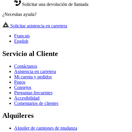
Solicitar una devolución de llamada
¿Necesitas ayuda?
Solicitar asistencia en carretera
Français
English
Servicio al Cliente
Contáctanos
Asistencia en carretera
Mi cuenta y pedidos
Pagos
Consejos
Preguntas frecuentes
Accesibilidad
Comentarios de clientes
Alquileres
Alquiler de camiones de mudanza