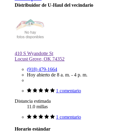
Distribuidor de U-Haul del vecindario
410 S Wyandotte St
Locust Grove, OK 74352
(918) 479-1664
Hoy abierto de 8 a. m. - 4 p. m.
1 comentario
Distancia estimada
11.0 millas
1 comentario
Horario estándar