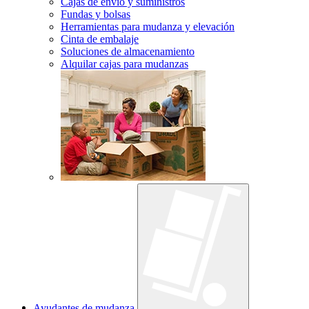
Cajas de envío y suministros
Fundas y bolsas
Herramientas para mudanza y elevación
Cinta de embalaje
Soluciones de almacenamiento
Alquilar cajas para mudanzas
Ayudantes de mudanza