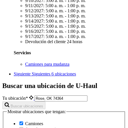
9/10/2027:
5:00 a. m. - 1:00 p. m.
9/11/2027:
5:00 a. m. - 1:00 p. m.
9/12/2027:
5:00 a. m. - 1:00 p. m.
9/13/2027:
5:00 a. m. - 1:00 p. m.
9/14/2027:
5:00 a. m. - 1:00 p. m.
9/15/2027:
5:00 a. m. - 1:00 p. m.
9/16/2027:
5:00 a. m. - 1:00 p. m.
9/17/2027:
5:00 a. m. - 1:00 p. m.
Devolución del cliente 24 horas
Servicios
Camiones para mudanza
Siguiente
Siguientes 6 ubicaciones
Buscar una ubicación de U-Haul
Tu ubicación*
Buscar ubicaciones
Mostrar ubicaciones que tengan:
Camiones