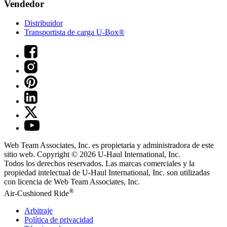
Vendedor
Distribuidor
Transportista de carga U-Box®
Web Team Associates, Inc. es propietaria y administradora de este
sitio web. Copyright © 2026
U-Haul
International, Inc.
Todos los derechos reservados.
Las marcas comerciales y la
propiedad intelectual de
U-Haul
International, Inc. son utilizadas
con licencia de Web Team Associates, Inc.
®
Air-Cushioned Ride
Arbitraje
Política de privacidad