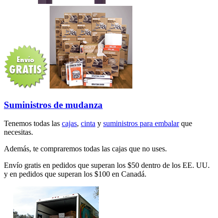
Suministros de mudanza
Tenemos todas las
cajas
,
cinta
y
suministros para embalar
que
necesitas.
Además, te compraremos todas las cajas que no uses.
Envío gratis en pedidos que superan los $50 dentro de los EE. UU.
y en pedidos que superan los $100 en Canadá.