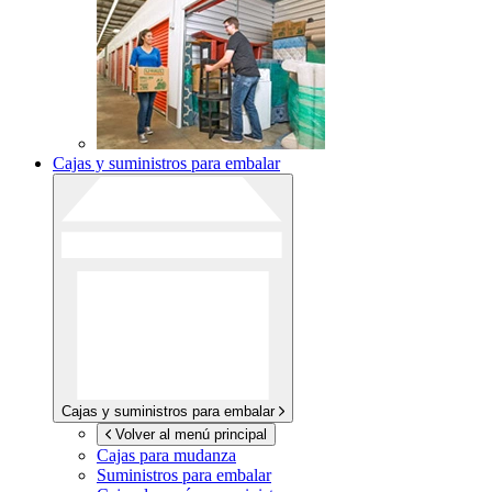
Cajas y suministros para embalar
Cajas y suministros para embalar
Volver al menú principal
Cajas para mudanza
Suministros para embalar