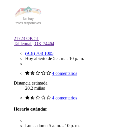
21723 OK 51
Tahlequah, OK 74464
(918) 708-1005
Hoy abierto de 5 a. m. - 10 p. m.
4 comentarios
Distancia estimada
20.2 millas
4 comentarios
Horario estándar
Lun. - dom.: 5 a. m. - 10 p. m.