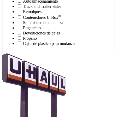
Autoalmacenamiento
Truck and Trailer Sales
Remolques
®
Contenedores
U-Box
Suministros de mudanza
Enganches
Devoluciones de cajas
Propano
Cajas de plástico para mudanza