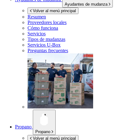
Ayudantes de mudanza
Volver al menú principal
Resumen
Proveedores locales
Cómo funciona
Servicios
Tipos de mudanzas
Servicios
U-Box
Preguntas frecuentes
Propano
Propano
Volver al menú principal