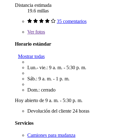
Distancia estimada
19.6 millas
35 comentarios
Ver
fotos
Horario estándar
Mostrar todas
Lun.- vie.: 9 a. m. - 5:30 p. m.
Sáb.: 9 a. m. - 1 p. m.
Dom.: cerrado
Hoy abierto de 9 a. m. - 5:30 p. m.
Devolución del cliente 24 horas
Servicios
Camiones para mudanza