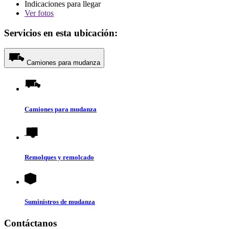
Indicaciones para llegar
Ver
fotos
Servicios en esta ubicación:
Camiones para mudanza
Camiones para mudanza
Remolques y remolcado
Suministros de mudanza
Contáctanos