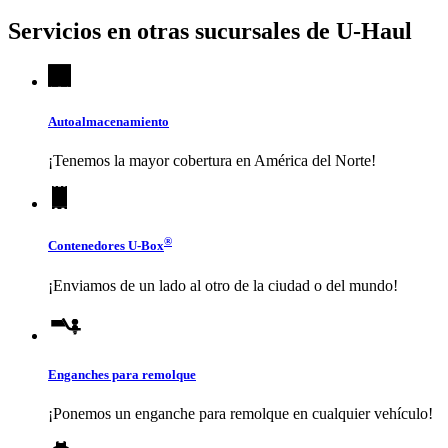
Servicios en otras sucursales de
U-Haul
Autoalmacenamiento
¡Tenemos la mayor cobertura en América del Norte!
®
Contenedores
U-Box
¡Enviamos de un lado al otro de la ciudad o del mundo!
Enganches para remolque
¡Ponemos un enganche para remolque en cualquier vehículo!