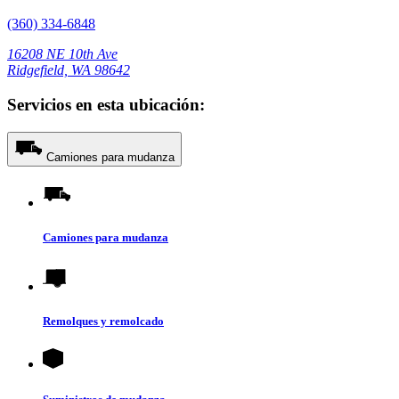
(360) 334-6848
16208 NE 10th Ave
Ridgefield, WA 98642
Servicios en esta ubicación:
Camiones para mudanza
Camiones para mudanza
Remolques y remolcado