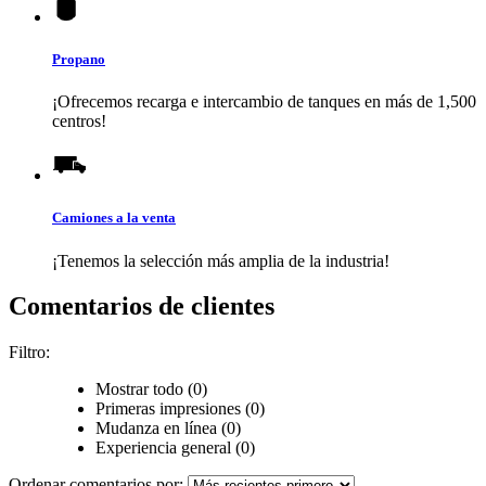
Propano
¡Ofrecemos recarga e intercambio de tanques en más de 1,500
centros!
Camiones a la venta
¡Tenemos la selección más amplia de la industria!
Comentarios de clientes
Filtro:
Mostrar todo (0)
Primeras impresiones (0)
Mudanza en línea (0)
Experiencia general (0)
Ordenar comentarios por: