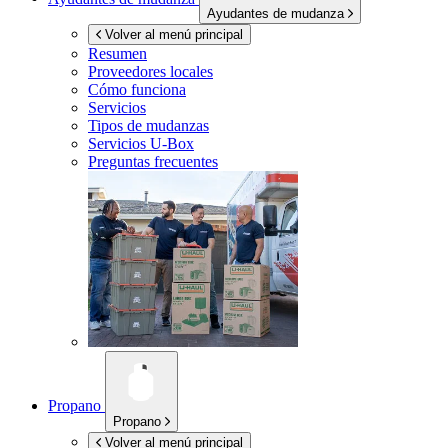
Ayudantes de mudanza
Volver al menú principal
Resumen
Proveedores locales
Cómo funciona
Servicios
Tipos de mudanzas
Servicios
U-Box
Preguntas frecuentes
Propano
Propano
Volver al menú principal