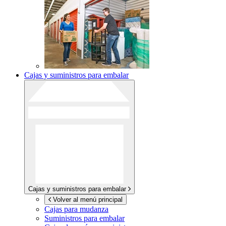
Cajas y suministros para embalar
Cajas y suministros para embalar
Volver al menú principal
Cajas para mudanza
Suministros para embalar