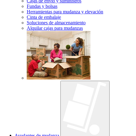
Cajas de envío y suministros
Fundas y bolsas
Herramientas para mudanza y elevación
Cinta de embalaje
Soluciones de almacenamiento
Alquilar cajas para mudanzas
Ayudantes de mudanza