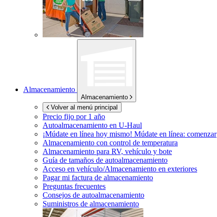
Almacenamiento
Almacenamiento
Volver al menú principal
Precio fijo por 1 año
Autoalmacenamiento en
U-Haul
¡Múdate en línea hoy mismo!
Múdate en línea: comenzar
Almacenamiento con control de temperatura
Almacenamiento para RV, vehículo y bote
Guía de tamaños de autoalmacenamiento
Acceso en vehículo/Almacenamiento en exteriores
Pagar mi factura de almacenamiento
Preguntas frecuentes
Consejos de autoalmacenamiento
Suministros de almacenamiento