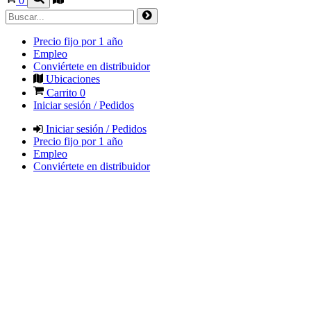
0
Precio fijo por 1 año
Empleo
Conviértete en distribuidor
Ubicaciones
Carrito
0
Iniciar sesión / Pedidos
Iniciar sesión / Pedidos
Precio fijo por 1 año
Empleo
Conviértete en distribuidor