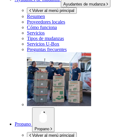
Ayudantes de mudanza
Volver al menú principal
Resumen
Proveedores locales
Cómo funciona
Servicios
Tipos de mudanzas
Servicios
U-Box
Preguntas frecuentes
Propano
Propano
Volver al menú principal