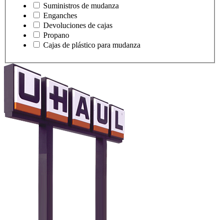
Suministros de mudanza
Enganches
Devoluciones de cajas
Propano
Cajas de plástico para mudanza