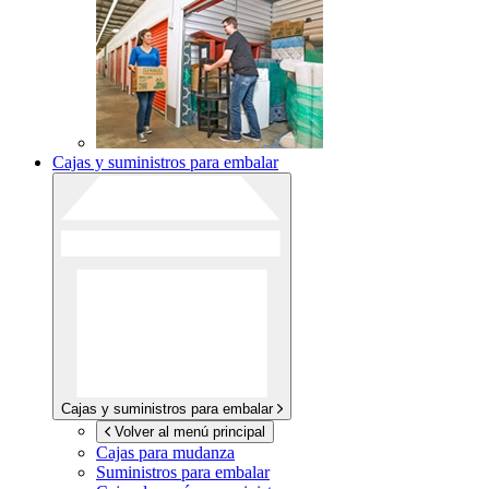
Cajas y suministros para embalar
Cajas y suministros para embalar
Volver al menú principal
Cajas para mudanza
Suministros para embalar