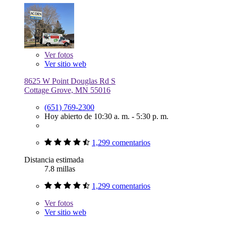
Ver
fotos
Ver sitio web
8625 W Point Douglas Rd S
Cottage Grove, MN 55016
(651) 769-2300
Hoy abierto de 10:30 a. m. - 5:30 p. m.
1,299 comentarios
Distancia estimada
7.8 millas
1,299 comentarios
Ver
fotos
Ver sitio web