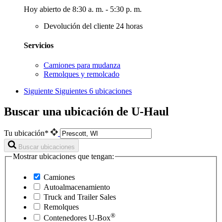
Hoy abierto de 8:30 a. m. - 5:30 p. m.
Devolución del cliente 24 horas
Servicios
Camiones para mudanza
Remolques y remolcado
Siguiente
Siguientes 6 ubicaciones
Buscar una ubicación de U-Haul
Tu ubicación*
Buscar ubicaciones
Mostrar ubicaciones que tengan:
Camiones
Autoalmacenamiento
Truck and Trailer Sales
Remolques
®
Contenedores
U-Box