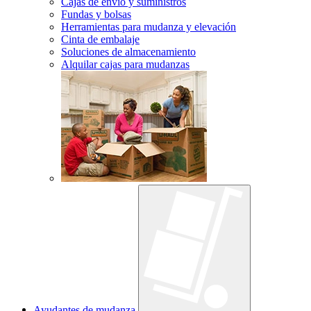
Cajas de envío y suministros
Fundas y bolsas
Herramientas para mudanza y elevación
Cinta de embalaje
Soluciones de almacenamiento
Alquilar cajas para mudanzas
Ayudantes de mudanza