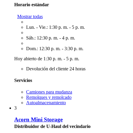
Horario estándar
Mostrar todas
Lun. - Vie.: 1:30 p. m. - 5 p. m.
Sáb.: 12:30 p. m. - 4 p. m.
Dom.: 12:30 p. m. - 3:30 p. m.
Hoy abierto de 1:30 p. m. - 5 p. m.
Devolución del cliente 24 horas
Servicios
Camiones para mudanza
Remolques y remolcado
Autoalmacenamiento
3
Acorn Mini Storage
Distribuidor de U-Haul del vecindario