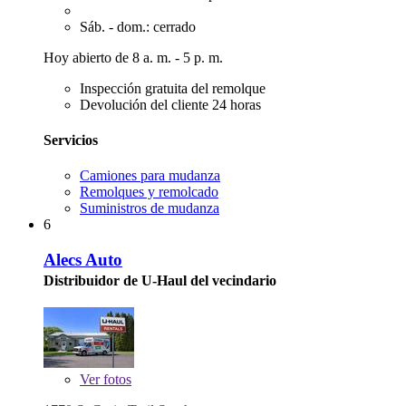
Sáb. - dom.: cerrado
Hoy abierto de 8 a. m. - 5 p. m.
Inspección gratuita del remolque
Devolución del cliente 24 horas
Servicios
Camiones para mudanza
Remolques y remolcado
Suministros de mudanza
6
Alecs Auto
Distribuidor de U-Haul del vecindario
Ver
fotos