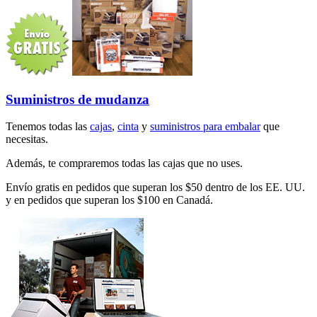
Suministros de mudanza
Tenemos todas las
cajas
,
cinta
y
suministros para embalar
que
necesitas.
Además, te compraremos todas las cajas que no uses.
Envío gratis en pedidos que superan los $50 dentro de los EE. UU.
y en pedidos que superan los $100 en Canadá.