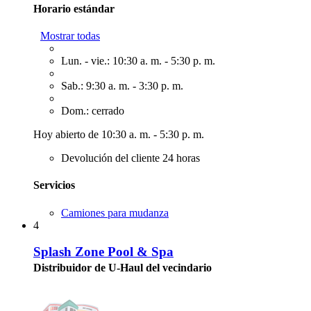
Horario estándar
Mostrar todas
Lun. - vie.: 10:30 a. m. - 5:30 p. m.
Sab.: 9:30 a. m. - 3:30 p. m.
Dom.: cerrado
Hoy abierto de 10:30 a. m. - 5:30 p. m.
Devolución del cliente 24 horas
Servicios
Camiones para mudanza
4
Splash Zone Pool & Spa
Distribuidor de U-Haul del vecindario