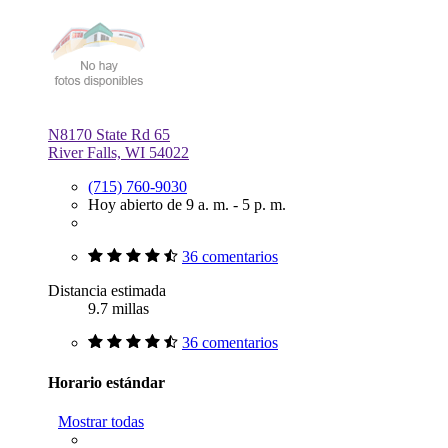
N8170 State Rd 65
River Falls, WI 54022
(715) 760-9030
Hoy abierto de 9 a. m. - 5 p. m.
36 comentarios
Distancia estimada
9.7 millas
36 comentarios
Horario estándar
Mostrar todas