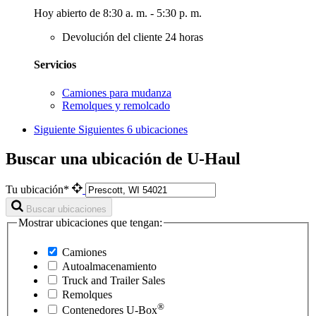
Hoy abierto de 8:30 a. m. - 5:30 p. m.
Devolución del cliente 24 horas
Servicios
Camiones para mudanza
Remolques y remolcado
Siguiente
Siguientes 6 ubicaciones
Buscar una ubicación de U-Haul
Tu ubicación*
Buscar ubicaciones
Mostrar ubicaciones que tengan:
Camiones
Autoalmacenamiento
Truck and Trailer Sales
Remolques
®
Contenedores
U-Box