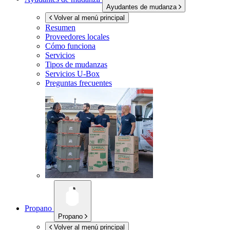
Ayudantes de mudanza
Volver al menú principal
Resumen
Proveedores locales
Cómo funciona
Servicios
Tipos de mudanzas
Servicios
U-Box
Preguntas frecuentes
Propano
Propano
Volver al menú principal