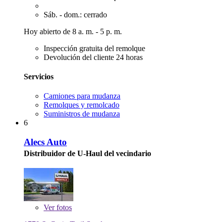
Sáb. - dom.: cerrado
Hoy abierto de 8 a. m. - 5 p. m.
Inspección gratuita del remolque
Devolución del cliente 24 horas
Servicios
Camiones para mudanza
Remolques y remolcado
Suministros de mudanza
6
Alecs Auto
Distribuidor de U-Haul del vecindario
Ver
fotos