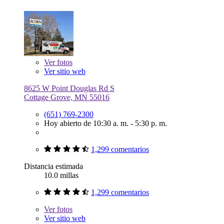
Ver
fotos
Ver sitio web
8625 W Point Douglas Rd S
Cottage Grove, MN 55016
(651) 769-2300
Hoy abierto de 10:30 a. m. - 5:30 p. m.
1,299 comentarios
Distancia estimada
10.0 millas
1,299 comentarios
Ver
fotos
Ver sitio web