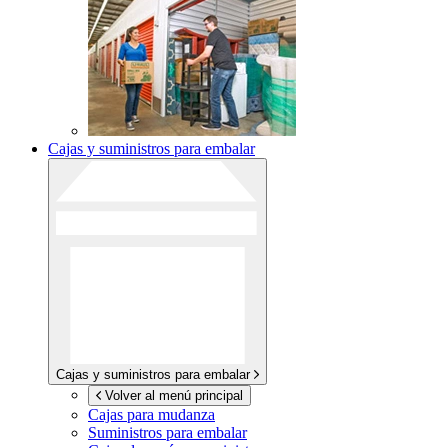
Cajas y suministros para embalar
Cajas y suministros para embalar
Volver al menú principal
Cajas para mudanza
Suministros para embalar