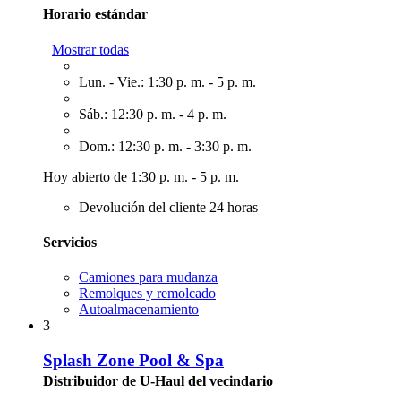
Horario estándar
Mostrar todas
Lun. - Vie.: 1:30 p. m. - 5 p. m.
Sáb.: 12:30 p. m. - 4 p. m.
Dom.: 12:30 p. m. - 3:30 p. m.
Hoy abierto de 1:30 p. m. - 5 p. m.
Devolución del cliente 24 horas
Servicios
Camiones para mudanza
Remolques y remolcado
Autoalmacenamiento
3
Splash Zone Pool & Spa
Distribuidor de U-Haul del vecindario