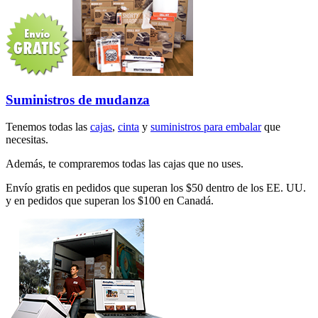
Suministros de mudanza
Tenemos todas las
cajas
,
cinta
y
suministros para embalar
que
necesitas.
Además, te compraremos todas las cajas que no uses.
Envío gratis en pedidos que superan los $50 dentro de los EE. UU.
y en pedidos que superan los $100 en Canadá.