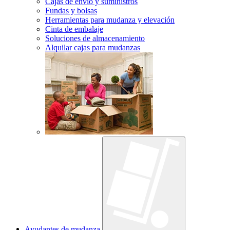
Cajas de envío y suministros
Fundas y bolsas
Herramientas para mudanza y elevación
Cinta de embalaje
Soluciones de almacenamiento
Alquilar cajas para mudanzas
Ayudantes de mudanza