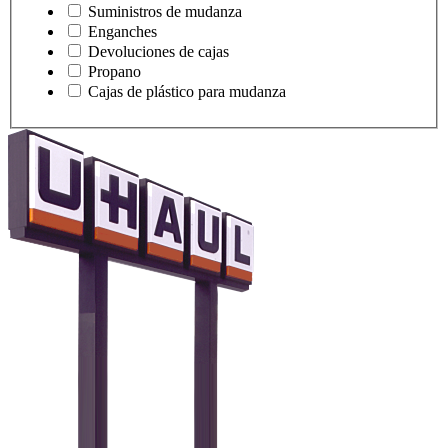
Suministros de mudanza
Enganches
Devoluciones de cajas
Propano
Cajas de plástico para mudanza