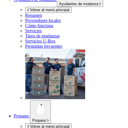
Ayudantes de mudanza
Volver al menú principal
Resumen
Proveedores locales
Cómo funciona
Servicios
Tipos de mudanzas
Servicios
U-Box
Preguntas frecuentes
Propano
Propano
Volver al menú principal