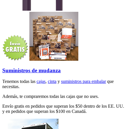
Suministros de mudanza
Tenemos todas las
cajas
,
cinta
y
suministros para embalar
que
necesitas.
Además, te compraremos todas las cajas que no uses.
Envío gratis en pedidos que superan los $50 dentro de los EE. UU.
y en pedidos que superan los $100 en Canadá.