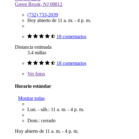
Green Brook, NJ 08812
(732) 733-2039
Hoy abierto de 11 a. m. - 4 p. m.
18 comentarios
Distancia estimada
3.4 millas
18 comentarios
Ver
fotos
Horario estándar
Mostrar todas
Lun. - sáb.: 11 a. m. - 4 p. m.
Dom.: cerrado
Hoy abierto de 11 a. m. - 4 p. m.