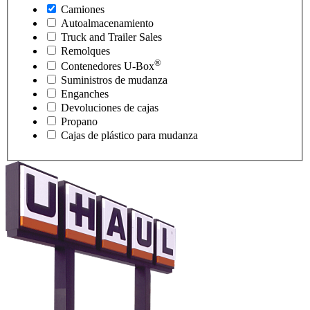
Camiones
Autoalmacenamiento
Truck and Trailer Sales
Remolques
®
Contenedores
U-Box
Suministros de mudanza
Enganches
Devoluciones de cajas
Propano
Cajas de plástico para mudanza