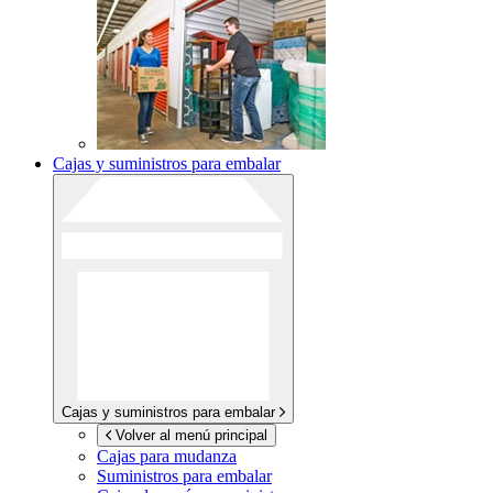
Cajas y suministros para embalar
Cajas y suministros para embalar
Volver al menú principal
Cajas para mudanza
Suministros para embalar