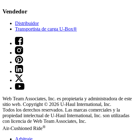
Vendedor
Distribuidor
Transportista de carga U-Box®
Web Team Associates, Inc. es propietaria y administradora de este
sitio web. Copyright © 2026
U-Haul
International, Inc.
Todos los derechos reservados.
Las marcas comerciales y la
propiedad intelectual de
U-Haul
International, Inc. son utilizadas
con licencia de Web Team Associates, Inc.
®
Air-Cushioned Ride
Arbitraje