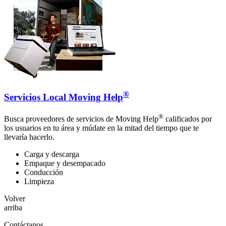
®
Servicios Local Moving Help
®
Busca proveedores de servicios de Moving Help
calificados por
los usuarios en tu área y múdate en la mitad del tiempo que te
llevaría hacerlo.
Carga y descarga
Empaque y desempacado
Conducción
Limpieza
Volver
arriba
Contáctanos