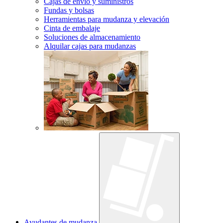
Cajas de envío y suministros
Fundas y bolsas
Herramientas para mudanza y elevación
Cinta de embalaje
Soluciones de almacenamiento
Alquilar cajas para mudanzas
Ayudantes de mudanza