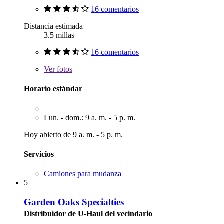
16 comentarios
Distancia estimada
3.5 millas
16 comentarios
Ver
fotos
Horario estándar
Lun. - dom.: 9 a. m. - 5 p. m.
Hoy abierto de 9 a. m. - 5 p. m.
Servicios
Camiones para mudanza
5
Garden Oaks Specialties
Distribuidor de U-Haul del vecindario