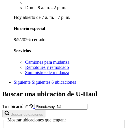
Dom.: 8 a. m. - 2 p. m.
Hoy abierto de 7 a. m. - 7 p. m.
Horario especial
8/5/2026:
cerrado
Servicios
Camiones para mudanza
Remolques y remolcado
Suministros de mudanza
Siguiente
Siguientes 6 ubicaciones
Buscar una ubicación de U-Haul
Tu ubicación*
Buscar ubicaciones
Mostrar ubicaciones que tengan: