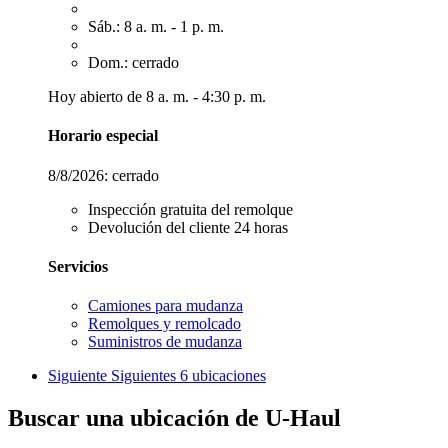
Sáb.: 8 a. m. - 1 p. m.
Dom.: cerrado
Hoy abierto de 8 a. m. - 4:30 p. m.
Horario especial
8/8/2026:
cerrado
Inspección gratuita del remolque
Devolución del cliente 24 horas
Servicios
Camiones para mudanza
Remolques y remolcado
Suministros de mudanza
Siguiente
Siguientes 6 ubicaciones
Buscar una ubicación de U-Haul