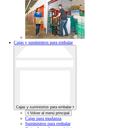
Cajas y suministros para embalar
Cajas y suministros para embalar
Volver al menú principal
Cajas para mudanza
Suministros para embalar