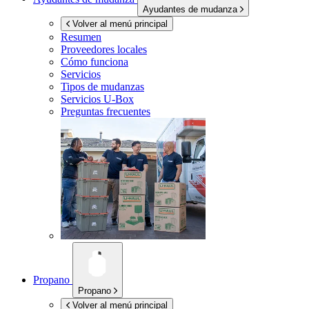
Ayudantes de mudanza
Volver al menú principal
Resumen
Proveedores locales
Cómo funciona
Servicios
Tipos de mudanzas
Servicios
U-Box
Preguntas frecuentes
Propano
Propano
Volver al menú principal