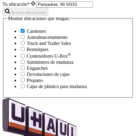
Tu ubicación*
Buscar ubicaciones
Mostrar ubicaciones que tengan:
Camiones
Autoalmacenamiento
Truck and Trailer Sales
Remolques
®
Contenedores
U-Box
Suministros de mudanza
Enganches
Devoluciones de cajas
Propano
Cajas de plástico para mudanza