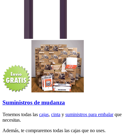
Suministros de mudanza
Tenemos todas las
cajas
,
cinta
y
suministros para embalar
que
necesitas.
Además, te compraremos todas las cajas que no uses.