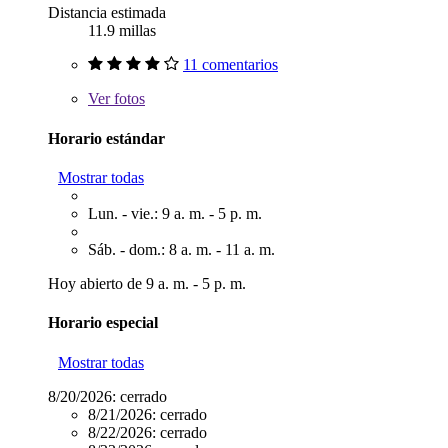
Distancia estimada
11.9 millas
11 comentarios
Ver
fotos
Horario estándar
Mostrar todas
Lun. - vie.: 9 a. m. - 5 p. m.
Sáb. - dom.: 8 a. m. - 11 a. m.
Hoy abierto de 9 a. m. - 5 p. m.
Horario especial
Mostrar todas
8/20/2026:
cerrado
8/21/2026:
cerrado
8/22/2026:
cerrado