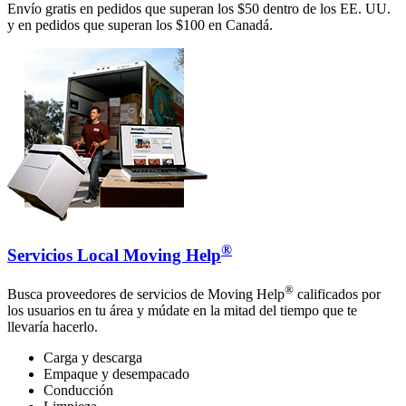
Envío gratis en pedidos que superan los $50 dentro de los EE. UU.
y en pedidos que superan los $100 en Canadá.
®
Servicios Local Moving Help
®
Busca proveedores de servicios de Moving Help
calificados por
los usuarios en tu área y múdate en la mitad del tiempo que te
llevaría hacerlo.
Carga y descarga
Empaque y desempacado
Conducción