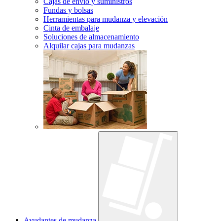
Cajas de envío y suministros
Fundas y bolsas
Herramientas para mudanza y elevación
Cinta de embalaje
Soluciones de almacenamiento
Alquilar cajas para mudanzas
Ayudantes de mudanza