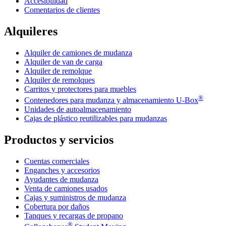
Accesibilidad
Comentarios de clientes
Alquileres
Alquiler de camiones de mudanza
Alquiler de van de carga
Alquiler de remolque
Alquiler de remolques
Carritos y protectores para muebles
®
Contenedores para mudanza y almacenamiento
U-Box
Unidades de autoalmacenamiento
Cajas de plástico reutilizables para mudanzas
Productos y servicios
Cuentas comerciales
Enganches y accesorios
Ayudantes de mudanza
Venta de camiones usados
Cajas y suministros de mudanza
Cobertura por daños
Tanques y recargas de propano
®