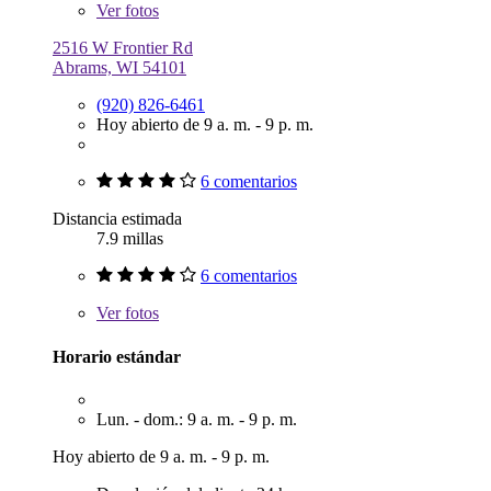
Ver
fotos
2516 W Frontier Rd
Abrams, WI 54101
(920) 826-6461
Hoy abierto de 9 a. m. - 9 p. m.
6 comentarios
Distancia estimada
7.9 millas
6 comentarios
Ver
fotos
Horario estándar
Lun. - dom.: 9 a. m. - 9 p. m.
Hoy abierto de 9 a. m. - 9 p. m.