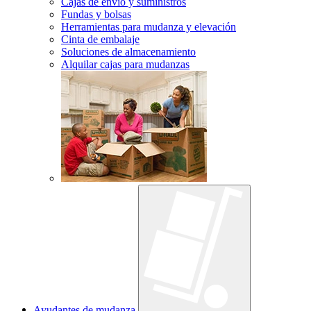
Cajas de envío y suministros
Fundas y bolsas
Herramientas para mudanza y elevación
Cinta de embalaje
Soluciones de almacenamiento
Alquilar cajas para mudanzas
Ayudantes de mudanza