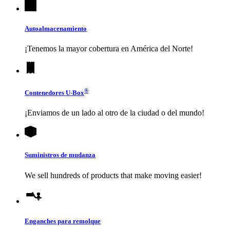
Autoalmacenamiento
¡Tenemos la mayor cobertura en América del Norte!
®
Contenedores
U-Box
¡Enviamos de un lado al otro de la ciudad o del mundo!
Suministros de mudanza
We sell hundreds of products that make moving easier!
Enganches para remolque