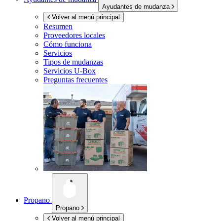
Ayudantes de mudanza
Volver al menú principal
Resumen
Proveedores locales
Cómo funciona
Servicios
Tipos de mudanzas
Servicios
U-Box
Preguntas frecuentes
Propano
Propano
Volver al menú principal