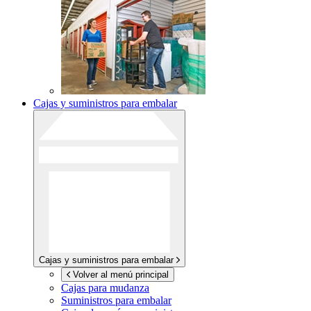
Cajas y suministros para embalar
Cajas y suministros para embalar
Volver al menú principal
Cajas para mudanza
Suministros para embalar