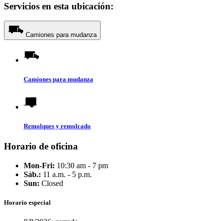
Servicios en esta ubicación:
Camiones para mudanza
Camiones para mudanza
Remolques y remolcado
Horario de oficina
Mon-Fri:
10:30 am - 7 pm
Sáb.:
11 a.m. - 5 p.m.
Sun:
Closed
Horario especial