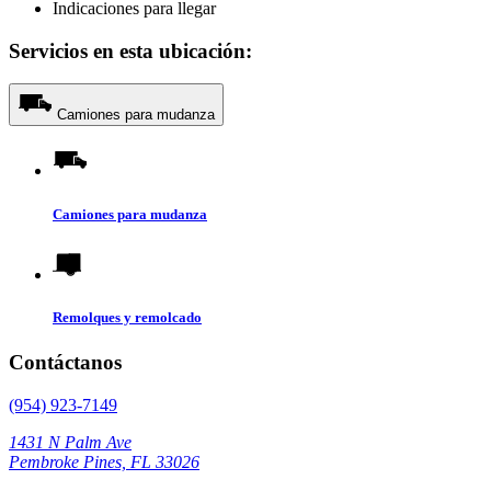
Indicaciones para llegar
Servicios en esta ubicación:
Camiones para mudanza
Camiones para mudanza
Remolques y remolcado
Contáctanos
(954) 923-7149
1431 N Palm Ave
Pembroke Pines, FL 33026