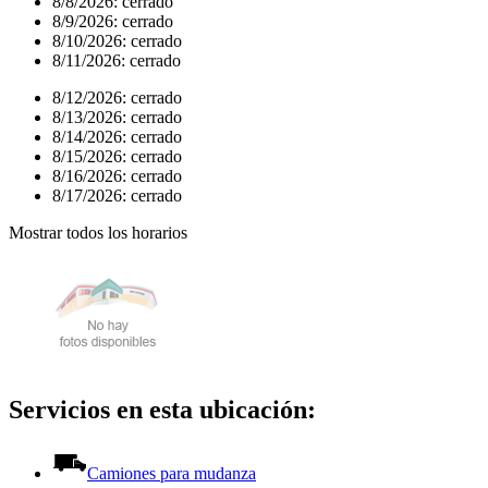
8/8/2026:
cerrado
8/9/2026:
cerrado
8/10/2026:
cerrado
8/11/2026:
cerrado
8/12/2026:
cerrado
8/13/2026:
cerrado
8/14/2026:
cerrado
8/15/2026:
cerrado
8/16/2026:
cerrado
8/17/2026:
cerrado
Mostrar todos los horarios
Servicios en esta ubicación:
Camiones para mudanza