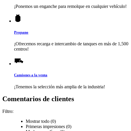
¡Ponemos un enganche para remolque en cualquier vehículo!
Propano
¡Ofrecemos recarga e intercambio de tanques en más de 1,500
centros!
Camiones a la venta
¡Tenemos la selección más amplia de la industria!
Comentarios de clientes
Filtro:
Mostrar todo (0)
Primeras impresiones (0)