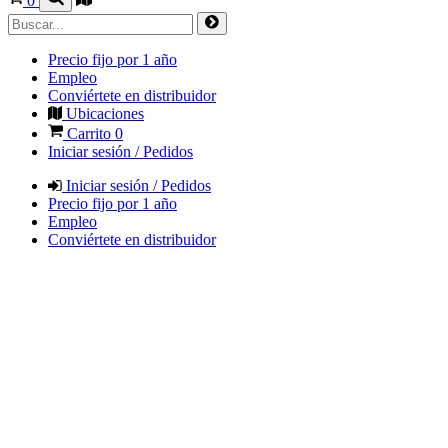
0
Precio fijo por 1 año
Empleo
Conviértete en distribuidor
Ubicaciones
Carrito
0
Iniciar sesión / Pedidos
Iniciar sesión / Pedidos
Precio fijo por 1 año
Empleo
Conviértete en distribuidor