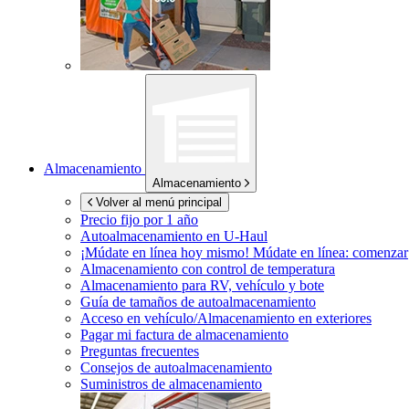
Almacenamiento
Almacenamiento
Volver al menú principal
Precio fijo por 1 año
Autoalmacenamiento en
U-Haul
¡Múdate en línea hoy mismo!
Múdate en línea: comenzar
Almacenamiento con control de temperatura
Almacenamiento para RV, vehículo y bote
Guía de tamaños de autoalmacenamiento
Acceso en vehículo/Almacenamiento en exteriores
Pagar mi factura de almacenamiento
Preguntas frecuentes
Consejos de autoalmacenamiento
Suministros de almacenamiento