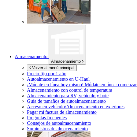
Almacenamiento
Almacenamiento
Volver al menú principal
Precio fijo por 1 año
Autoalmacenamiento en
U-Haul
¡Múdate en línea hoy mismo!
Múdate en línea: comenzar
Almacenamiento con control de temperatura
Almacenamiento para RV, vehículo y bote
Guía de tamaños de autoalmacenamiento
Acceso en vehículo/Almacenamiento en exteriores
Pagar mi factura de almacenamiento
Preguntas frecuentes
Consejos de autoalmacenamiento
Suministros de almacenamiento