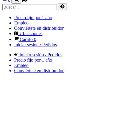
0
Precio fijo por 1 año
Empleo
Conviértete en distribuidor
Ubicaciones
Carrito
0
Iniciar sesión / Pedidos
Iniciar sesión / Pedidos
Precio fijo por 1 año
Empleo
Conviértete en distribuidor