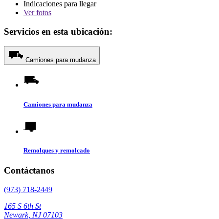
Indicaciones para llegar
Ver
fotos
Servicios en esta ubicación:
Camiones para mudanza
Camiones para mudanza
Remolques y remolcado
Contáctanos
(973) 718-2449
165 S 6th St
Newark, NJ 07103