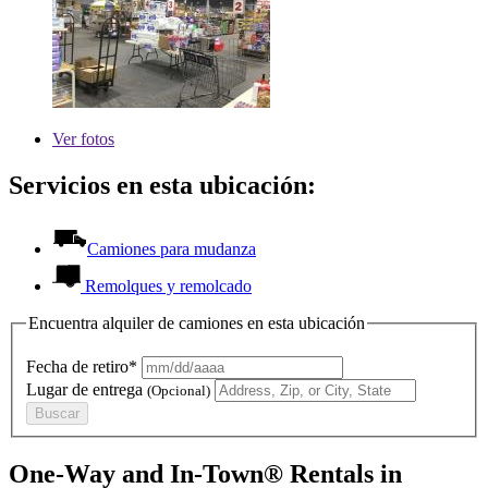
Ver
fotos
Servicios en esta ubicación:
Camiones para mudanza
Remolques y remolcado
Encuentra alquiler de camiones en esta ubicación
Fecha de retiro*
Lugar de entrega
(Opcional)
Buscar
One-Way and In-Town® Rentals in