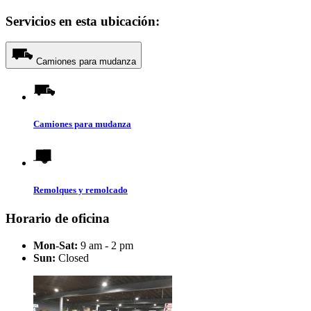
Servicios en esta ubicación:
Camiones para mudanza
Camiones para mudanza
Remolques y remolcado
Horario de oficina
Mon-Sat:
9 am - 2 pm
Sun:
Closed