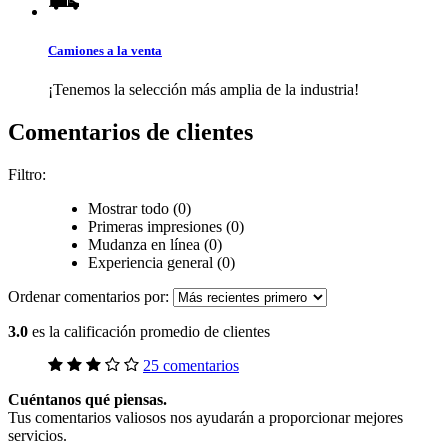
Camiones a la venta
¡Tenemos la selección más amplia de la industria!
Comentarios de clientes
Filtro:
Mostrar todo (0)
Primeras impresiones (0)
Mudanza en línea (0)
Experiencia general (0)
Ordenar comentarios por:
3.0
es la calificación promedio de clientes
25 comentarios
Cuéntanos qué piensas.
Tus comentarios valiosos nos ayudarán a proporcionar mejores
servicios.