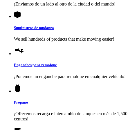
¡Enviamos de un lado al otro de la ciudad o del mundo!
Suministros de mudanza
We sell hundreds of products that make moving easier!
Enganches para remolque
¡Ponemos un enganche para remolque en cualquier vehículo!
Propano
¡Ofrecemos recarga e intercambio de tanques en más de 1,500
centros!