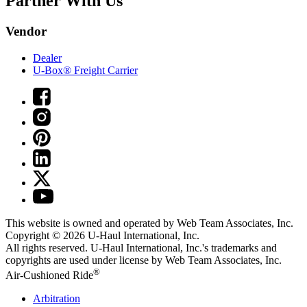
Partner With Us
Vendor
Dealer
U-Box® Freight Carrier
This website is owned and operated by Web Team Associates, Inc.
Copyright © 2026
U-Haul
International, Inc.
All rights reserved.
U-Haul
International, Inc.'s trademarks and
copyrights are used under license by Web Team Associates, Inc.
®
Air-Cushioned Ride
Arbitration