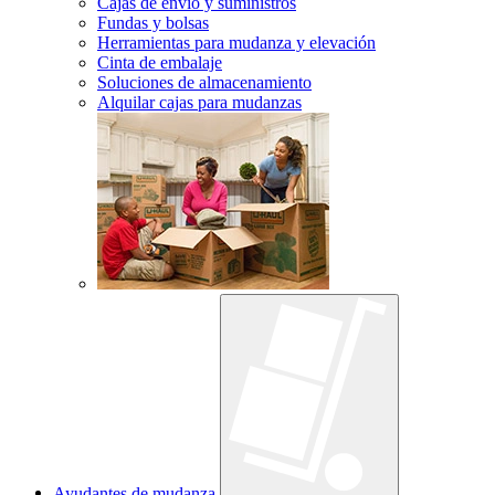
Cajas de envío y suministros
Fundas y bolsas
Herramientas para mudanza y elevación
Cinta de embalaje
Soluciones de almacenamiento
Alquilar cajas para mudanzas
Ayudantes de mudanza