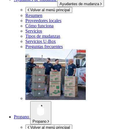
Ayudantes de mudanza
Volver al menú principal
Resumen
Proveedores locales
Cómo funciona
Servicios
Tipos de mudanzas
Servicios
U-Box
Preguntas frecuentes
Propano
Propano
Volver al menú principal