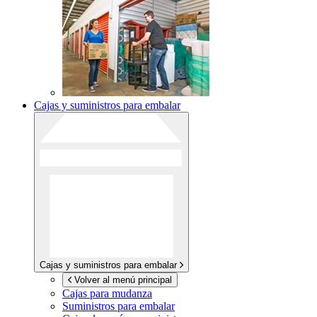
Cajas y suministros para embalar
Cajas y suministros para embalar
Volver al menú principal
Cajas para mudanza
Suministros para embalar