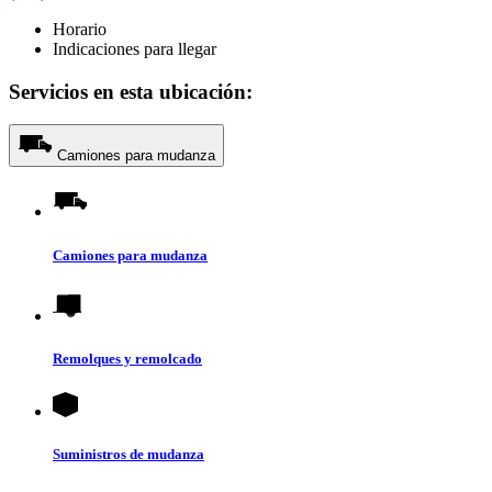
Horario
Indicaciones para llegar
Servicios en esta ubicación:
Camiones para mudanza
Camiones para mudanza
Remolques y remolcado
Suministros de mudanza