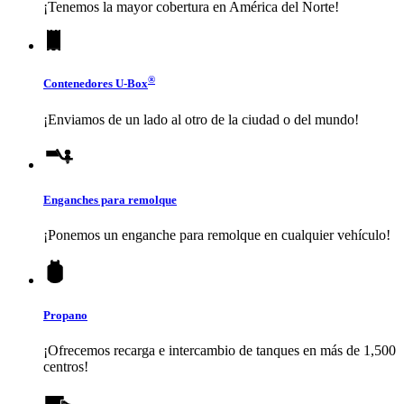
¡Tenemos la mayor cobertura en América del Norte!
®
Contenedores
U-Box
¡Enviamos de un lado al otro de la ciudad o del mundo!
Enganches para remolque
¡Ponemos un enganche para remolque en cualquier vehículo!
Propano
¡Ofrecemos recarga e intercambio de tanques en más de 1,500
centros!