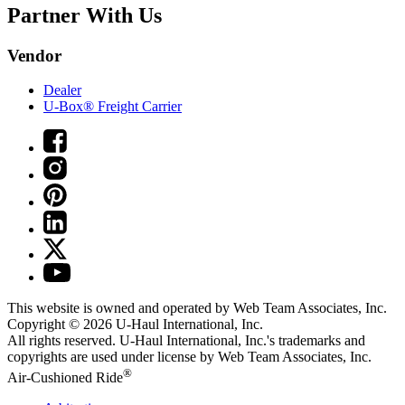
Partner With Us
Vendor
Dealer
U-Box® Freight Carrier
This website is owned and operated by Web Team Associates, Inc.
Copyright © 2026
U-Haul
International, Inc.
All rights reserved.
U-Haul
International, Inc.'s trademarks and
copyrights are used under license by Web Team Associates, Inc.
®
Air-Cushioned Ride