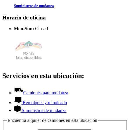
Suministros de mudanza
Horario de oficina
Mon-Sun:
Closed
Servicios en esta ubicación:
Camiones para mudanza
Remolques y remolcado
Suministros de mudanza
Encuentra alquiler de camiones en esta ubicación