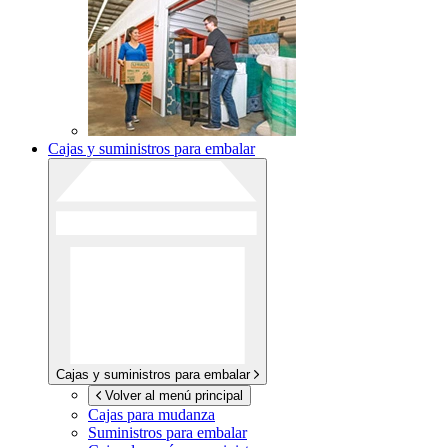
Cajas y suministros para embalar
Cajas y suministros para embalar
Volver al menú principal
Cajas para mudanza
Suministros para embalar