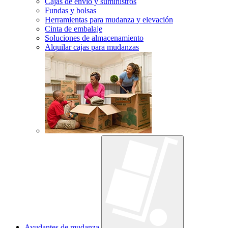
Cajas de envío y suministros
Fundas y bolsas
Herramientas para mudanza y elevación
Cinta de embalaje
Soluciones de almacenamiento
Alquilar cajas para mudanzas
Ayudantes de mudanza