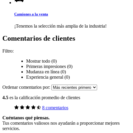
Camiones a la venta
¡Tenemos la selección más amplia de la industria!
Comentarios de clientes
Filtro:
Mostrar todo (0)
Primeras impresiones (0)
Mudanza en línea (0)
Experiencia general (0)
Ordenar comentarios por:
4.5
es la calificación promedio de clientes
8 comentarios
Cuéntanos qué piensas.
Tus comentarios valiosos nos ayudarán a proporcionar mejores
servicios.