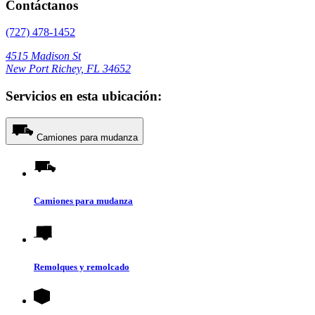
Contáctanos
(727) 478-1452
4515 Madison St
New Port Richey, FL 34652
Servicios en esta ubicación:
Camiones para mudanza
Camiones para mudanza
Remolques y remolcado