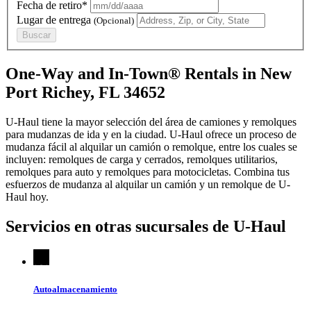
Fecha de retiro*
Lugar de entrega
(Opcional)
Buscar
One-Way and In-Town® Rentals in New
Port Richey, FL 34652
U-Haul tiene la mayor selección del área de camiones y remolques
para mudanzas de ida y en la ciudad.
U-Haul
ofrece un proceso de
mudanza fácil al alquilar un camión o remolque, entre los cuales se
incluyen: remolques de carga y cerrados, remolques utilitarios,
remolques para auto y remolques para motocicletas. Combina tus
esfuerzos de mudanza al alquilar un camión y un remolque de
U-
Haul
hoy.
Servicios en otras sucursales de
U-Haul
Autoalmacenamiento