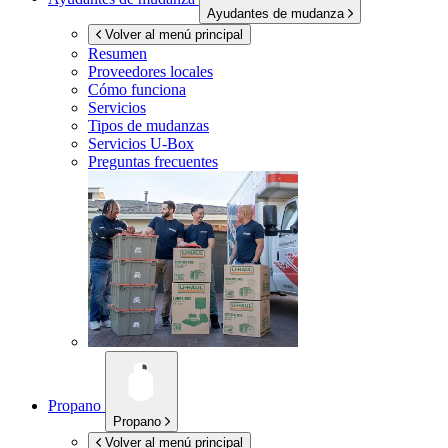
Ayudantes de mudanza
Volver al menú principal
Resumen
Proveedores locales
Cómo funciona
Servicios
Tipos de mudanzas
Servicios
U-Box
Preguntas frecuentes
Propano
Propano
Volver al menú principal