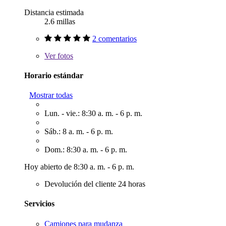
Distancia estimada
2.6 millas
2 comentarios
Ver
fotos
Horario estándar
Mostrar todas
Lun. - vie.: 8:30 a. m. - 6 p. m.
Sáb.: 8 a. m. - 6 p. m.
Dom.: 8:30 a. m. - 6 p. m.
Hoy abierto de 8:30 a. m. - 6 p. m.
Devolución del cliente 24 horas
Servicios
Camiones para mudanza