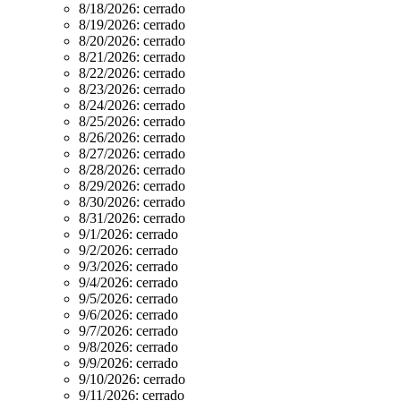
8/18/2026:
cerrado
8/19/2026:
cerrado
8/20/2026:
cerrado
8/21/2026:
cerrado
8/22/2026:
cerrado
8/23/2026:
cerrado
8/24/2026:
cerrado
8/25/2026:
cerrado
8/26/2026:
cerrado
8/27/2026:
cerrado
8/28/2026:
cerrado
8/29/2026:
cerrado
8/30/2026:
cerrado
8/31/2026:
cerrado
9/1/2026:
cerrado
9/2/2026:
cerrado
9/3/2026:
cerrado
9/4/2026:
cerrado
9/5/2026:
cerrado
9/6/2026:
cerrado
9/7/2026:
cerrado
9/8/2026:
cerrado
9/9/2026:
cerrado
9/10/2026:
cerrado
9/11/2026:
cerrado