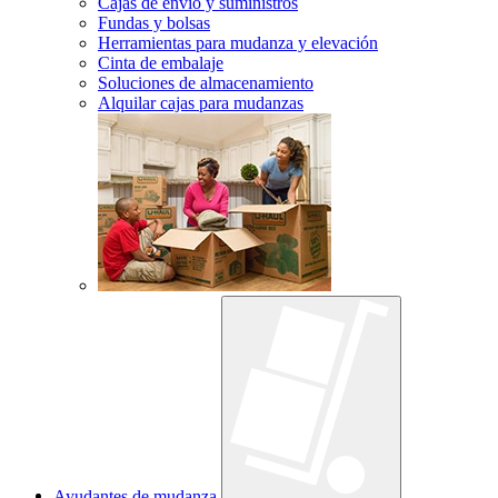
Cajas de envío y suministros
Fundas y bolsas
Herramientas para mudanza y elevación
Cinta de embalaje
Soluciones de almacenamiento
Alquilar cajas para mudanzas
Ayudantes de mudanza