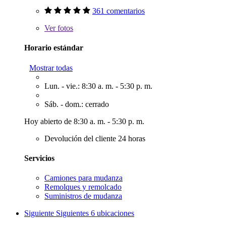
361 comentarios
Ver
fotos
Horario estándar
Mostrar todas
Lun. - vie.: 8:30 a. m. - 5:30 p. m.
Sáb. - dom.: cerrado
Hoy abierto de 8:30 a. m. - 5:30 p. m.
Devolución del cliente 24 horas
Servicios
Camiones para mudanza
Remolques y remolcado
Suministros de mudanza
Siguiente
Siguientes 6 ubicaciones