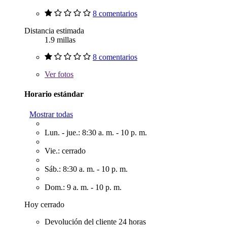
8 comentarios
Distancia estimada
1.9 millas
8 comentarios
Ver
fotos
Horario estándar
Mostrar todas
Lun. - jue.: 8:30 a. m. - 10 p. m.
Vie.: cerrado
Sáb.: 8:30 a. m. - 10 p. m.
Dom.: 9 a. m. - 10 p. m.
Hoy cerrado
Devolución del cliente 24 horas