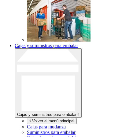
Cajas y suministros para embalar
Cajas y suministros para embalar
Volver al menú principal
Cajas para mudanza
Suministros para embalar