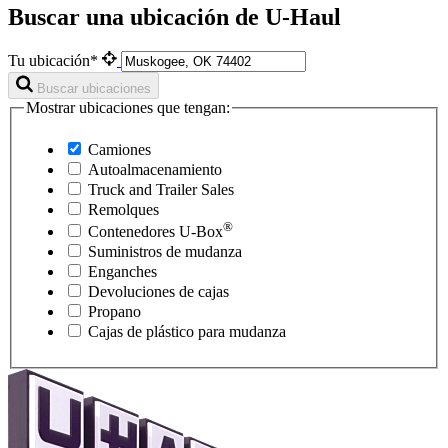
Buscar una ubicación de U-Haul
Tu ubicación*
Buscar ubicaciones
Mostrar ubicaciones que tengan:
Camiones
Autoalmacenamiento
Truck and Trailer Sales
Remolques
®
Contenedores
U-Box
Suministros de mudanza
Enganches
Devoluciones de cajas
Propano
Cajas de plástico para mudanza