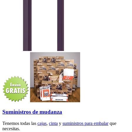
Suministros de mudanza
Tenemos todas las
cajas
,
cinta
y
suministros para embalar
que
necesitas.