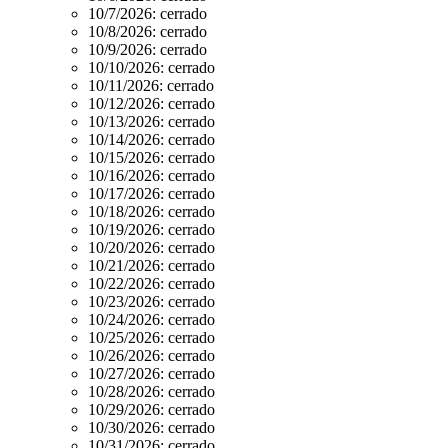
10/7/2026:
cerrado
10/8/2026:
cerrado
10/9/2026:
cerrado
10/10/2026:
cerrado
10/11/2026:
cerrado
10/12/2026:
cerrado
10/13/2026:
cerrado
10/14/2026:
cerrado
10/15/2026:
cerrado
10/16/2026:
cerrado
10/17/2026:
cerrado
10/18/2026:
cerrado
10/19/2026:
cerrado
10/20/2026:
cerrado
10/21/2026:
cerrado
10/22/2026:
cerrado
10/23/2026:
cerrado
10/24/2026:
cerrado
10/25/2026:
cerrado
10/26/2026:
cerrado
10/27/2026:
cerrado
10/28/2026:
cerrado
10/29/2026:
cerrado
10/30/2026:
cerrado
10/31/2026:
cerrado