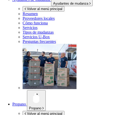
Ayudantes de mudanza
Volver al menú principal
Resumen
Proveedores locales
Cómo funciona
Servicios
Tipos de mudanzas
Servicios
U-Box
Preguntas frecuentes
Propano
Propano
Volver al menú principal