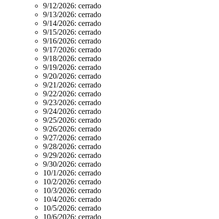
9/12/2026:
cerrado
9/13/2026:
cerrado
9/14/2026:
cerrado
9/15/2026:
cerrado
9/16/2026:
cerrado
9/17/2026:
cerrado
9/18/2026:
cerrado
9/19/2026:
cerrado
9/20/2026:
cerrado
9/21/2026:
cerrado
9/22/2026:
cerrado
9/23/2026:
cerrado
9/24/2026:
cerrado
9/25/2026:
cerrado
9/26/2026:
cerrado
9/27/2026:
cerrado
9/28/2026:
cerrado
9/29/2026:
cerrado
9/30/2026:
cerrado
10/1/2026:
cerrado
10/2/2026:
cerrado
10/3/2026:
cerrado
10/4/2026:
cerrado
10/5/2026:
cerrado
10/6/2026:
cerrado