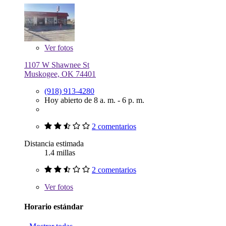
Ver
fotos
1107 W Shawnee St
Muskogee, OK 74401
(918) 913-4280
Hoy abierto de 8 a. m. - 6 p. m.
2 comentarios
Distancia estimada
1.4 millas
2 comentarios
Ver
fotos
Horario estándar