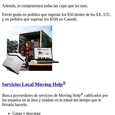
Además, te compraremos todas las cajas que no uses.
Envío gratis en pedidos que superan los $50 dentro de los EE. UU.
y en pedidos que superan los $100 en Canadá.
®
Servicios Local Moving Help
®
Busca proveedores de servicios de Moving Help
calificados por
los usuarios en tu área y múdate en la mitad del tiempo que te
llevaría hacerlo.
Carga y descarga