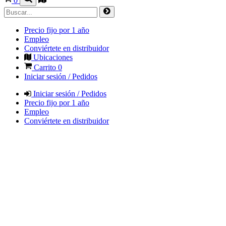
0
Precio fijo por 1 año
Empleo
Conviértete en distribuidor
Ubicaciones
Carrito
0
Iniciar sesión / Pedidos
Iniciar sesión / Pedidos
Precio fijo por 1 año
Empleo
Conviértete en distribuidor