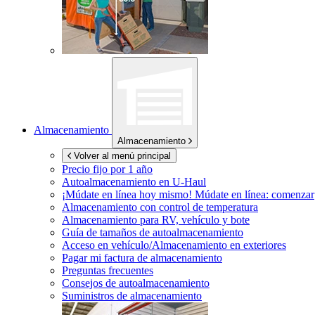
Almacenamiento
Almacenamiento
Volver al menú principal
Precio fijo por 1 año
Autoalmacenamiento en
U-Haul
¡Múdate en línea hoy mismo!
Múdate en línea: comenzar
Almacenamiento con control de temperatura
Almacenamiento para RV, vehículo y bote
Guía de tamaños de autoalmacenamiento
Acceso en vehículo/Almacenamiento en exteriores
Pagar mi factura de almacenamiento
Preguntas frecuentes
Consejos de autoalmacenamiento
Suministros de almacenamiento