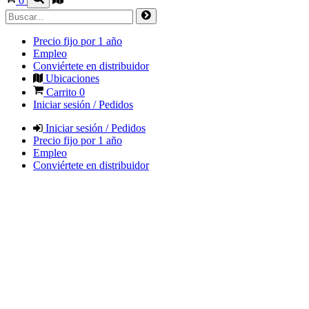
0
Precio fijo por 1 año
Empleo
Conviértete en distribuidor
Ubicaciones
Carrito
0
Iniciar sesión / Pedidos
Iniciar sesión / Pedidos
Precio fijo por 1 año
Empleo
Conviértete en distribuidor