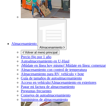
Almacenamiento
Almacenamiento
Volver al menú principal
Precio fijo por 1 año
Autoalmacenamiento en
U-Haul
¡Múdate en línea hoy mismo!
Múdate en línea: comenzar
Almacenamiento con control de temperatura
Almacenamiento para RV, vehículo y bote
Guía de tamaños de autoalmacenamiento
Acceso en vehículo/Almacenamiento en exteriores
Pagar mi factura de almacenamiento
Preguntas frecuentes
Consejos de autoalmacenamiento
Suministros de almacenamiento