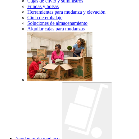
Cajas de envío y suministros
Fundas y bolsas
Herramientas para mudanza y elevación
Cinta de embalaje
Soluciones de almacenamiento
Alquilar cajas para mudanzas
Ayudantes de mudanza