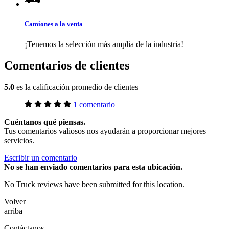
Camiones a la venta
¡Tenemos la selección más amplia de la industria!
Comentarios de clientes
5.0
es la calificación promedio de clientes
1 comentario
Cuéntanos qué piensas.
Tus comentarios valiosos nos ayudarán a proporcionar mejores
servicios.
Escribir un comentario
No
se han enviado comentarios para esta ubicación.
No Truck reviews have been submitted for this location.
Volver
arriba
Contáctanos