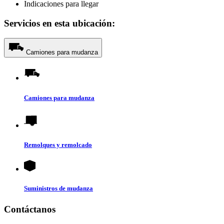
Indicaciones para llegar
Servicios en esta ubicación:
Camiones para mudanza
Camiones para mudanza
Remolques y remolcado
Suministros de mudanza
Contáctanos