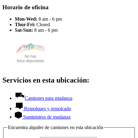
Horario de oficina
Mon-Wed:
8 am - 6 pm
Thur-Fri:
Closed
Sat-Sun:
8 am - 6 pm
Servicios en esta ubicación:
Camiones para mudanza
Remolques y remolcado
Suministros de mudanza
Encuentra alquiler de camiones en esta ubicación