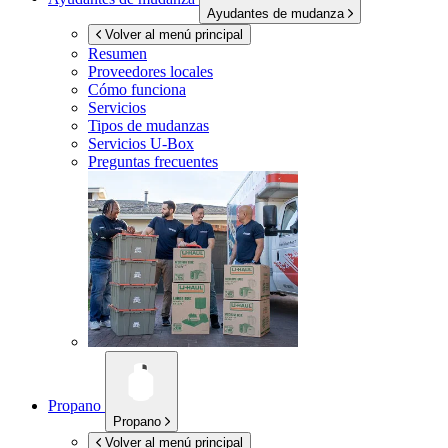
Ayudantes de mudanza
Volver al menú principal
Resumen
Proveedores locales
Cómo funciona
Servicios
Tipos de mudanzas
Servicios
U-Box
Preguntas frecuentes
Propano
Propano
Volver al menú principal