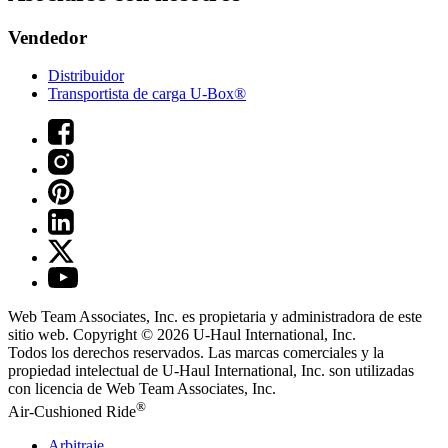
Vendedor
Distribuidor
Transportista de carga U-Box®
Web Team Associates, Inc. es propietaria y administradora de este
sitio web. Copyright © 2026
U-Haul
International, Inc.
Todos los derechos reservados.
Las marcas comerciales y la
propiedad intelectual de
U-Haul
International, Inc. son utilizadas
con licencia de Web Team Associates, Inc.
®
Air-Cushioned Ride
Arbitraje