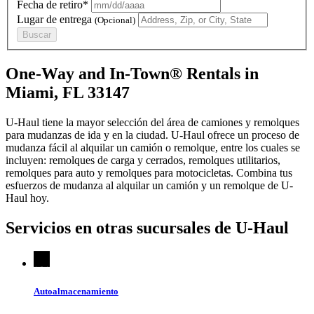
Fecha de retiro*
Lugar de entrega
(Opcional)
Buscar
One-Way and In-Town® Rentals in
Miami, FL 33147
U-Haul tiene la mayor selección del área de camiones y remolques
para mudanzas de ida y en la ciudad.
U-Haul
ofrece un proceso de
mudanza fácil al alquilar un camión o remolque, entre los cuales se
incluyen: remolques de carga y cerrados, remolques utilitarios,
remolques para auto y remolques para motocicletas. Combina tus
esfuerzos de mudanza al alquilar un camión y un remolque de
U-
Haul
hoy.
Servicios en otras sucursales de
U-Haul
Autoalmacenamiento