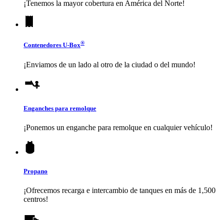
¡Tenemos la mayor cobertura en América del Norte!
®
Contenedores
U-Box
¡Enviamos de un lado al otro de la ciudad o del mundo!
Enganches para remolque
¡Ponemos un enganche para remolque en cualquier vehículo!
Propano
¡Ofrecemos recarga e intercambio de tanques en más de 1,500
centros!