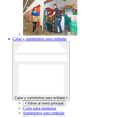
Cajas y suministros para embalar
Cajas y suministros para embalar
Volver al menú principal
Cajas para mudanza
Suministros para embalar