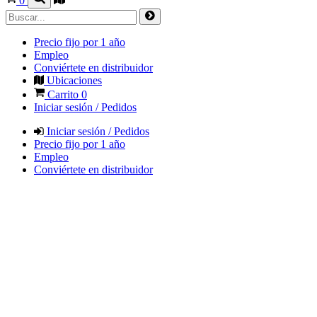
0
Precio fijo por 1 año
Empleo
Conviértete en distribuidor
Ubicaciones
Carrito
0
Iniciar sesión / Pedidos
Iniciar sesión / Pedidos
Precio fijo por 1 año
Empleo
Conviértete en distribuidor