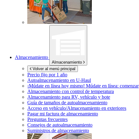
Almacenamiento
Almacenamiento
Volver al menú principal
Precio fijo por 1 año
Autoalmacenamiento en
U-Haul
¡Múdate en línea hoy mismo!
Múdate en línea: comenzar
Almacenamiento con control de temperatura
Almacenamiento para RV, vehículo y bote
Guía de tamaños de autoalmacenamiento
Acceso en vehículo/Almacenamiento en exteriores
Pagar mi factura de almacenamiento
Preguntas frecuentes
Consejos de autoalmacenamiento
Suministros de almacenamiento