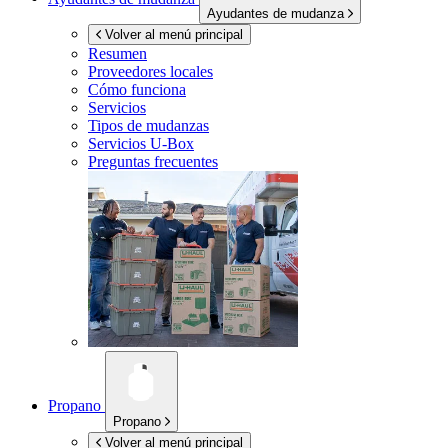
Ayudantes de mudanza
Volver al menú principal
Resumen
Proveedores locales
Cómo funciona
Servicios
Tipos de mudanzas
Servicios
U-Box
Preguntas frecuentes
Propano
Propano
Volver al menú principal