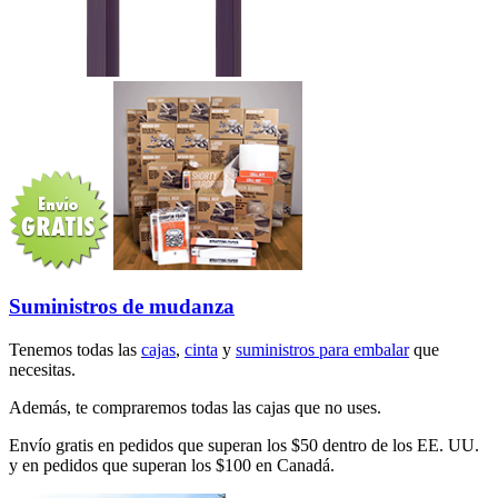
Suministros de mudanza
Tenemos todas las
cajas
,
cinta
y
suministros para embalar
que
necesitas.
Además, te compraremos todas las cajas que no uses.
Envío gratis en pedidos que superan los $50 dentro de los EE. UU.
y en pedidos que superan los $100 en Canadá.