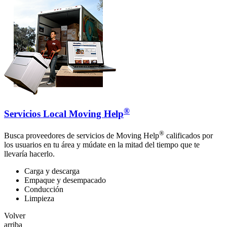
®
Servicios Local Moving Help
®
Busca proveedores de servicios de Moving Help
calificados por
los usuarios en tu área y múdate en la mitad del tiempo que te
llevaría hacerlo.
Carga y descarga
Empaque y desempacado
Conducción
Limpieza
Volver
arriba