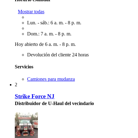
Mostrar todas
Lun. - sáb.: 6 a. m. - 8 p. m.
Dom.: 7 a. m. - 8 p. m.
Hoy abierto de 6 a. m. - 8 p. m.
Devolución del cliente 24 horas
Servicios
Camiones para mudanza
2
Strike Force NJ
Distribuidor de U-Haul del vecindario