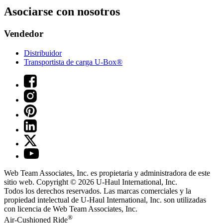
Asociarse con nosotros
Vendedor
Distribuidor
Transportista de carga U-Box®
Web Team Associates, Inc. es propietaria y administradora de este
sitio web. Copyright © 2026
U-Haul
International, Inc.
Todos los derechos reservados.
Las marcas comerciales y la
propiedad intelectual de
U-Haul
International, Inc. son utilizadas
con licencia de Web Team Associates, Inc.
®
Air-Cushioned Ride