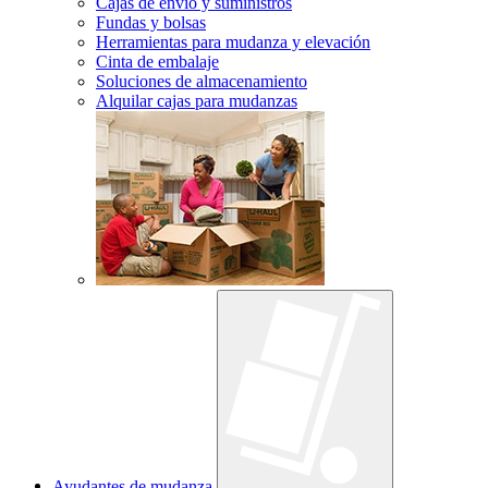
Cajas de envío y suministros
Fundas y bolsas
Herramientas para mudanza y elevación
Cinta de embalaje
Soluciones de almacenamiento
Alquilar cajas para mudanzas
Ayudantes de mudanza