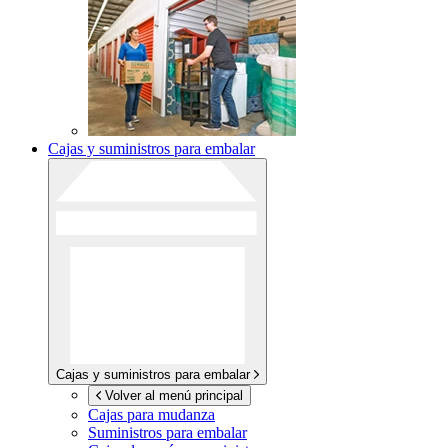
Cajas y suministros para embalar
Cajas y suministros para embalar
Volver al menú principal
Cajas para mudanza
Suministros para embalar