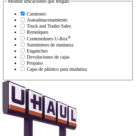
Mostrar ubicaciones que tengan:
Camiones
Autoalmacenamiento
Truck and Trailer Sales
Remolques
®
Contenedores
U-Box
Suministros de mudanza
Enganches
Devoluciones de cajas
Propano
Cajas de plástico para mudanza