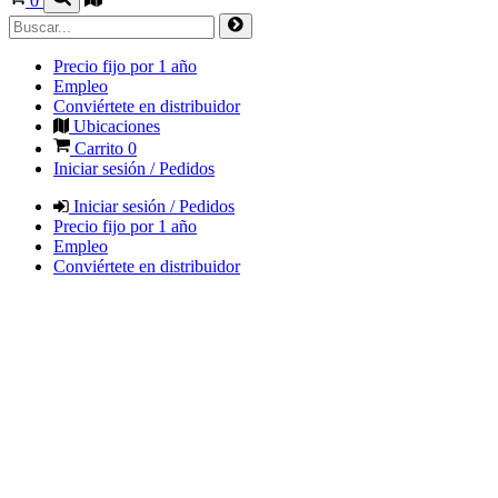
0
Precio fijo por 1 año
Empleo
Conviértete en distribuidor
Ubicaciones
Carrito
0
Iniciar sesión / Pedidos
Iniciar sesión / Pedidos
Precio fijo por 1 año
Empleo
Conviértete en distribuidor