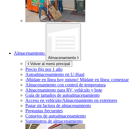
Almacenamiento
Almacenamiento
Volver al menú principal
Precio fijo por 1 año
Autoalmacenamiento en
U-Haul
¡Múdate en línea hoy mismo!
Múdate en línea: comenzar
Almacenamiento con control de temperatura
Almacenamiento para RV, vehículo y bote
Guía de tamaños de autoalmacenamiento
Acceso en vehículo/Almacenamiento en exteriores
Pagar mi factura de almacenamiento
Preguntas frecuentes
Consejos de autoalmacenamiento
Suministros de almacenamiento