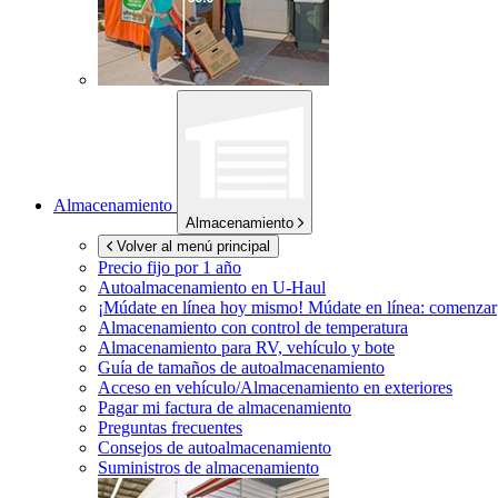
Almacenamiento
Almacenamiento
Volver al menú principal
Precio fijo por 1 año
Autoalmacenamiento en
U-Haul
¡Múdate en línea hoy mismo!
Múdate en línea: comenzar
Almacenamiento con control de temperatura
Almacenamiento para RV, vehículo y bote
Guía de tamaños de autoalmacenamiento
Acceso en vehículo/Almacenamiento en exteriores
Pagar mi factura de almacenamiento
Preguntas frecuentes
Consejos de autoalmacenamiento
Suministros de almacenamiento