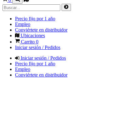
0
Precio fijo por 1 año
Empleo
Conviértete en distribuidor
Ubicaciones
Carrito
0
Iniciar sesión / Pedidos
Iniciar sesión / Pedidos
Precio fijo por 1 año
Empleo
Conviértete en distribuidor