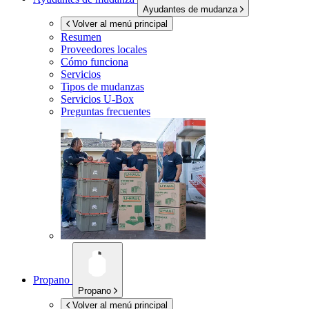
Ayudantes de mudanza
Volver al menú principal
Resumen
Proveedores locales
Cómo funciona
Servicios
Tipos de mudanzas
Servicios
U-Box
Preguntas frecuentes
Propano
Propano
Volver al menú principal