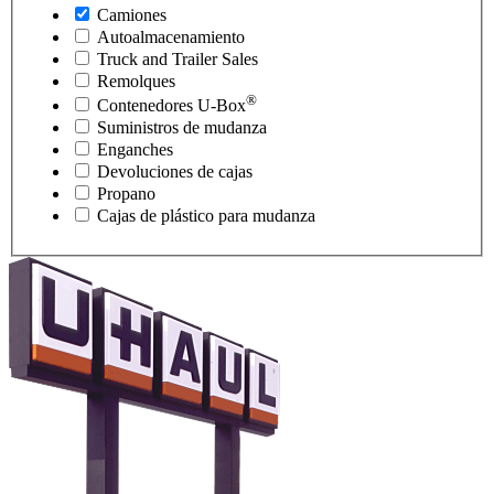
Camiones
Autoalmacenamiento
Truck and Trailer Sales
Remolques
®
Contenedores
U-Box
Suministros de mudanza
Enganches
Devoluciones de cajas
Propano
Cajas de plástico para mudanza