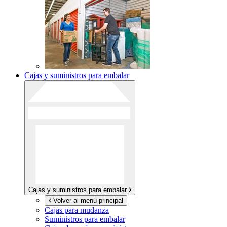
Cajas y suministros para embalar
Cajas y suministros para embalar
Volver al menú principal
Cajas para mudanza
Suministros para embalar