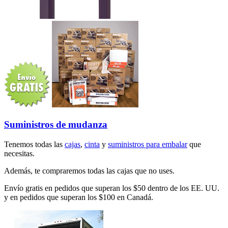
Suministros de mudanza
Tenemos todas las
cajas
,
cinta
y
suministros para embalar
que
necesitas.
Además, te compraremos todas las cajas que no uses.
Envío gratis en pedidos que superan los $50 dentro de los EE. UU.
y en pedidos que superan los $100 en Canadá.