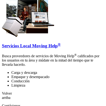
®
Servicios Local Moving Help
®
Busca proveedores de servicios de Moving Help
calificados por
los usuarios en tu área y múdate en la mitad del tiempo que te
llevaría hacerlo.
Carga y descarga
Empaque y desempacado
Conducción
Limpieza
Volver
arriba
Contáctanos