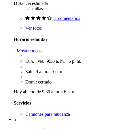
Distancia estimada
5.1 millas
11 comentarios
Ver
fotos
Horario estándar
Mostrar todas
Lun. - vie.: 9:30 a. m. - 6 p. m.
Sáb.: 9 a. m. - 5 p. m.
Dom.: cerrado
Hoy abierto de 9:30 a. m. - 6 p. m.
Servicios
Camiones para mudanza
5