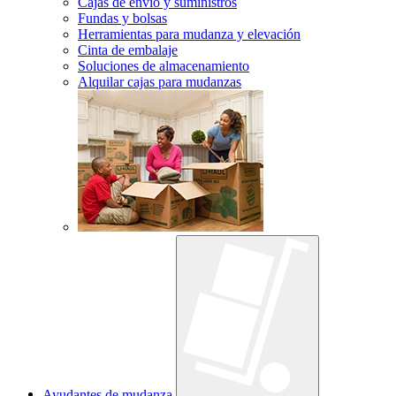
Cajas de envío y suministros
Fundas y bolsas
Herramientas para mudanza y elevación
Cinta de embalaje
Soluciones de almacenamiento
Alquilar cajas para mudanzas
Ayudantes de mudanza