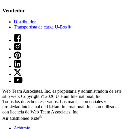
Vendedor
Distribuidor
Transportista de carga U-Box®
Web Team Associates, Inc. es propietaria y administradora de este
sitio web. Copyright © 2026
U-Haul
International, Inc.
Todos los derechos reservados.
Las marcas comerciales y la
propiedad intelectual de
U-Haul
International, Inc. son utilizadas
con licencia de Web Team Associates, Inc.
®
Air-Cushioned Ride
Arbitraje