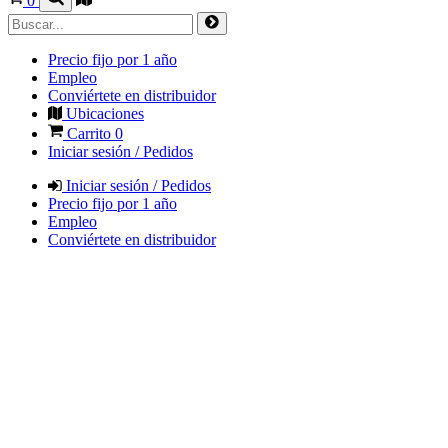
0
Precio fijo por 1 año
Empleo
Conviértete en distribuidor
Ubicaciones
Carrito
0
Iniciar sesión / Pedidos
Iniciar sesión / Pedidos
Precio fijo por 1 año
Empleo
Conviértete en distribuidor