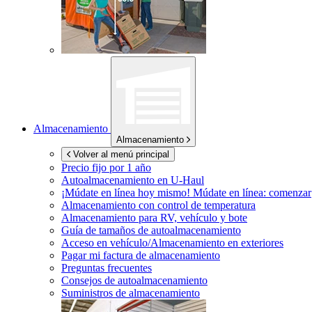
Almacenamiento
Almacenamiento
Volver al menú principal
Precio fijo por 1 año
Autoalmacenamiento en
U-Haul
¡Múdate en línea hoy mismo!
Múdate en línea: comenzar
Almacenamiento con control de temperatura
Almacenamiento para RV, vehículo y bote
Guía de tamaños de autoalmacenamiento
Acceso en vehículo/Almacenamiento en exteriores
Pagar mi factura de almacenamiento
Preguntas frecuentes
Consejos de autoalmacenamiento
Suministros de almacenamiento