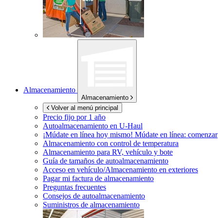
Almacenamiento
Almacenamiento
Volver al menú principal
Precio fijo por 1 año
Autoalmacenamiento en
U-Haul
¡Múdate en línea hoy mismo!
Múdate en línea: comenzar
Almacenamiento con control de temperatura
Almacenamiento para RV, vehículo y bote
Guía de tamaños de autoalmacenamiento
Acceso en vehículo/Almacenamiento en exteriores
Pagar mi factura de almacenamiento
Preguntas frecuentes
Consejos de autoalmacenamiento
Suministros de almacenamiento