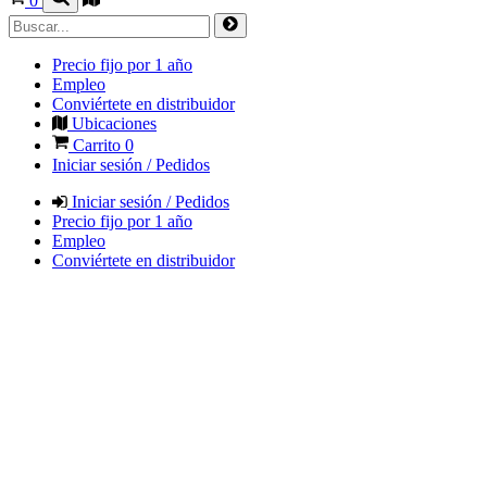
0
Precio fijo por 1 año
Empleo
Conviértete en distribuidor
Ubicaciones
Carrito
0
Iniciar sesión / Pedidos
Iniciar sesión / Pedidos
Precio fijo por 1 año
Empleo
Conviértete en distribuidor