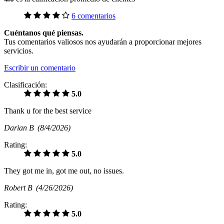
6 comentarios
Cuéntanos qué piensas.
Tus comentarios valiosos nos ayudarán a proporcionar mejores
servicios.
Escribir un comentario
Clasificación:
5.0
Thank u for the best service
Darian B
(8/4/2026)
Rating:
5.0
They got me in, got me out, no issues.
Robert B
(4/26/2026)
Rating:
5.0