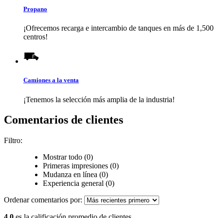
Propano
¡Ofrecemos recarga e intercambio de tanques en más de 1,500
centros!
Camiones a la venta
¡Tenemos la selección más amplia de la industria!
Comentarios de clientes
Filtro:
Mostrar todo (0)
Primeras impresiones (0)
Mudanza en línea (0)
Experiencia general (0)
Ordenar comentarios por:
4.0
es la calificación promedio de clientes