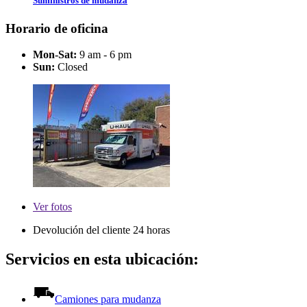
Suministros de mudanza
Horario de oficina
Mon-Sat:
9 am - 6 pm
Sun:
Closed
Ver
fotos
Devolución del cliente 24 horas
Servicios en esta ubicación:
Camiones para mudanza