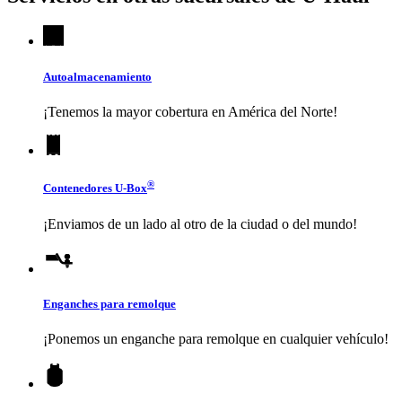
Autoalmacenamiento
¡Tenemos la mayor cobertura en América del Norte!
®
Contenedores
U-Box
¡Enviamos de un lado al otro de la ciudad o del mundo!
Enganches para remolque
¡Ponemos un enganche para remolque en cualquier vehículo!