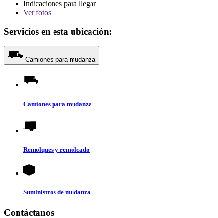
Indicaciones para llegar
Ver
fotos
Servicios en esta ubicación:
Camiones para mudanza
Camiones para mudanza
Remolques y remolcado
Suministros de mudanza
Contáctanos