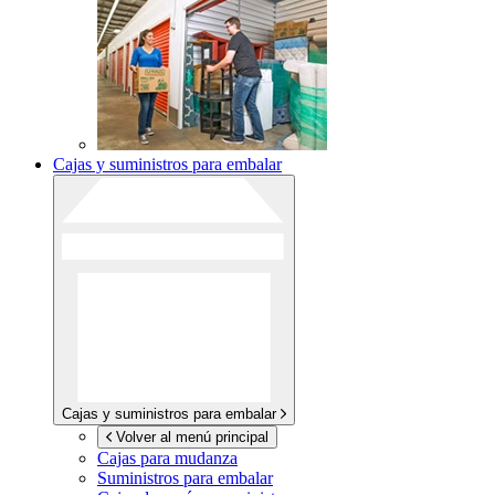
Cajas y suministros para embalar
Cajas y suministros para embalar
Volver al menú principal
Cajas para mudanza
Suministros para embalar