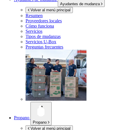
Ayudantes de mudanza
Volver al menú principal
Resumen
Proveedores locales
Cómo funciona
Servicios
Tipos de mudanzas
Servicios
U-Box
Preguntas frecuentes
Propano
Propano
Volver al menú principal