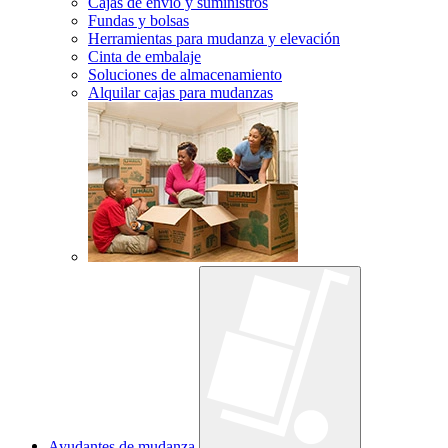
Cajas de envío y suministros
Fundas y bolsas
Herramientas para mudanza y elevación
Cinta de embalaje
Soluciones de almacenamiento
Alquilar cajas para mudanzas
Ayudantes de mudanza