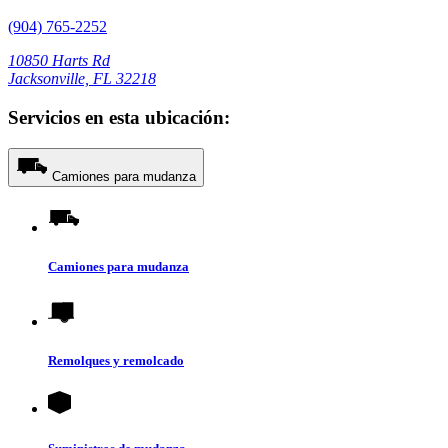
(904) 765-2252
10850 Harts Rd
Jacksonville, FL 32218
Servicios en esta ubicación:
Camiones para mudanza
Camiones para mudanza
Remolques y remolcado