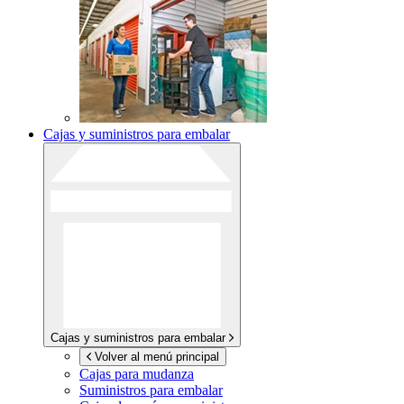
Cajas y suministros para embalar
Cajas y suministros para embalar
Volver al menú principal
Cajas para mudanza
Suministros para embalar