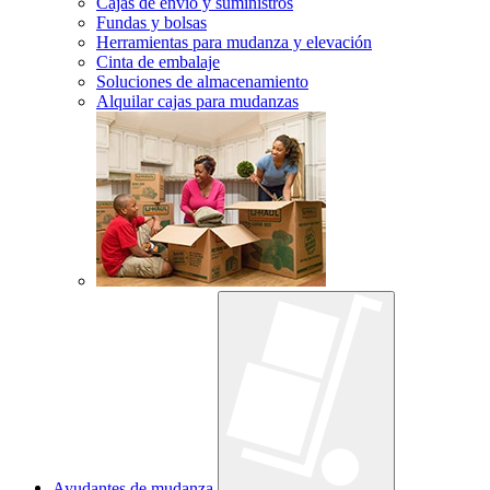
Cajas de envío y suministros
Fundas y bolsas
Herramientas para mudanza y elevación
Cinta de embalaje
Soluciones de almacenamiento
Alquilar cajas para mudanzas
Ayudantes de mudanza