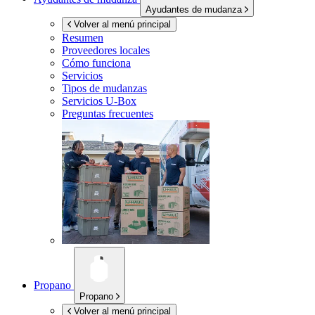
Ayudantes de mudanza
Volver al menú principal
Resumen
Proveedores locales
Cómo funciona
Servicios
Tipos de mudanzas
Servicios
U-Box
Preguntas frecuentes
Propano
Propano
Volver al menú principal