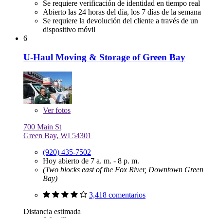
Se requiere verificación de identidad en tiempo real
Abierto las 24 horas del día, los 7 días de la semana
Se requiere la devolución del cliente a través de un
dispositivo móvil
6
U-Haul Moving & Storage of Green Bay
Ver
fotos
700 Main St
Green Bay, WI 54301
(920) 435-7502
Hoy abierto de 7 a. m. - 8 p. m.
(Two blocks east of the Fox River, Downtown Green
Bay)
3,418 comentarios
Distancia estimada