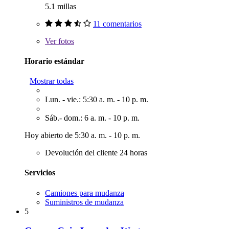
5.1 millas
11 comentarios
Ver
fotos
Horario estándar
Mostrar todas
Lun. - vie.: 5:30 a. m. - 10 p. m.
Sáb.- dom.: 6 a. m. - 10 p. m.
Hoy abierto de 5:30 a. m. - 10 p. m.
Devolución del cliente 24 horas
Servicios
Camiones para mudanza
Suministros de mudanza
5