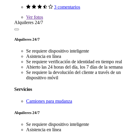
3 comentarios
Ver
fotos
Alquileres 24/7
Alquileres 24/7
Se requiere dispositivo inteligente
Asistencia en línea
Se requiere verificación de identidad en tiempo real
Abierto las 24 horas del día, los 7 días de la semana
Se requiere la devolución del cliente a través de un
dispositivo móvil
Servicios
Camiones para mudanza
Alquileres 24/7
Se requiere dispositivo inteligente
Asistencia en línea