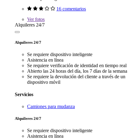
16 comentarios
Ver
fotos
Alquileres 24/7
Alquileres 24/7
Se requiere dispositivo inteligente
Asistencia en línea
Se requiere verificación de identidad en tiempo real
Abierto las 24 horas del día, los 7 días de la semana
Se requiere la devolución del cliente a través de un
dispositivo móvil
Servicios
Camiones para mudanza
Alquileres 24/7
Se requiere dispositivo inteligente
Asistencia en línea