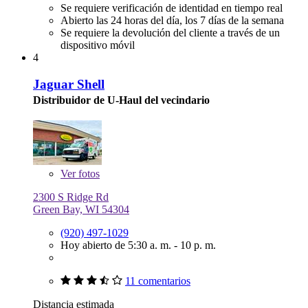
Se requiere verificación de identidad en tiempo real
Abierto las 24 horas del día, los 7 días de la semana
Se requiere la devolución del cliente a través de un
dispositivo móvil
4
Jaguar Shell
Distribuidor de U-Haul del vecindario
Ver
fotos
2300 S Ridge Rd
Green Bay, WI 54304
(920) 497-1029
Hoy abierto de 5:30 a. m. - 10 p. m.
11 comentarios
Distancia estimada