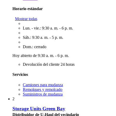
Horario estándar
Mostrar todas
Lun. - vie.: 9:30 a. m. - 6 p. m.
Sáb.: 9:30 a. m. - 5 p. m.
Dom.: cerrado
Hoy abierto de 9:30 a. m. - 6 p. m.
Devolución del cliente 24 horas
Servicios
Camiones para mudanza
Remolques y remolcado
Suministros de mudanza
2
Storage Units Green Bay
Distribuidor de U-Haul del vecindario