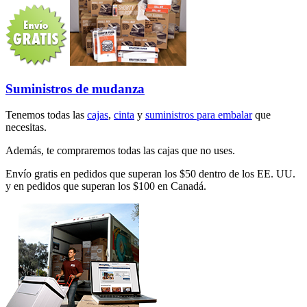
Suministros de mudanza
Tenemos todas las
cajas
,
cinta
y
suministros para embalar
que
necesitas.
Además, te compraremos todas las cajas que no uses.
Envío gratis en pedidos que superan los $50 dentro de los EE. UU.
y en pedidos que superan los $100 en Canadá.