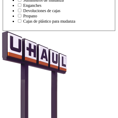
Suministros de mudanza
Enganches
Devoluciones de cajas
Propano
Cajas de plástico para mudanza