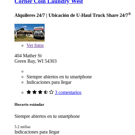
Corner Coin Laundry West
®
Alquileres 24/7
| Ubicación de U-Haul Truck Share 24/7
Ver
fotos
404 Mather St
Green Bay, WI 54303
Siempre abiertos en tu smartphone
Indicaciones para llegar
3 comentarios
Horario estándar
Siempre abiertos en tu smartphone
5.2 millas
Indicaciones para llegar