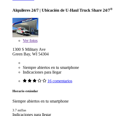
®
Alquileres 24/7
| Ubicación de U-Haul Truck Share 24/7
Ver
fotos
1300 S Military Ave
Green Bay, WI 54304
Siempre abiertos en tu smartphone
Indicaciones para llegar
16 comentarios
Horario estándar
Siempre abiertos en tu smartphone
3.7 millas
Indicaciones para llegar