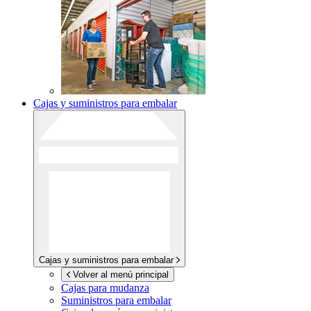
Cajas y suministros para embalar
Cajas y suministros para embalar
Volver al menú principal
Cajas para mudanza
Suministros para embalar