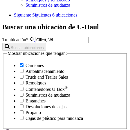
Suministros de mudanza
Siguiente
Siguientes 6 ubicaciones
Buscar una ubicación de U-Haul
Tu ubicación*
Buscar ubicaciones
Mostrar ubicaciones que tengan:
Camiones
Autoalmacenamiento
Truck and Trailer Sales
Remolques
®
Contenedores
U-Box
Suministros de mudanza
Enganches
Devoluciones de cajas
Propano
Cajas de plástico para mudanza