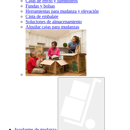
Cajas de envío y suministros
Fundas y bolsas
Herramientas para mudanza y elevación
Cinta de embalaje
Soluciones de almacenamiento
Alquilar cajas para mudanzas
Ayudantes de mudanza