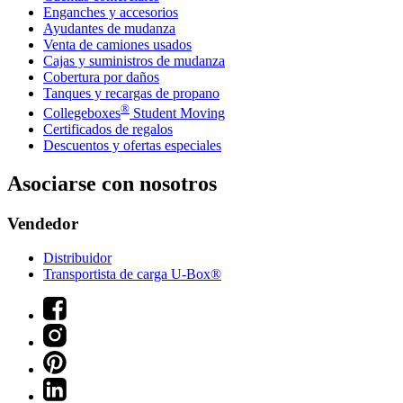
Enganches y accesorios
Ayudantes de mudanza
Venta de camiones usados
Cajas y suministros de mudanza
Cobertura por daños
Tanques y recargas de propano
®
Collegeboxes
Student Moving
Certificados de regalos
Descuentos y ofertas especiales
Asociarse con nosotros
Vendedor
Distribuidor
Transportista de carga U-Box®