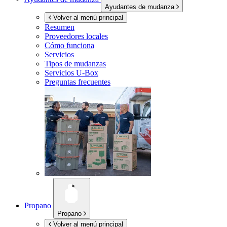
Ayudantes de mudanza
Volver al menú principal
Resumen
Proveedores locales
Cómo funciona
Servicios
Tipos de mudanzas
Servicios
U-Box
Preguntas frecuentes
Propano
Propano
Volver al menú principal