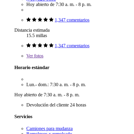
Hoy abierto de 7:30 a. m. - 8 p. m.
1,347 comentarios
Distancia estimada
15.5 millas
1,347 comentarios
Ver
fotos
Horario estándar
Lun.- dom.: 7:30 a. m. - 8 p. m.
Hoy abierto de 7:30 a. m. - 8 p. m.
Devolución del cliente 24 horas
Servicios
Camiones para mudanza
Remolques y remolcado