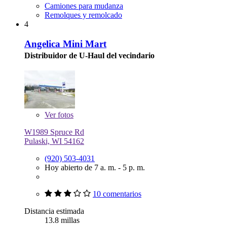
Camiones para mudanza
Remolques y remolcado
4
Angelica Mini Mart
Distribuidor de U-Haul del vecindario
Ver
fotos
W1989 Spruce Rd
Pulaski, WI 54162
(920) 503-4031
Hoy abierto de 7 a. m. - 5 p. m.
10 comentarios
Distancia estimada
13.8 millas