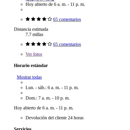
Hoy abierto de 6 a. m. - 11 p. m.
65 comentarios
Distancia estimada
7.7 millas
65 comentarios
Ver
fotos
Horario estándar
Mostrar todas
Lun. - sáb.: 6 a. m. - 11 p. m.
Dom.: 7 a. m. - 10 p. m.
Hoy abierto de 6 a. m. - 11 p. m.
Devolución del cliente 24 horas
Servicios