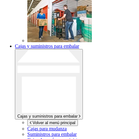
Cajas y suministros para embalar
Cajas y suministros para embalar
Volver al menú principal
Cajas para mudanza
Suministros para embalar