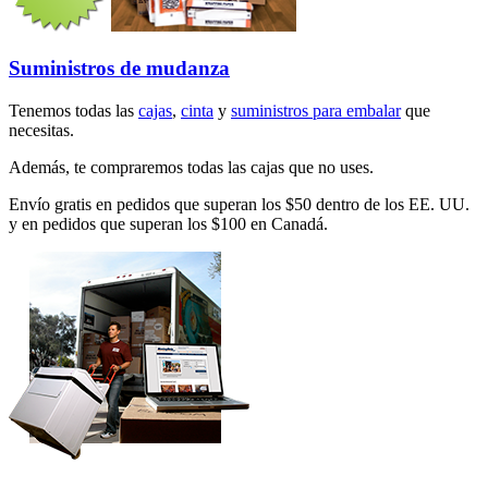
Suministros de mudanza
Tenemos todas las
cajas
,
cinta
y
suministros para embalar
que
necesitas.
Además, te compraremos todas las cajas que no uses.
Envío gratis en pedidos que superan los $50 dentro de los EE. UU.
y en pedidos que superan los $100 en Canadá.