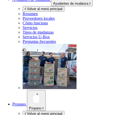
Ayudantes de mudanza
Volver al menú principal
Resumen
Proveedores locales
Cómo funciona
Servicios
Tipos de mudanzas
Servicios
U-Box
Preguntas frecuentes
Propano
Propano
Volver al menú principal