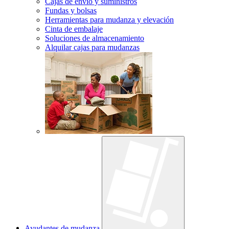
Cajas de envío y suministros
Fundas y bolsas
Herramientas para mudanza y elevación
Cinta de embalaje
Soluciones de almacenamiento
Alquilar cajas para mudanzas
Ayudantes de mudanza