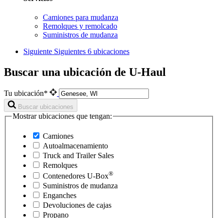
Camiones para mudanza
Remolques y remolcado
Suministros de mudanza
Siguiente
Siguientes 6 ubicaciones
Buscar una ubicación de U-Haul
Tu ubicación*
Buscar ubicaciones
Mostrar ubicaciones que tengan:
Camiones
Autoalmacenamiento
Truck and Trailer Sales
Remolques
®
Contenedores
U-Box
Suministros de mudanza
Enganches
Devoluciones de cajas
Propano