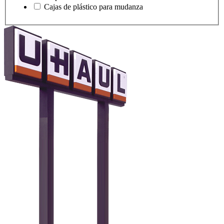
Cajas de plástico para mudanza