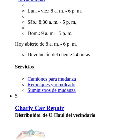
Lun. - vie.: 8 a. m. - 6 p. m.
Sáb.: 8:30 a. m. - 5 p. m.
Dom.: 9 a. m. - 5 p. m.
Hoy abierto de 8 a. m. - 6 p. m.
Devolución del cliente 24 horas
Servicios
Camiones para mudanza
Remolques y remolcado
Suministros de mudanza
5
Charly Car Repair
Distribuidor de U-Haul del vecindario