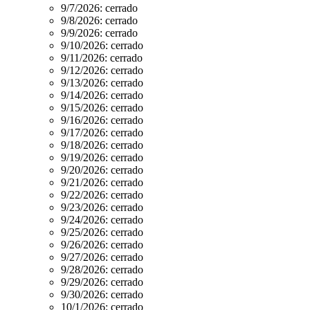
9/7/2026:
cerrado
9/8/2026:
cerrado
9/9/2026:
cerrado
9/10/2026:
cerrado
9/11/2026:
cerrado
9/12/2026:
cerrado
9/13/2026:
cerrado
9/14/2026:
cerrado
9/15/2026:
cerrado
9/16/2026:
cerrado
9/17/2026:
cerrado
9/18/2026:
cerrado
9/19/2026:
cerrado
9/20/2026:
cerrado
9/21/2026:
cerrado
9/22/2026:
cerrado
9/23/2026:
cerrado
9/24/2026:
cerrado
9/25/2026:
cerrado
9/26/2026:
cerrado
9/27/2026:
cerrado
9/28/2026:
cerrado
9/29/2026:
cerrado
9/30/2026:
cerrado
10/1/2026:
cerrado