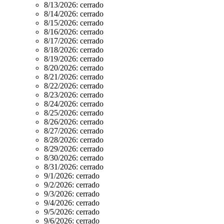
8/13/2026:
cerrado
8/14/2026:
cerrado
8/15/2026:
cerrado
8/16/2026:
cerrado
8/17/2026:
cerrado
8/18/2026:
cerrado
8/19/2026:
cerrado
8/20/2026:
cerrado
8/21/2026:
cerrado
8/22/2026:
cerrado
8/23/2026:
cerrado
8/24/2026:
cerrado
8/25/2026:
cerrado
8/26/2026:
cerrado
8/27/2026:
cerrado
8/28/2026:
cerrado
8/29/2026:
cerrado
8/30/2026:
cerrado
8/31/2026:
cerrado
9/1/2026:
cerrado
9/2/2026:
cerrado
9/3/2026:
cerrado
9/4/2026:
cerrado
9/5/2026:
cerrado
9/6/2026:
cerrado