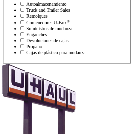
Autoalmacenamiento
Truck and Trailer Sales
Remolques
®
Contenedores
U-Box
Suministros de mudanza
Enganches
Devoluciones de cajas
Propano
Cajas de plástico para mudanza