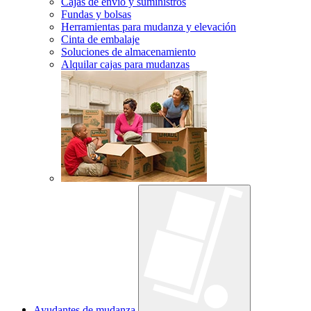
Cajas de envío y suministros
Fundas y bolsas
Herramientas para mudanza y elevación
Cinta de embalaje
Soluciones de almacenamiento
Alquilar cajas para mudanzas
Ayudantes de mudanza