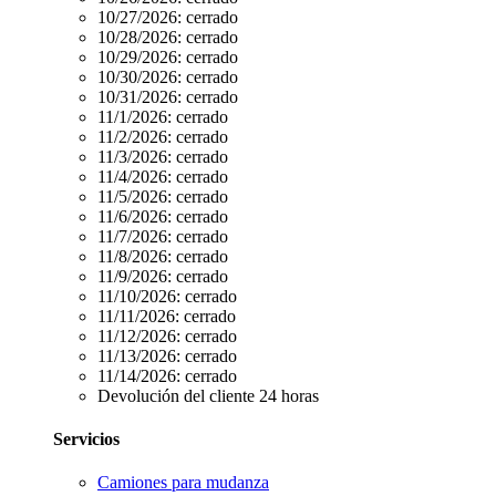
10/27/2026:
cerrado
10/28/2026:
cerrado
10/29/2026:
cerrado
10/30/2026:
cerrado
10/31/2026:
cerrado
11/1/2026:
cerrado
11/2/2026:
cerrado
11/3/2026:
cerrado
11/4/2026:
cerrado
11/5/2026:
cerrado
11/6/2026:
cerrado
11/7/2026:
cerrado
11/8/2026:
cerrado
11/9/2026:
cerrado
11/10/2026:
cerrado
11/11/2026:
cerrado
11/12/2026:
cerrado
11/13/2026:
cerrado
11/14/2026:
cerrado
Devolución del cliente 24 horas
Servicios
Camiones para mudanza