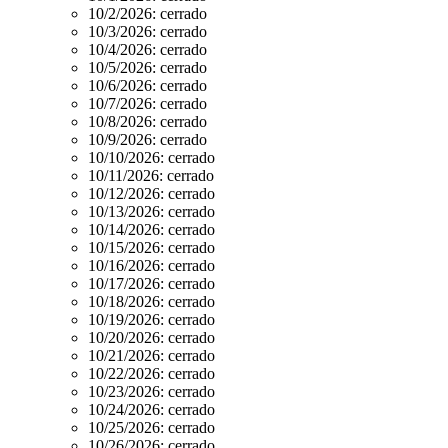
10/2/2026:
cerrado
10/3/2026:
cerrado
10/4/2026:
cerrado
10/5/2026:
cerrado
10/6/2026:
cerrado
10/7/2026:
cerrado
10/8/2026:
cerrado
10/9/2026:
cerrado
10/10/2026:
cerrado
10/11/2026:
cerrado
10/12/2026:
cerrado
10/13/2026:
cerrado
10/14/2026:
cerrado
10/15/2026:
cerrado
10/16/2026:
cerrado
10/17/2026:
cerrado
10/18/2026:
cerrado
10/19/2026:
cerrado
10/20/2026:
cerrado
10/21/2026:
cerrado
10/22/2026:
cerrado
10/23/2026:
cerrado
10/24/2026:
cerrado
10/25/2026:
cerrado
10/26/2026:
cerrado