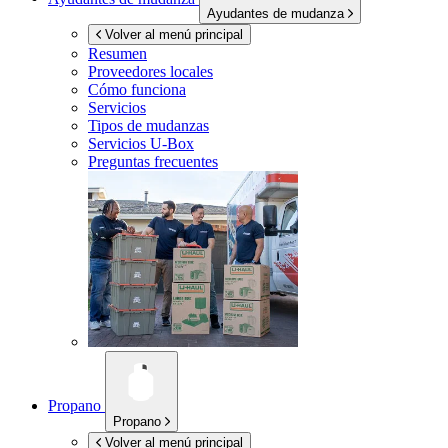
Ayudantes de mudanza
Volver al menú principal
Resumen
Proveedores locales
Cómo funciona
Servicios
Tipos de mudanzas
Servicios
U-Box
Preguntas frecuentes
Propano
Propano
Volver al menú principal