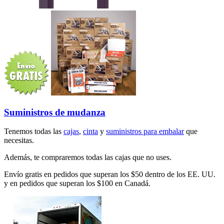
Suministros de mudanza
Tenemos todas las
cajas
,
cinta
y
suministros para embalar
que
necesitas.
Además, te compraremos todas las cajas que no uses.
Envío gratis en pedidos que superan los $50 dentro de los EE. UU.
y en pedidos que superan los $100 en Canadá.