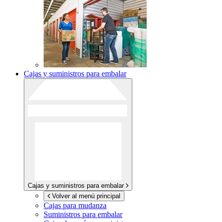
Cajas y suministros para embalar
Cajas y suministros para embalar
Volver al menú principal
Cajas para mudanza
Suministros para embalar