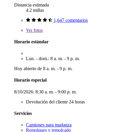
Distancia estimada
4.2 millas
1,647 comentarios
Ver
fotos
Horario estándar
Lun. - dom.: 8 a. m. - 9 p. m.
Hoy abierto de 8 a. m. - 9 p. m.
Horario especial
8/10/2026:
8:30 a. m. - 9:00 p. m.
Devolución del cliente 24 horas
Servicios
Camiones para mudanza
Remolques y remolcado