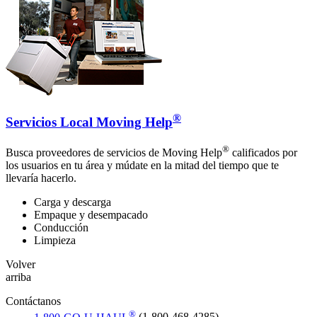
®
Servicios Local Moving Help
®
Busca proveedores de servicios de Moving Help
calificados por
los usuarios en tu área y múdate en la mitad del tiempo que te
llevaría hacerlo.
Carga y descarga
Empaque y desempacado
Conducción
Limpieza
Volver
arriba
Contáctanos
®