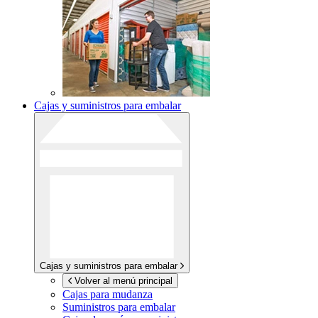
Cajas y suministros para embalar
Cajas y suministros para embalar
Volver al menú principal
Cajas para mudanza
Suministros para embalar