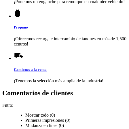
¡Ponemos un enganche para remolque en cualquier vehículo!
Propano
¡Ofrecemos recarga e intercambio de tanques en más de 1,500
centros!
Camiones a la venta
¡Tenemos la selección más amplia de la industria!
Comentarios de clientes
Filtro:
Mostrar todo (0)
Primeras impresiones (0)
Mudanza en línea (0)