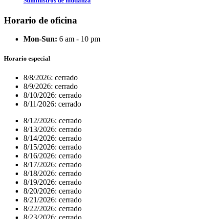
Suministros de mudanza
Horario de oficina
Mon-Sun:
6 am - 10 pm
Horario especial
8/8/2026:
cerrado
8/9/2026:
cerrado
8/10/2026:
cerrado
8/11/2026:
cerrado
8/12/2026:
cerrado
8/13/2026:
cerrado
8/14/2026:
cerrado
8/15/2026:
cerrado
8/16/2026:
cerrado
8/17/2026:
cerrado
8/18/2026:
cerrado
8/19/2026:
cerrado
8/20/2026:
cerrado
8/21/2026:
cerrado
8/22/2026:
cerrado
8/23/2026:
cerrado