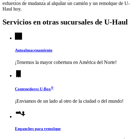
esfuerzos de mudanza al alquilar un camión y un remolque de
U-
Haul
hoy.
Servicios en otras sucursales de
U-Haul
Autoalmacenamiento
¡Tenemos la mayor cobertura en América del Norte!
®
Contenedores
U-Box
¡Enviamos de un lado al otro de la ciudad o del mundo!
Enganches para remolque