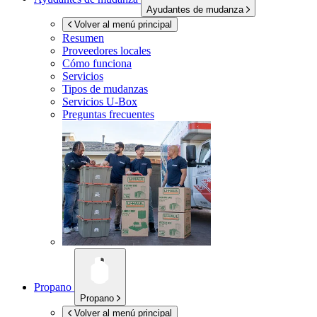
Ayudantes de mudanza
Volver al menú principal
Resumen
Proveedores locales
Cómo funciona
Servicios
Tipos de mudanzas
Servicios
U-Box
Preguntas frecuentes
Propano
Propano
Volver al menú principal