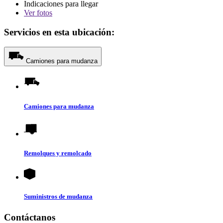
Indicaciones para llegar
Ver
fotos
Servicios en esta ubicación:
Camiones para mudanza
Camiones para mudanza
Remolques y remolcado
Suministros de mudanza
Contáctanos