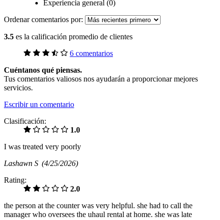
Experiencia general (0)
Ordenar comentarios por:
3.5
es la calificación promedio de clientes
6 comentarios
Cuéntanos qué piensas.
Tus comentarios valiosos nos ayudarán a proporcionar mejores
servicios.
Escribir un comentario
Clasificación:
1.0
I was treated very poorly
Lashawn S
(4/25/2026)
Rating:
2.0
the person at the counter was very helpful. she had to call the
manager who oversees the uhaul rental at home. she was late