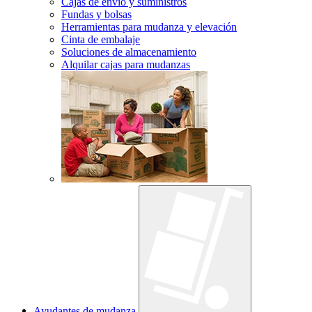
Cajas de envío y suministros
Fundas y bolsas
Herramientas para mudanza y elevación
Cinta de embalaje
Soluciones de almacenamiento
Alquilar cajas para mudanzas
Ayudantes de mudanza