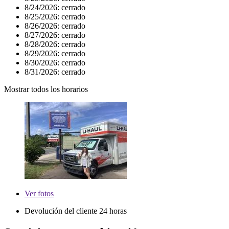
8/24/2026:
cerrado
8/25/2026:
cerrado
8/26/2026:
cerrado
8/27/2026:
cerrado
8/28/2026:
cerrado
8/29/2026:
cerrado
8/30/2026:
cerrado
8/31/2026:
cerrado
Mostrar todos los horarios
Ver
fotos
Devolución del cliente 24 horas