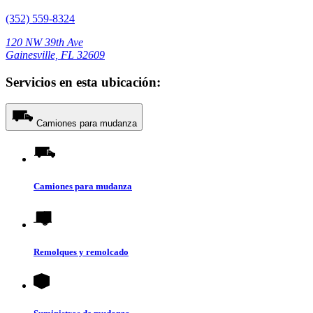
(352) 559-8324
120 NW 39th Ave
Gainesville, FL 32609
Servicios en esta ubicación:
Camiones para mudanza
Camiones para mudanza
Remolques y remolcado