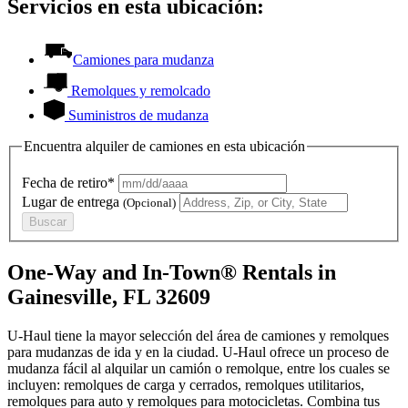
Servicios en esta ubicación:
Camiones para mudanza
Remolques y remolcado
Suministros de mudanza
Encuentra alquiler de camiones en esta ubicación
Fecha de retiro*
Lugar de entrega
(Opcional)
Buscar
One-Way and In-Town® Rentals in
Gainesville, FL 32609
U-Haul tiene la mayor selección del área de camiones y remolques
para mudanzas de ida y en la ciudad.
U-Haul
ofrece un proceso de
mudanza fácil al alquilar un camión o remolque, entre los cuales se
incluyen: remolques de carga y cerrados, remolques utilitarios,
remolques para auto y remolques para motocicletas. Combina tus