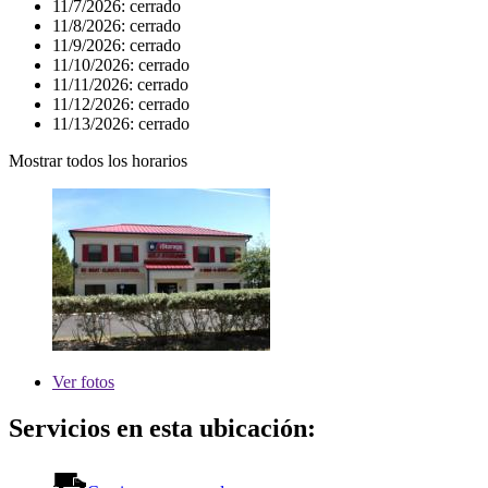
11/7/2026:
cerrado
11/8/2026:
cerrado
11/9/2026:
cerrado
11/10/2026:
cerrado
11/11/2026:
cerrado
11/12/2026:
cerrado
11/13/2026:
cerrado
Mostrar todos los horarios
Ver
fotos
Servicios en esta ubicación: