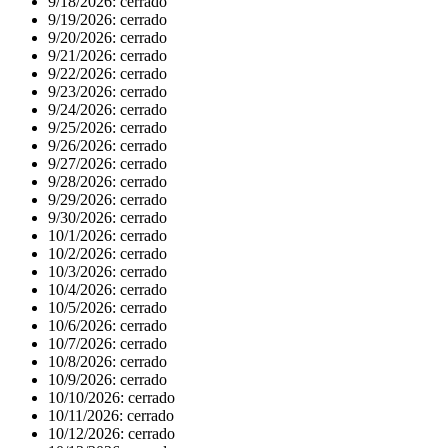
9/18/2026:
cerrado
9/19/2026:
cerrado
9/20/2026:
cerrado
9/21/2026:
cerrado
9/22/2026:
cerrado
9/23/2026:
cerrado
9/24/2026:
cerrado
9/25/2026:
cerrado
9/26/2026:
cerrado
9/27/2026:
cerrado
9/28/2026:
cerrado
9/29/2026:
cerrado
9/30/2026:
cerrado
10/1/2026:
cerrado
10/2/2026:
cerrado
10/3/2026:
cerrado
10/4/2026:
cerrado
10/5/2026:
cerrado
10/6/2026:
cerrado
10/7/2026:
cerrado
10/8/2026:
cerrado
10/9/2026:
cerrado
10/10/2026:
cerrado
10/11/2026:
cerrado
10/12/2026:
cerrado