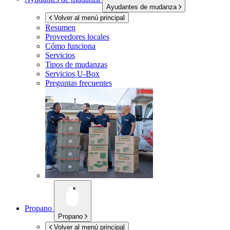
Ayudantes de mudanza
Volver al menú principal
Resumen
Proveedores locales
Cómo funciona
Servicios
Tipos de mudanzas
Servicios
U-Box
Preguntas frecuentes
Propano
Propano
Volver al menú principal