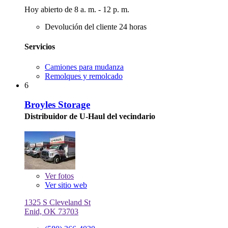
Hoy abierto de 8 a. m. - 12 p. m.
Devolución del cliente 24 horas
Servicios
Camiones para mudanza
Remolques y remolcado
6
Broyles Storage
Distribuidor de U-Haul del vecindario
Ver
fotos
Ver sitio web
1325 S Cleveland St
Enid, OK 73703