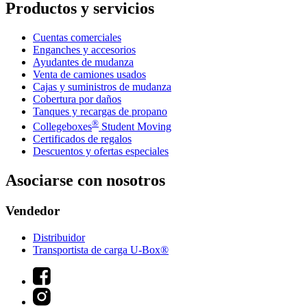
Productos y servicios
Cuentas comerciales
Enganches y accesorios
Ayudantes de mudanza
Venta de camiones usados
Cajas y suministros de mudanza
Cobertura por daños
Tanques y recargas de propano
®
Collegeboxes
Student Moving
Certificados de regalos
Descuentos y ofertas especiales
Asociarse con nosotros
Vendedor
Distribuidor
Transportista de carga U-Box®