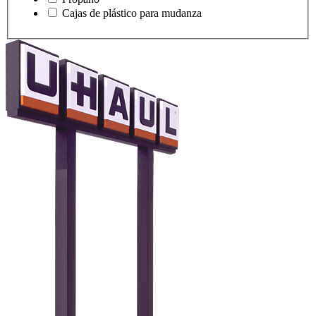
Cajas de plástico para mudanza