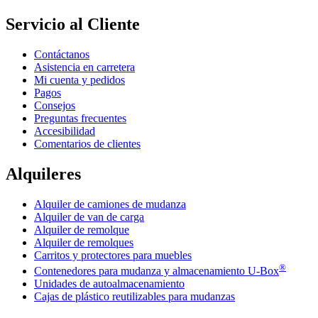
Servicio al Cliente
Contáctanos
Asistencia en carretera
Mi cuenta y pedidos
Pagos
Consejos
Preguntas frecuentes
Accesibilidad
Comentarios de clientes
Alquileres
Alquiler de camiones de mudanza
Alquiler de van de carga
Alquiler de remolque
Alquiler de remolques
Carritos y protectores para muebles
®
Contenedores para mudanza y almacenamiento
U-Box
Unidades de autoalmacenamiento
Cajas de plástico reutilizables para mudanzas