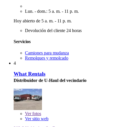
Lun. - dom.: 5 a. m. - 11 p. m.
Hoy abierto de 5 a. m. - 11 p. m.
Devolución del cliente 24 horas
Servicios
Camiones para mudanza
Remolques y remolcado
4
What Rentals
Distribuidor de U-Haul del vecindario
Ver
fotos
Ver sitio web