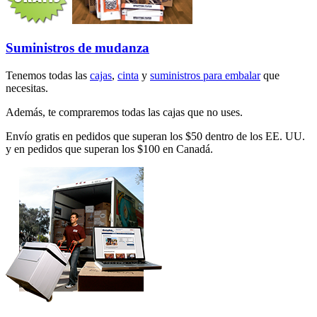
Suministros de mudanza
Tenemos todas las
cajas
,
cinta
y
suministros para embalar
que
necesitas.
Además, te compraremos todas las cajas que no uses.
Envío gratis en pedidos que superan los $50 dentro de los EE. UU.
y en pedidos que superan los $100 en Canadá.