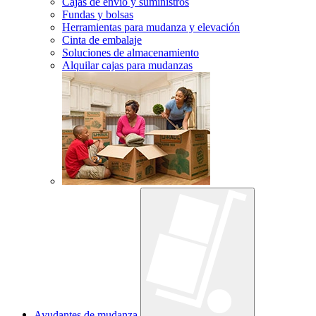
Cajas de envío y suministros
Fundas y bolsas
Herramientas para mudanza y elevación
Cinta de embalaje
Soluciones de almacenamiento
Alquilar cajas para mudanzas
Ayudantes de mudanza