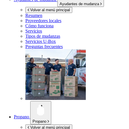
Ayudantes de mudanza
Volver al menú principal
Resumen
Proveedores locales
Cómo funciona
Servicios
Tipos de mudanzas
Servicios
U-Box
Preguntas frecuentes
Propano
Propano
Volver al menú principal