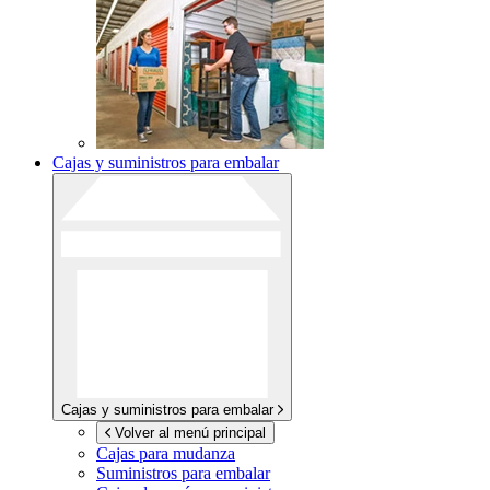
Cajas y suministros para embalar
Cajas y suministros para embalar
Volver al menú principal
Cajas para mudanza
Suministros para embalar