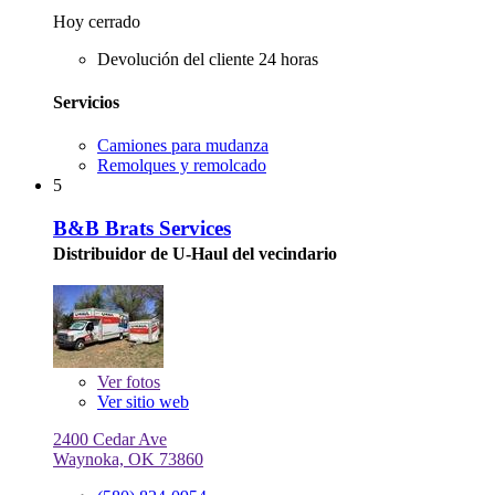
Hoy cerrado
Devolución del cliente 24 horas
Servicios
Camiones para mudanza
Remolques y remolcado
5
B&B Brats Services
Distribuidor de U-Haul del vecindario
Ver
fotos
Ver sitio web
2400 Cedar Ave
Waynoka, OK 73860