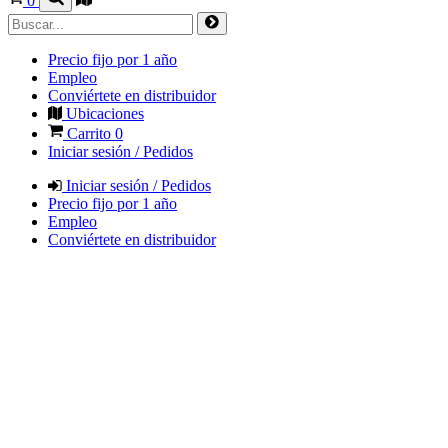
0
Precio fijo por 1 año
Empleo
Conviértete en distribuidor
Ubicaciones
Carrito
0
Iniciar sesión / Pedidos
Iniciar sesión / Pedidos
Precio fijo por 1 año
Empleo
Conviértete en distribuidor