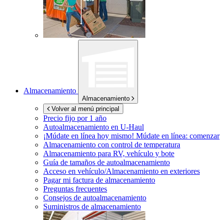
Almacenamiento
Almacenamiento
Volver al menú principal
Precio fijo por 1 año
Autoalmacenamiento en
U-Haul
¡Múdate en línea hoy mismo!
Múdate en línea: comenzar
Almacenamiento con control de temperatura
Almacenamiento para RV, vehículo y bote
Guía de tamaños de autoalmacenamiento
Acceso en vehículo/Almacenamiento en exteriores
Pagar mi factura de almacenamiento
Preguntas frecuentes
Consejos de autoalmacenamiento
Suministros de almacenamiento