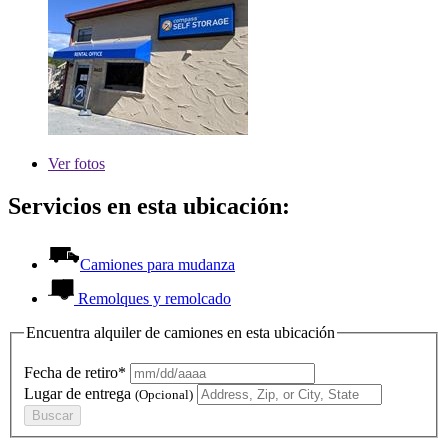
Ver
fotos
Servicios en esta ubicación:
Camiones para mudanza
Remolques y remolcado
Encuentra alquiler de camiones en esta ubicación
Fecha de retiro*
Lugar de entrega
(Opcional)
Buscar