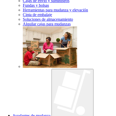
Cajas de envío y suministros
Fundas y bolsas
Herramientas para mudanza y elevación
Cinta de embalaje
Soluciones de almacenamiento
Alquilar cajas para mudanzas
Ayudantes de mudanza