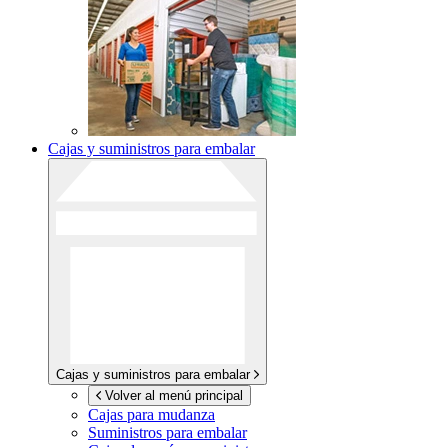
Cajas y suministros para embalar
Cajas y suministros para embalar
Volver al menú principal
Cajas para mudanza
Suministros para embalar