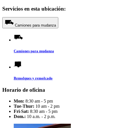
Servicios en esta ubicación:
Camiones para mudanza
Camiones para mudanza
Remolques y remolcado
Horario de oficina
Mon:
8:30 am - 5 pm
Tue-Thur:
10 am - 2 pm
Fri-Sat:
8:30 am - 5 pm
Dom.:
10 a.m. - 2 p.m.