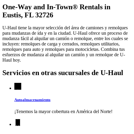
One-Way and In-Town® Rentals in
Eustis, FL 32726
U-Haul tiene la mayor selección del área de camiones y remolques
para mudanzas de ida y en la ciudad.
U-Haul
ofrece un proceso de
mudanza fácil al alquilar un camión o remolque, entre los cuales se
incluyen: remolques de carga y cerrados, remolques utilitarios,
remolques para auto y remolques para motocicletas. Combina tus
esfuerzos de mudanza al alquilar un camión y un remolque de
U-
Haul
hoy.
Servicios en otras sucursales de
U-Haul
Autoalmacenamiento
¡Tenemos la mayor cobertura en América del Norte!