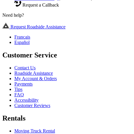
Request a Callback
Need help?
Request Roadside Assistance
Français
Español
Customer Service
Contact Us
Roadside Assistance
My Account & Orders
Payments
Tips
FAQ
Accessibility
Customer Reviews
Rentals
Moving Truck Rental