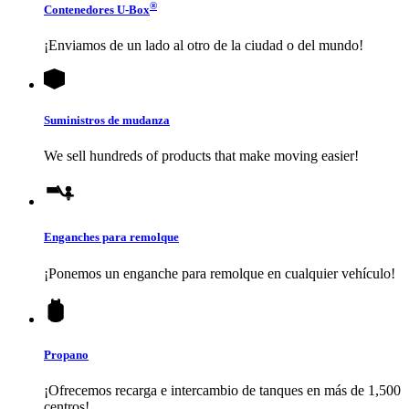
®
Contenedores
U-Box
¡Enviamos de un lado al otro de la ciudad o del mundo!
Suministros de mudanza
We sell hundreds of products that make moving easier!
Enganches para remolque
¡Ponemos un enganche para remolque en cualquier vehículo!
Propano
¡Ofrecemos recarga e intercambio de tanques en más de 1,500
centros!