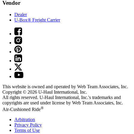
Vendor
Dealer
U-Box® Freight Carrier
This website is owned and operated by Web Team Associates, Inc.
Copyright © 2026
U-Haul
International, Inc.
All rights reserved.
U-Haul
International, Inc.'s trademarks and
copyrights are used under license by Web Team Associates, Inc.
®
Air-Cushioned Ride
Arbitration
Privacy Policy
Terms of Use