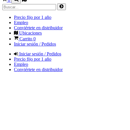
0
Precio fijo por 1 año
Empleo
Conviértete en distribuidor
Ubicaciones
Carrito
0
Iniciar sesión / Pedidos
Iniciar sesión / Pedidos
Precio fijo por 1 año
Empleo
Conviértete en distribuidor