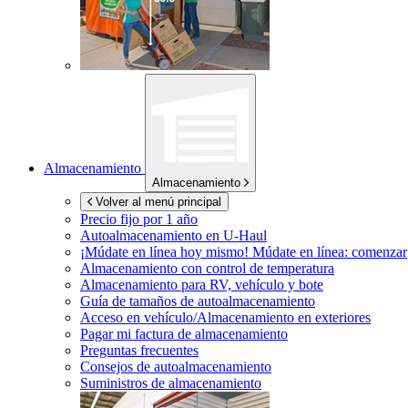
Almacenamiento
Almacenamiento
Volver al menú principal
Precio fijo por 1 año
Autoalmacenamiento en
U-Haul
¡Múdate en línea hoy mismo!
Múdate en línea: comenzar
Almacenamiento con control de temperatura
Almacenamiento para RV, vehículo y bote
Guía de tamaños de autoalmacenamiento
Acceso en vehículo/Almacenamiento en exteriores
Pagar mi factura de almacenamiento
Preguntas frecuentes
Consejos de autoalmacenamiento
Suministros de almacenamiento