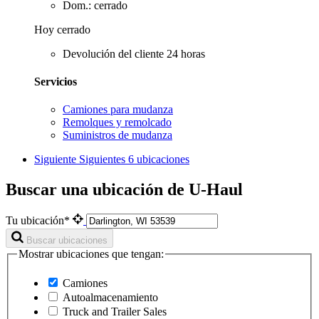
Dom.: cerrado
Hoy cerrado
Devolución del cliente 24 horas
Servicios
Camiones para mudanza
Remolques y remolcado
Suministros de mudanza
Siguiente
Siguientes 6 ubicaciones
Buscar una ubicación de U-Haul
Tu ubicación*
Buscar ubicaciones
Mostrar ubicaciones que tengan:
Camiones
Autoalmacenamiento
Truck and Trailer Sales