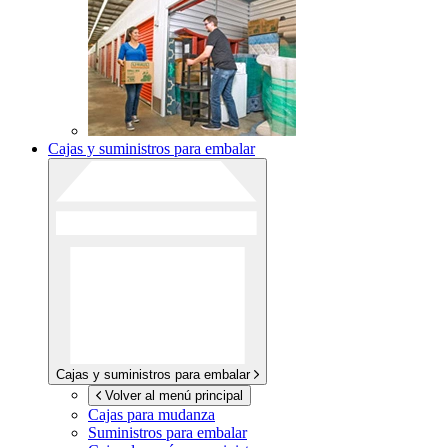
Cajas y suministros para embalar
Cajas y suministros para embalar
Volver al menú principal
Cajas para mudanza
Suministros para embalar