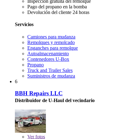
Inspección gratuita del remolque
Pago del propano en la bomba
Devolución del cliente 24 horas
Servicios
Camiones para mudanza
Remolques y remolcado
Enganches para remolque
Autoalmacenamiento
Contenedores U-Box
Propano
Truck and Trailer Sales
Suministros de mudanza
6
BBH Repairs LLC
Distribuidor de U-Haul del vecindario
Ver
fotos