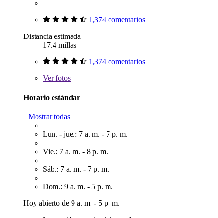
1,374 comentarios
Distancia estimada
17.4 millas
1,374 comentarios
Ver
fotos
Horario estándar
Mostrar todas
Lun. - jue.: 7 a. m. - 7 p. m.
Vie.: 7 a. m. - 8 p. m.
Sáb.: 7 a. m. - 7 p. m.
Dom.: 9 a. m. - 5 p. m.
Hoy abierto de 9 a. m. - 5 p. m.