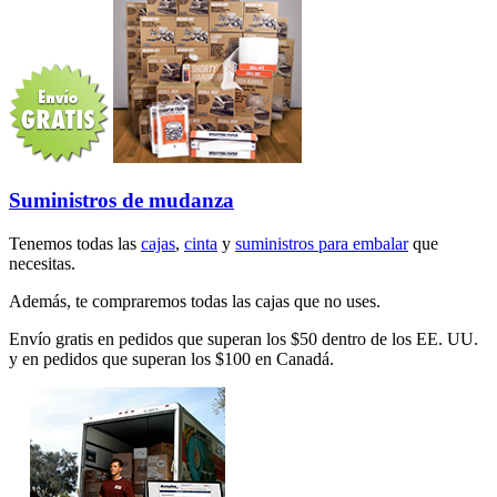
Suministros de mudanza
Tenemos todas las
cajas
,
cinta
y
suministros para embalar
que
necesitas.
Además, te compraremos todas las cajas que no uses.
Envío gratis en pedidos que superan los $50 dentro de los EE. UU.
y en pedidos que superan los $100 en Canadá.