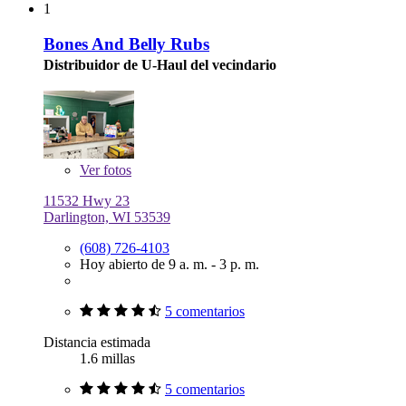
1
Bones And Belly Rubs
Distribuidor de U-Haul del vecindario
Ver
fotos
11532 Hwy 23
Darlington, WI 53539
(608) 726-4103
Hoy abierto de 9 a. m. - 3 p. m.
5 comentarios
Distancia estimada
1.6 millas
5 comentarios