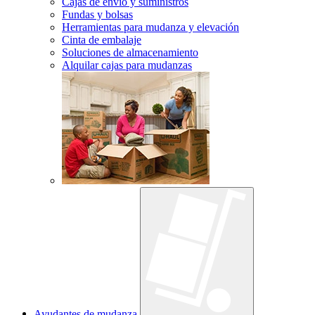
Cajas de envío y suministros
Fundas y bolsas
Herramientas para mudanza y elevación
Cinta de embalaje
Soluciones de almacenamiento
Alquilar cajas para mudanzas
Ayudantes de mudanza