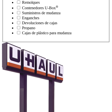
Remolques
®
Contenedores
U-Box
Suministros de mudanza
Enganches
Devoluciones de cajas
Propano
Cajas de plástico para mudanza