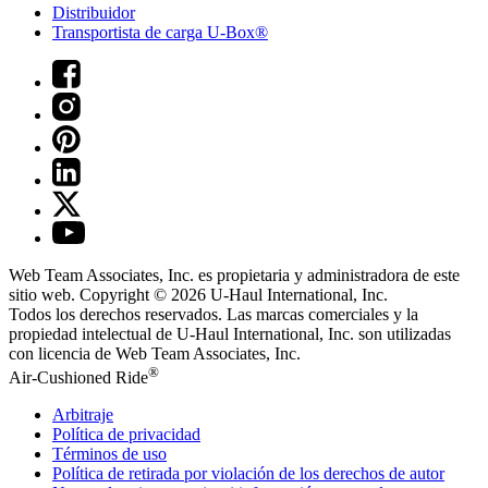
Distribuidor
Transportista de carga U-Box®
Web Team Associates, Inc. es propietaria y administradora de este
sitio web. Copyright © 2026
U-Haul
International, Inc.
Todos los derechos reservados.
Las marcas comerciales y la
propiedad intelectual de
U-Haul
International, Inc. son utilizadas
con licencia de Web Team Associates, Inc.
®
Air-Cushioned Ride
Arbitraje
Política de privacidad
Términos de uso
Política de retirada por violación de los derechos de autor