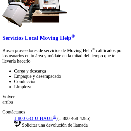
®
Servicios Local Moving Help
®
Busca proveedores de servicios de Moving Help
calificados por
los usuarios en tu área y múdate en la mitad del tiempo que te
llevaría hacerlo.
Carga y descarga
Empaque y desempacado
Conducción
Limpieza
Volver
arriba
Contáctanos
®
1-800-GO-U-HAUL
(1-800-468-4285)
Solicitar una devolución de llamada