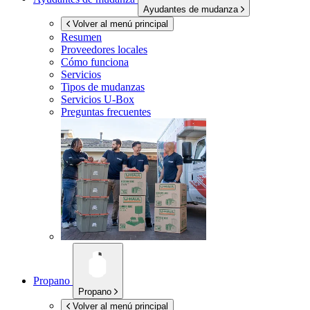
Ayudantes de mudanza
Volver al menú principal
Resumen
Proveedores locales
Cómo funciona
Servicios
Tipos de mudanzas
Servicios
U-Box
Preguntas frecuentes
Propano
Propano
Volver al menú principal