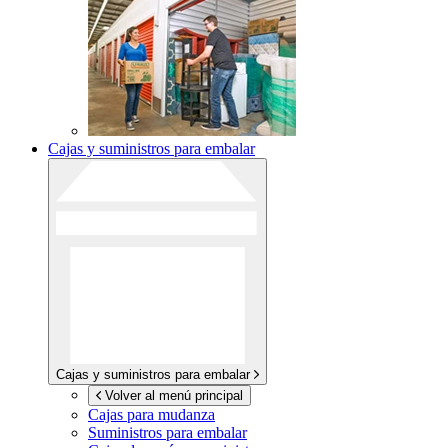
Cajas y suministros para embalar
Cajas y suministros para embalar
Volver al menú principal
Cajas para mudanza
Suministros para embalar