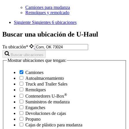
Camiones para mudanza
Remolques y remolcado
Siguiente
Siguientes 6 ubicaciones
Buscar una ubicación de U-Haul
Tu ubicación*
Buscar ubicaciones
Mostrar ubicaciones que tengan:
Camiones
Autoalmacenamiento
Truck and Trailer Sales
Remolques
®
Contenedores
U-Box
Suministros de mudanza
Enganches
Devoluciones de cajas
Propano
Cajas de plástico para mudanza