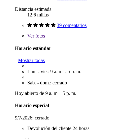
Distancia estimada
12.6 millas
39 comentarios
Ver
fotos
Horario estándar
Mostrar todas
Lun. - vie.: 9 a. m. - 5 p. m.
Sáb. - dom.: cerrado
Hoy abierto de 9 a. m. - 5 p. m.
Horario especial
9/7/2026:
cerrado
Devolución del cliente 24 horas