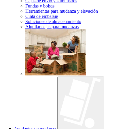
Cajas de envío y suministros
Fundas y bolsas
Herramientas para mudanza y elevación
Cinta de embalaje
Soluciones de almacenamiento
Alquilar cajas para mudanzas
Ayudantes de mudanza