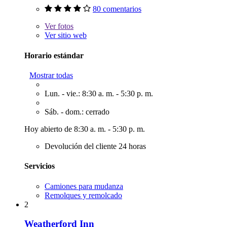
80 comentarios
Ver
fotos
Ver sitio web
Horario estándar
Mostrar todas
Lun. - vie.: 8:30 a. m. - 5:30 p. m.
Sáb. - dom.: cerrado
Hoy abierto de 8:30 a. m. - 5:30 p. m.
Devolución del cliente 24 horas
Servicios
Camiones para mudanza
Remolques y remolcado
2
Weatherford Inn