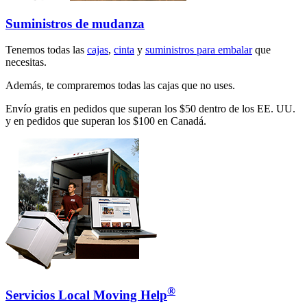
Suministros de mudanza
Tenemos todas las
cajas
,
cinta
y
suministros para embalar
que
necesitas.
Además, te compraremos todas las cajas que no uses.
Envío gratis en pedidos que superan los $50 dentro de los EE. UU.
y en pedidos que superan los $100 en Canadá.
®
Servicios Local Moving Help