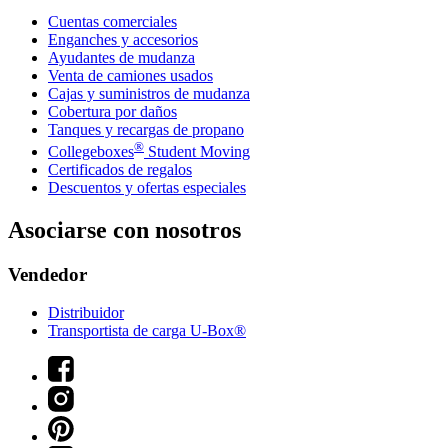
Cuentas comerciales
Enganches y accesorios
Ayudantes de mudanza
Venta de camiones usados
Cajas y suministros de mudanza
Cobertura por daños
Tanques y recargas de propano
®
Collegeboxes
Student Moving
Certificados de regalos
Descuentos y ofertas especiales
Asociarse con nosotros
Vendedor
Distribuidor
Transportista de carga U-Box®