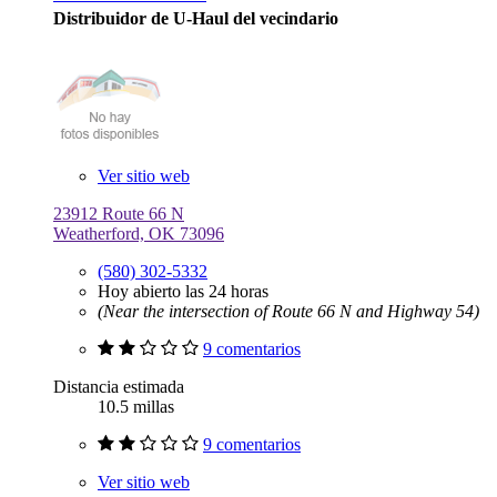
Distribuidor de U-Haul del vecindario
Ver sitio web
23912 Route 66 N
Weatherford, OK 73096
(580) 302-5332
Hoy abierto las 24 horas
(Near the intersection of Route 66 N and Highway 54)
9 comentarios
Distancia estimada
10.5 millas
9 comentarios
Ver sitio web