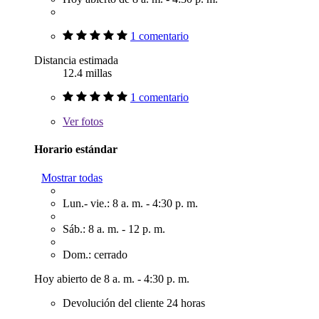
1 comentario
Distancia estimada
12.4 millas
1 comentario
Ver
fotos
Horario estándar
Mostrar todas
Lun.- vie.: 8 a. m. - 4:30 p. m.
Sáb.: 8 a. m. - 12 p. m.
Dom.: cerrado
Hoy abierto de 8 a. m. - 4:30 p. m.
Devolución del cliente 24 horas