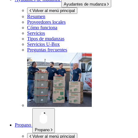
Ayudantes de mudanza
Volver al menú principal
Resumen
Proveedores locales
Cómo funciona
Servicios
Tipos de mudanzas
Servicios
U-Box
Preguntas frecuentes
Propano
Propano
Volver al menú principal