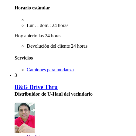
Horario estándar
Lun. - dom.: 24 horas
Hoy abierto las 24 horas
Devolución del cliente 24 horas
Servicios
Camiones para mudanza
3
B&G Drive Thru
Distribuidor de U-Haul del vecindario