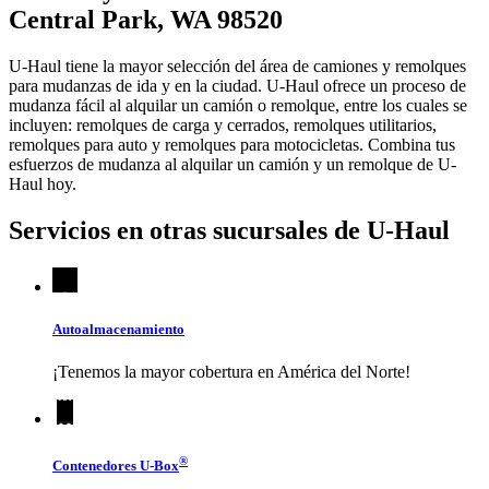
Central Park, WA 98520
U-Haul tiene la mayor selección del área de camiones y remolques
para mudanzas de ida y en la ciudad.
U-Haul
ofrece un proceso de
mudanza fácil al alquilar un camión o remolque, entre los cuales se
incluyen: remolques de carga y cerrados, remolques utilitarios,
remolques para auto y remolques para motocicletas. Combina tus
esfuerzos de mudanza al alquilar un camión y un remolque de
U-
Haul
hoy.
Servicios en otras sucursales de
U-Haul
Autoalmacenamiento
¡Tenemos la mayor cobertura en América del Norte!
®
Contenedores
U-Box