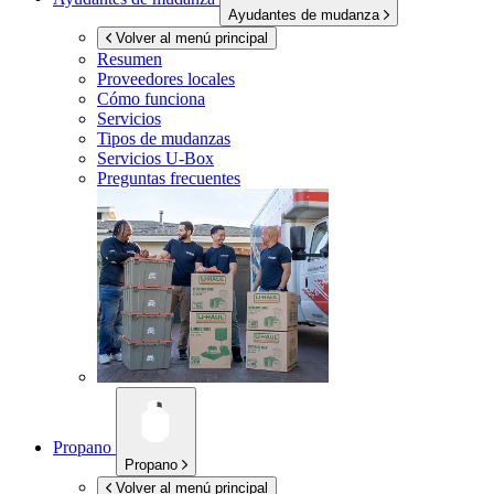
Ayudantes de mudanza
Volver al menú principal
Resumen
Proveedores locales
Cómo funciona
Servicios
Tipos de mudanzas
Servicios
U-Box
Preguntas frecuentes
Propano
Propano
Volver al menú principal