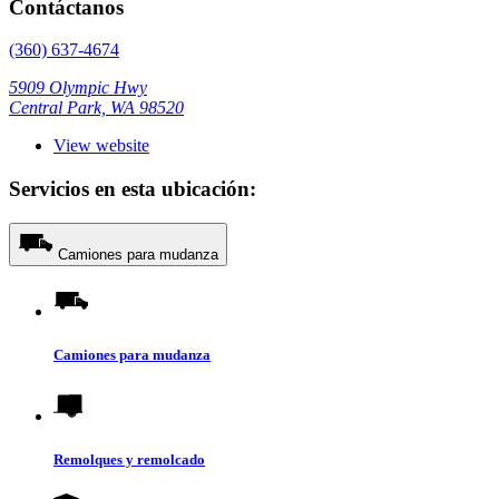
Contáctanos
(360) 637-4674
5909 Olympic Hwy
Central Park, WA 98520
View website
Servicios en esta ubicación:
Camiones para mudanza
Camiones para mudanza
Remolques y remolcado