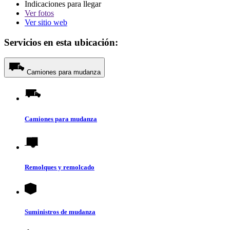
Indicaciones para llegar
Ver
fotos
Ver sitio web
Servicios en esta ubicación:
Camiones para mudanza
Camiones para mudanza
Remolques y remolcado
Suministros de mudanza