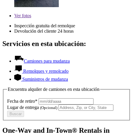
Ver
fotos
Inspección gratuita del remolque
Devolución del cliente 24 horas
Servicios en esta ubicación:
Camiones para mudanza
Remolques y remolcado
Suministros de mudanza
Encuentra alquiler de camiones en esta ubicación
Fecha de retiro*
Lugar de entrega
(Opcional)
Buscar
One-Way and In-Town® Rentals in