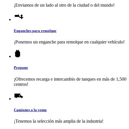
¡Enviamos de un lado al otro de la ciudad o del mundo!
Enganches para remolque
¡Ponemos un enganche para remolque en cualquier vehículo!
Propano
¡Ofrecemos recarga e intercambio de tanques en más de 1,500
centros!
Camiones a la venta
¡Tenemos la selección más amplia de la industria!