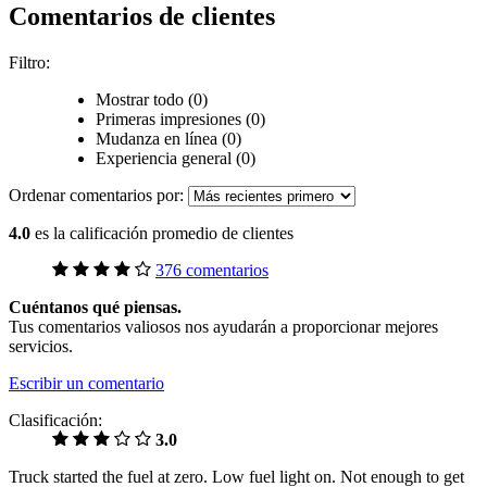
Comentarios de clientes
Filtro:
Mostrar todo (0)
Primeras impresiones (0)
Mudanza en línea (0)
Experiencia general (0)
Ordenar comentarios por:
4.0
es la calificación promedio de clientes
376 comentarios
Cuéntanos qué piensas.
Tus comentarios valiosos nos ayudarán a proporcionar mejores
servicios.
Escribir un comentario
Clasificación:
3.0
Truck started the fuel at zero. Low fuel light on. Not enough to get