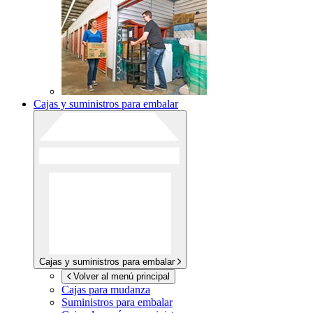
Cajas y suministros para embalar
Cajas y suministros para embalar
Volver al menú principal
Cajas para mudanza
Suministros para embalar