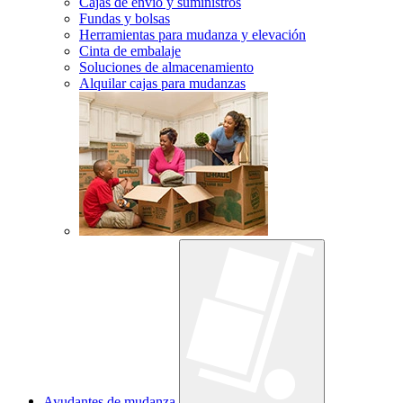
Cajas de envío y suministros
Fundas y bolsas
Herramientas para mudanza y elevación
Cinta de embalaje
Soluciones de almacenamiento
Alquilar cajas para mudanzas
Ayudantes de mudanza