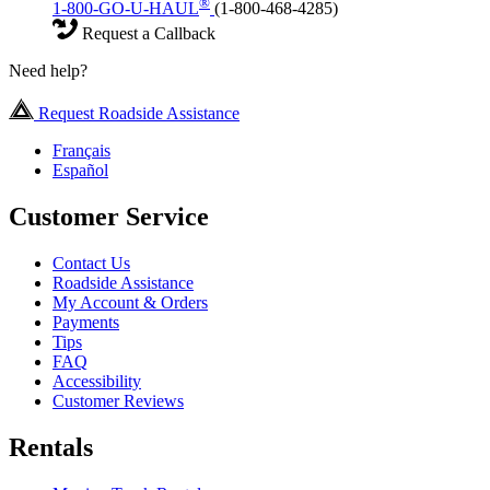
®
1-800-GO-U-HAUL
(1-800-468-4285)
Request a Callback
Need help?
Request Roadside Assistance
Français
Español
Customer Service
Contact Us
Roadside Assistance
My Account & Orders
Payments
Tips
FAQ
Accessibility
Customer Reviews
Rentals