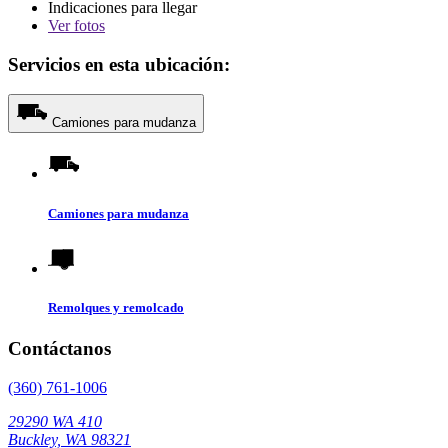
Indicaciones para llegar
Ver
fotos
Servicios en esta ubicación:
Camiones para mudanza
Camiones para mudanza
Remolques y remolcado
Contáctanos
(360) 761-1006
29290 WA 410
Buckley, WA 98321