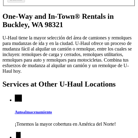
One-Way and In-Town® Rentals in
Buckley, WA 98321
U-Haul tiene la mayor selección del área de camiones y remolques
para mudanzas de ida y en la ciudad.
U-Haul
ofrece un proceso de
mudanza fácil al alquilar un camión o remolque, entre los cuales se
incluyen: remolques de carga y cerrados, remolques utilitarios,
remolques para auto y remolques para motocicletas. Combina tus
esfuerzos de mudanza al alquilar un camión y un remolque de
U-
Haul
hoy.
Services at Other
U-Haul
Locations
Autoalmacenamiento
¡Tenemos la mayor cobertura en América del Norte!