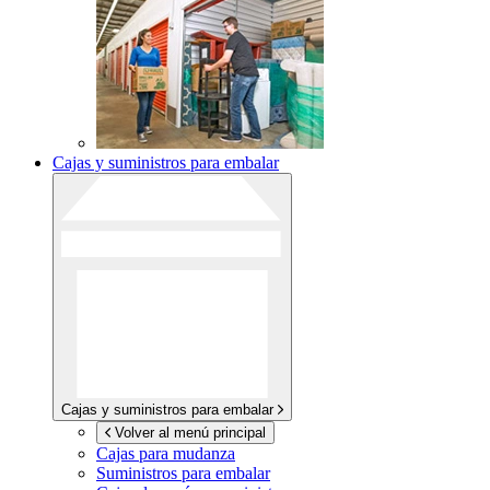
Cajas y suministros para embalar
Cajas y suministros para embalar
Volver al menú principal
Cajas para mudanza
Suministros para embalar