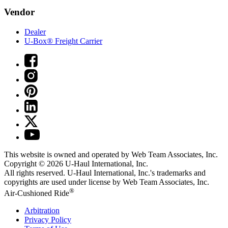
Vendor
Dealer
U-Box® Freight Carrier
This website is owned and operated by Web Team Associates, Inc.
Copyright © 2026
U-Haul
International, Inc.
All rights reserved.
U-Haul
International, Inc.'s trademarks and
copyrights are used under license by Web Team Associates, Inc.
®
Air-Cushioned Ride
Arbitration
Privacy Policy