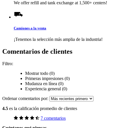
We offer refill and tank exchange at 1,500+ centers!
Camiones a la venta
¡Tenemos la selección más amplia de la industria!
Comentarios de clientes
Filtro:
Mostrar todo (0)
Primeras impresiones (0)
Mudanza en línea (0)
Experiencia general (0)
Ordenar comentarios por:
4.5
es la calificación promedio de clientes
7 comentarios
Cuéntanos qué piensas.