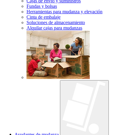
Cajas de envío y suministros
Fundas y bolsas
Herramientas para mudanza y elevación
Cinta de embalaje
Soluciones de almacenamiento
Alquilar cajas para mudanzas
Ayudantes de mudanza