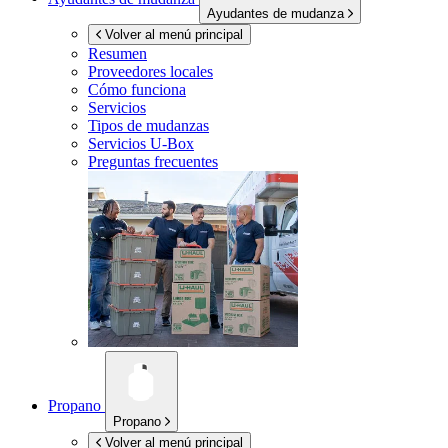
Ayudantes de mudanza
Volver al menú principal
Resumen
Proveedores locales
Cómo funciona
Servicios
Tipos de mudanzas
Servicios
U-Box
Preguntas frecuentes
Propano
Propano
Volver al menú principal