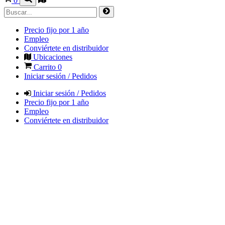
0
Precio fijo por 1 año
Empleo
Conviértete en distribuidor
Ubicaciones
Carrito
0
Iniciar sesión / Pedidos
Iniciar sesión / Pedidos
Precio fijo por 1 año
Empleo
Conviértete en distribuidor