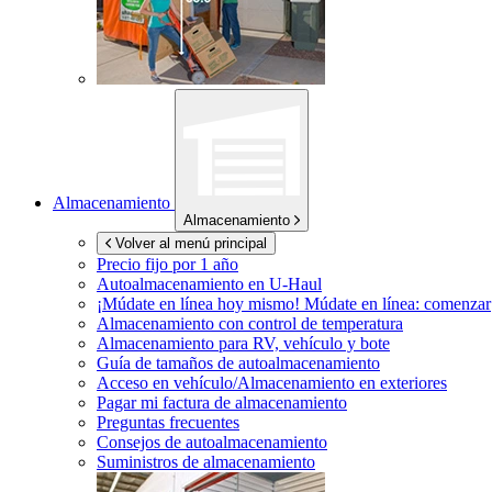
Almacenamiento
Almacenamiento
Volver al menú principal
Precio fijo por 1 año
Autoalmacenamiento en
U-Haul
¡Múdate en línea hoy mismo!
Múdate en línea: comenzar
Almacenamiento con control de temperatura
Almacenamiento para RV, vehículo y bote
Guía de tamaños de autoalmacenamiento
Acceso en vehículo/Almacenamiento en exteriores
Pagar mi factura de almacenamiento
Preguntas frecuentes
Consejos de autoalmacenamiento
Suministros de almacenamiento