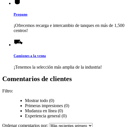
Propano
¡Ofrecemos recarga e intercambio de tanques en más de 1,500
centros!
Camiones a la venta
¡Tenemos la selección más amplia de la industria!
Comentarios de clientes
Filtro:
Mostrar todo (0)
Primeras impresiones (0)
Mudanza en línea (0)
Experiencia general (0)
Ordenar comentarios por: