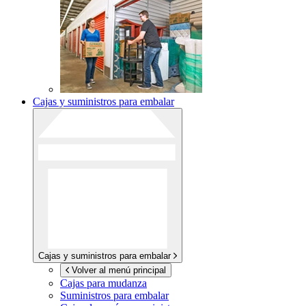
Cajas y suministros para embalar
Cajas y suministros para embalar
Volver al menú principal
Cajas para mudanza
Suministros para embalar