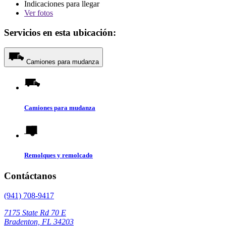
Indicaciones para llegar
Ver
fotos
Servicios en esta ubicación:
Camiones para mudanza
Camiones para mudanza
Remolques y remolcado
Contáctanos
(941) 708-9417
7175 State Rd 70 E
Bradenton, FL 34203