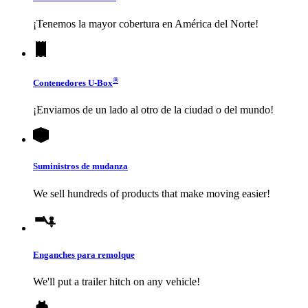
¡Tenemos la mayor cobertura en América del Norte!
®
Contenedores
U-Box
¡Enviamos de un lado al otro de la ciudad o del mundo!
Suministros de mudanza
We sell hundreds of products that make moving easier!
Enganches para remolque
We'll put a trailer hitch on any vehicle!