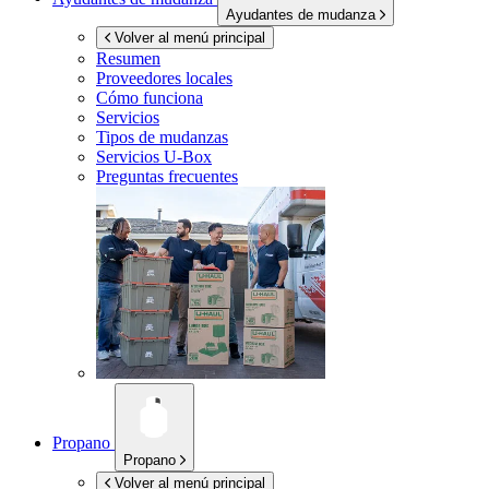
Ayudantes de mudanza
Volver al menú principal
Resumen
Proveedores locales
Cómo funciona
Servicios
Tipos de mudanzas
Servicios
U-Box
Preguntas frecuentes
Propano
Propano
Volver al menú principal