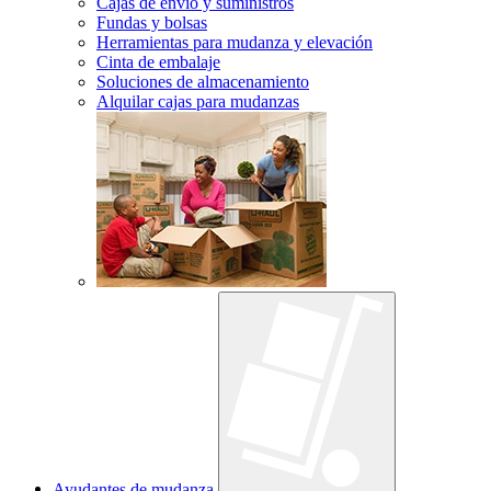
Cajas de envío y suministros
Fundas y bolsas
Herramientas para mudanza y elevación
Cinta de embalaje
Soluciones de almacenamiento
Alquilar cajas para mudanzas
Ayudantes de mudanza