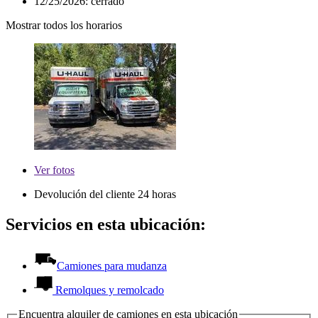
12/25/2026:
cerrado
Mostrar todos los horarios
Ver
fotos
Devolución del cliente 24 horas
Servicios en esta ubicación:
Camiones para mudanza
Remolques y remolcado
Encuentra alquiler de camiones en esta ubicación