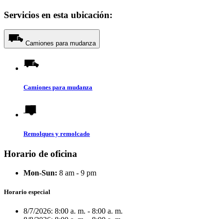
Servicios en esta ubicación:
Camiones para mudanza
Camiones para mudanza
Remolques y remolcado
Horario de oficina
Mon-Sun:
8 am - 9 pm
Horario especial
8/7/2026:
8:00 a. m. - 8:00 a. m.