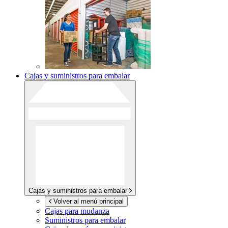
Cajas y suministros para embalar
Cajas y suministros para embalar
Volver al menú principal
Cajas para mudanza
Suministros para embalar