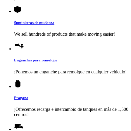
Suministros de mudanza
We sell hundreds of products that make moving easier!
Enganches para remolque
¡Ponemos un enganche para remolque en cualquier vehículo!
Propano
¡Ofrecemos recarga e intercambio de tanques en más de 1,500
centros!