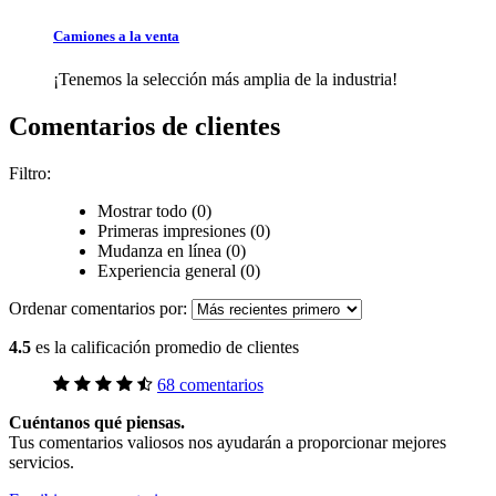
Camiones a la venta
¡Tenemos la selección más amplia de la industria!
Comentarios de clientes
Filtro:
Mostrar todo (0)
Primeras impresiones (0)
Mudanza en línea (0)
Experiencia general (0)
Ordenar comentarios por:
4.5
es la calificación promedio de clientes
68 comentarios
Cuéntanos qué piensas.
Tus comentarios valiosos nos ayudarán a proporcionar mejores
servicios.