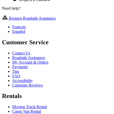
Need help?
Request Roadside Assistance
Français
Español
Customer Service
Contact Us
Roadside Assistance
My Account & Orders
Payments
Tips
FAQ
Accessibility
Customer Reviews
Rentals
Moving Truck Rental
Cargo Van Rental