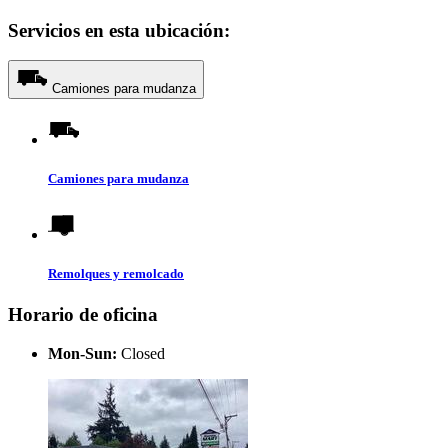
Servicios en esta ubicación:
Camiones para mudanza
Camiones para mudanza
Remolques y remolcado
Horario de oficina
Mon-Sun:
Closed