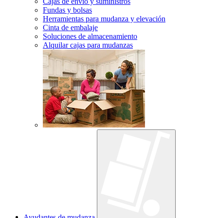
Cajas de envío y suministros
Fundas y bolsas
Herramientas para mudanza y elevación
Cinta de embalaje
Soluciones de almacenamiento
Alquilar cajas para mudanzas
Ayudantes de mudanza