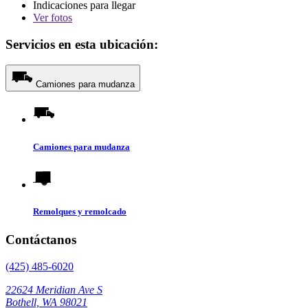
Indicaciones para llegar
Ver
fotos
Servicios en esta ubicación:
Camiones para mudanza
Camiones para mudanza
Remolques y remolcado
Contáctanos
(425) 485-6020
22624 Meridian Ave S
Bothell, WA 98021