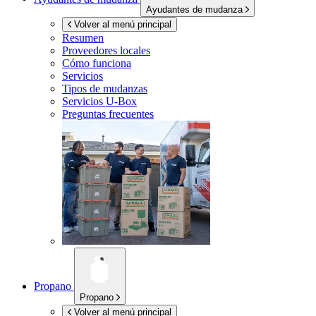
Ayudantes de mudanza
Volver al menú principal
Resumen
Proveedores locales
Cómo funciona
Servicios
Tipos de mudanzas
Servicios
U-Box
Preguntas frecuentes
Propano
Propano
Volver al menú principal