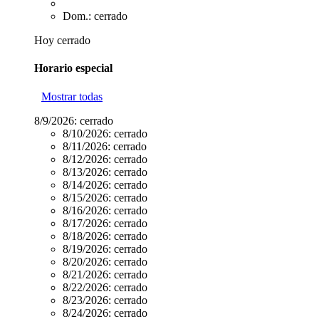
Dom.: cerrado
Hoy cerrado
Horario especial
Mostrar todas
8/9/2026:
cerrado
8/10/2026:
cerrado
8/11/2026:
cerrado
8/12/2026:
cerrado
8/13/2026:
cerrado
8/14/2026:
cerrado
8/15/2026:
cerrado
8/16/2026:
cerrado
8/17/2026:
cerrado
8/18/2026:
cerrado
8/19/2026:
cerrado
8/20/2026:
cerrado
8/21/2026:
cerrado
8/22/2026:
cerrado
8/23/2026:
cerrado
8/24/2026:
cerrado