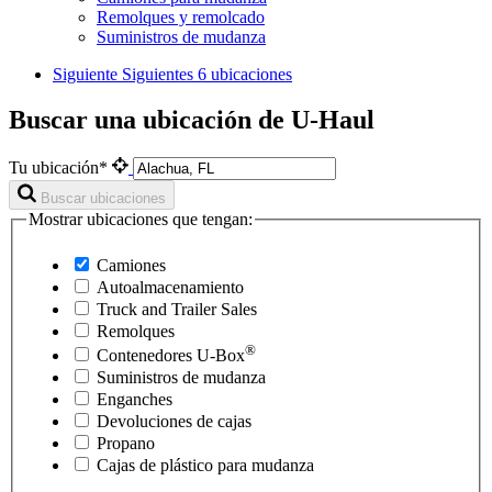
Remolques y remolcado
Suministros de mudanza
Siguiente
Siguientes 6 ubicaciones
Buscar una ubicación de U-Haul
Tu ubicación*
Buscar ubicaciones
Mostrar ubicaciones que tengan:
Camiones
Autoalmacenamiento
Truck and Trailer Sales
Remolques
®
Contenedores
U-Box
Suministros de mudanza
Enganches
Devoluciones de cajas
Propano
Cajas de plástico para mudanza