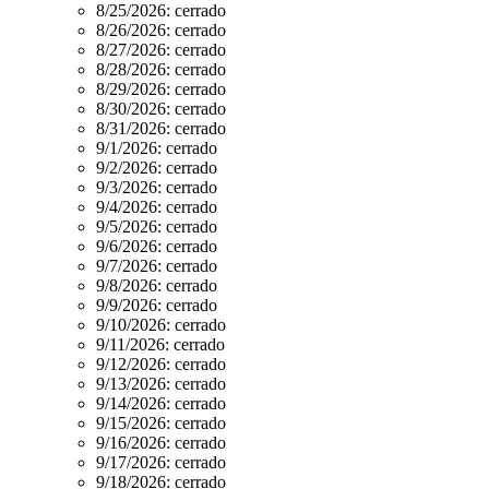
8/25/2026:
cerrado
8/26/2026:
cerrado
8/27/2026:
cerrado
8/28/2026:
cerrado
8/29/2026:
cerrado
8/30/2026:
cerrado
8/31/2026:
cerrado
9/1/2026:
cerrado
9/2/2026:
cerrado
9/3/2026:
cerrado
9/4/2026:
cerrado
9/5/2026:
cerrado
9/6/2026:
cerrado
9/7/2026:
cerrado
9/8/2026:
cerrado
9/9/2026:
cerrado
9/10/2026:
cerrado
9/11/2026:
cerrado
9/12/2026:
cerrado
9/13/2026:
cerrado
9/14/2026:
cerrado
9/15/2026:
cerrado
9/16/2026:
cerrado
9/17/2026:
cerrado
9/18/2026:
cerrado