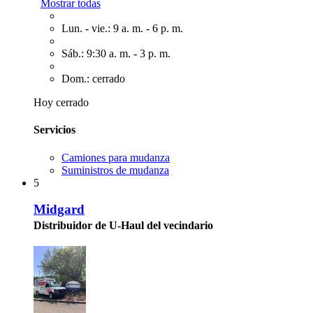
Mostrar todas
Lun. - vie.: 9 a. m. - 6 p. m.
Sáb.: 9:30 a. m. - 3 p. m.
Dom.: cerrado
Hoy cerrado
Servicios
Camiones para mudanza
Suministros de mudanza
5
Midgard
Distribuidor de U-Haul del vecindario