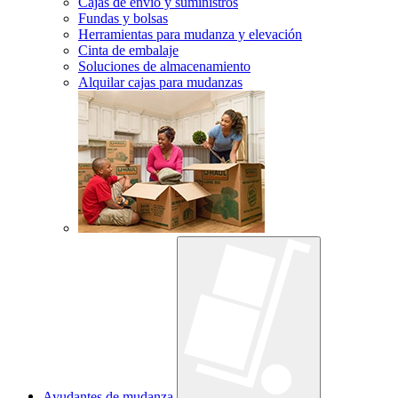
Cajas de envío y suministros
Fundas y bolsas
Herramientas para mudanza y elevación
Cinta de embalaje
Soluciones de almacenamiento
Alquilar cajas para mudanzas
Ayudantes de mudanza