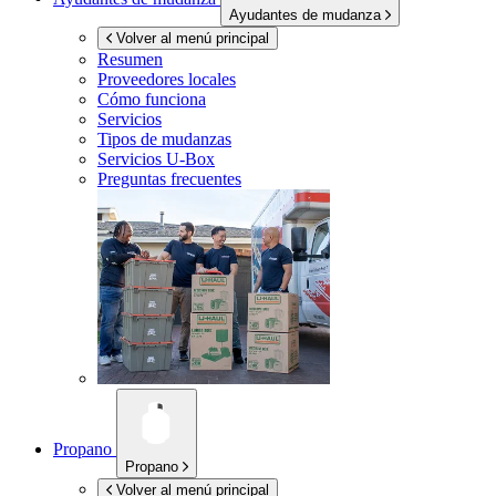
Ayudantes de mudanza
Volver al menú principal
Resumen
Proveedores locales
Cómo funciona
Servicios
Tipos de mudanzas
Servicios
U-Box
Preguntas frecuentes
Propano
Propano
Volver al menú principal