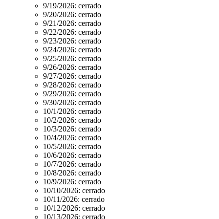
9/19/2026:
cerrado
9/20/2026:
cerrado
9/21/2026:
cerrado
9/22/2026:
cerrado
9/23/2026:
cerrado
9/24/2026:
cerrado
9/25/2026:
cerrado
9/26/2026:
cerrado
9/27/2026:
cerrado
9/28/2026:
cerrado
9/29/2026:
cerrado
9/30/2026:
cerrado
10/1/2026:
cerrado
10/2/2026:
cerrado
10/3/2026:
cerrado
10/4/2026:
cerrado
10/5/2026:
cerrado
10/6/2026:
cerrado
10/7/2026:
cerrado
10/8/2026:
cerrado
10/9/2026:
cerrado
10/10/2026:
cerrado
10/11/2026:
cerrado
10/12/2026:
cerrado
10/13/2026:
cerrado