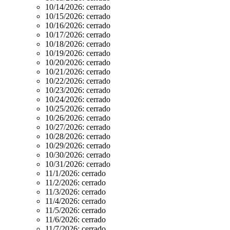
10/14/2026:
cerrado
10/15/2026:
cerrado
10/16/2026:
cerrado
10/17/2026:
cerrado
10/18/2026:
cerrado
10/19/2026:
cerrado
10/20/2026:
cerrado
10/21/2026:
cerrado
10/22/2026:
cerrado
10/23/2026:
cerrado
10/24/2026:
cerrado
10/25/2026:
cerrado
10/26/2026:
cerrado
10/27/2026:
cerrado
10/28/2026:
cerrado
10/29/2026:
cerrado
10/30/2026:
cerrado
10/31/2026:
cerrado
11/1/2026:
cerrado
11/2/2026:
cerrado
11/3/2026:
cerrado
11/4/2026:
cerrado
11/5/2026:
cerrado
11/6/2026:
cerrado
11/7/2026:
cerrado