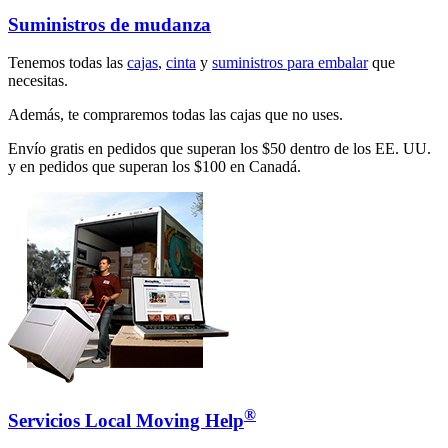
Suministros de mudanza
Tenemos todas las
cajas
,
cinta
y
suministros para embalar
que
necesitas.
Además, te compraremos todas las cajas que no uses.
Envío gratis en pedidos que superan los $50 dentro de los EE. UU.
y en pedidos que superan los $100 en Canadá.
®
Servicios Local Moving Help