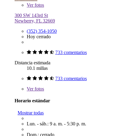
Ver
fotos
300 SW 143rd St
Newberry, FL 32669
(352) 354-1050
Hoy cerrado
733 comentarios
Distancia estimada
10.1 millas
733 comentarios
Ver
fotos
Horario estándar
Mostrar todas
Lun. - sáb.: 9 a. m. - 5:30 p. m.
Dom.: cerrado