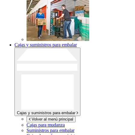
Cajas y suministros para embalar
Cajas y suministros para embalar
Volver al menú principal
Cajas para mudanza
Suministros para embalar