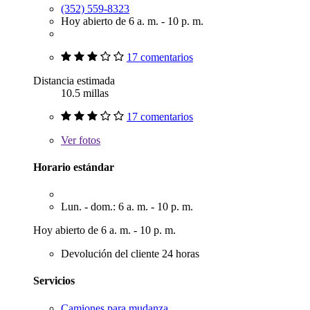
(352) 559-8323
Hoy abierto de 6 a. m. - 10 p. m.
17 comentarios
Distancia estimada
10.5 millas
17 comentarios
Ver
fotos
Horario estándar
Lun. - dom.: 6 a. m. - 10 p. m.
Hoy abierto de 6 a. m. - 10 p. m.
Devolución del cliente 24 horas
Servicios
Camiones para mudanza