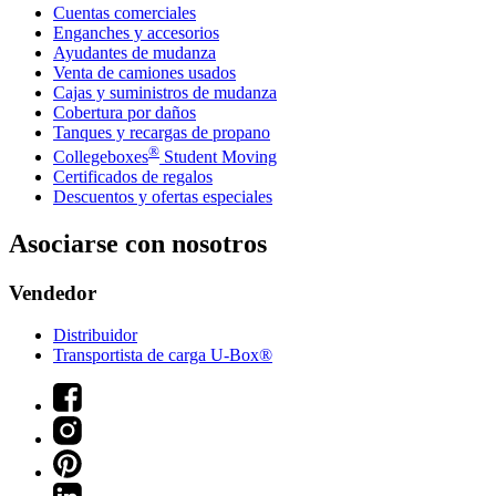
Cuentas comerciales
Enganches y accesorios
Ayudantes de mudanza
Venta de camiones usados
Cajas y suministros de mudanza
Cobertura por daños
Tanques y recargas de propano
®
Collegeboxes
Student Moving
Certificados de regalos
Descuentos y ofertas especiales
Asociarse con nosotros
Vendedor
Distribuidor
Transportista de carga U-Box®