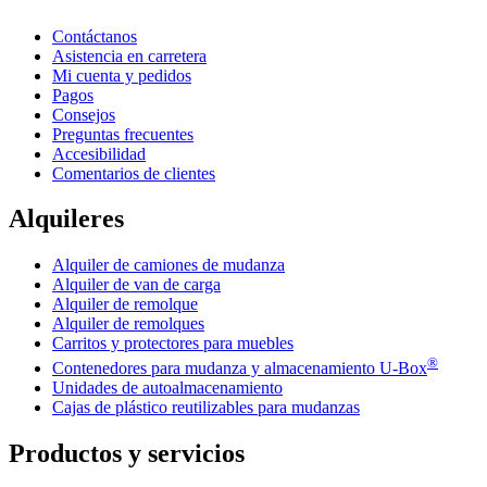
Contáctanos
Asistencia en carretera
Mi cuenta y pedidos
Pagos
Consejos
Preguntas frecuentes
Accesibilidad
Comentarios de clientes
Alquileres
Alquiler de camiones de mudanza
Alquiler de van de carga
Alquiler de remolque
Alquiler de remolques
Carritos y protectores para muebles
®
Contenedores para mudanza y almacenamiento
U-Box
Unidades de autoalmacenamiento
Cajas de plástico reutilizables para mudanzas
Productos y servicios