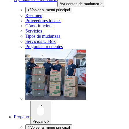
Ayudantes de mudanza
Volver al menú principal
Resumen
Proveedores locales
Cómo funciona
Servicios
Tipos de mudanzas
Servicios
U-Box
Preguntas frecuentes
Propano
Propano
Volver al menú principal