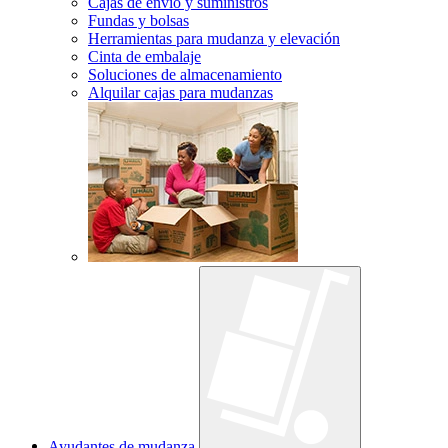
Cajas de envío y suministros
Fundas y bolsas
Herramientas para mudanza y elevación
Cinta de embalaje
Soluciones de almacenamiento
Alquilar cajas para mudanzas
Ayudantes de mudanza