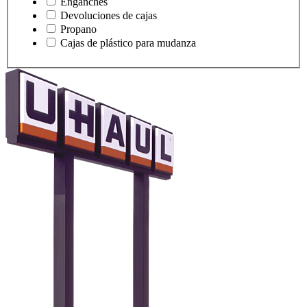
Enganches
Devoluciones de cajas
Propano
Cajas de plástico para mudanza