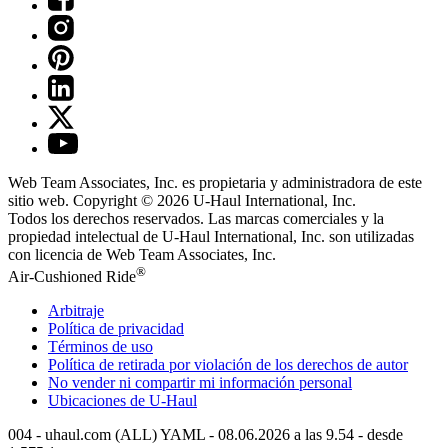
Web Team Associates, Inc. es propietaria y administradora de este
sitio web. Copyright © 2026
U-Haul
International, Inc.
Todos los derechos reservados.
Las marcas comerciales y la
propiedad intelectual de
U-Haul
International, Inc. son utilizadas
con licencia de Web Team Associates, Inc.
®
Air-Cushioned Ride
Arbitraje
Política de privacidad
Términos de uso
Política de retirada por violación de los derechos de autor
No vender ni compartir mi información personal
Ubicaciones de
U-Haul
004 - uhaul.com (ALL) YAML - 08.06.2026 a las 9.54 - desde