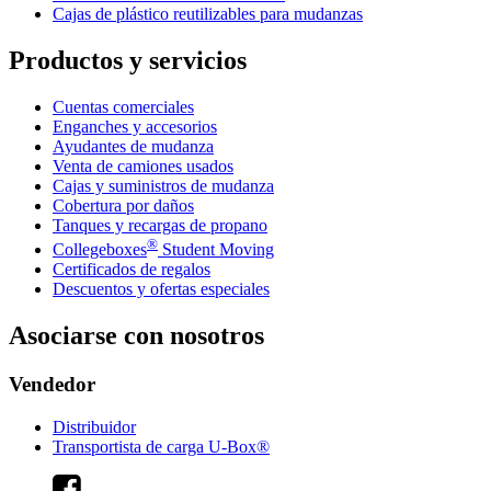
Cajas de plástico reutilizables para mudanzas
Productos y servicios
Cuentas comerciales
Enganches y accesorios
Ayudantes de mudanza
Venta de camiones usados
Cajas y suministros de mudanza
Cobertura por daños
Tanques y recargas de propano
®
Collegeboxes
Student Moving
Certificados de regalos
Descuentos y ofertas especiales
Asociarse con nosotros
Vendedor
Distribuidor
Transportista de carga U-Box®