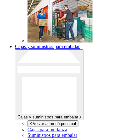
Cajas y suministros para embalar
Cajas y suministros para embalar
Volver al menú principal
Cajas para mudanza
Suministros para embalar