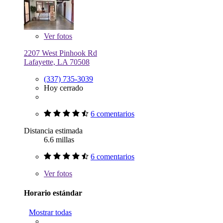
Ver
fotos
2207 West Pinhook Rd
Lafayette, LA 70508
(337) 735-3039
Hoy cerrado
6 comentarios
Distancia estimada
6.6 millas
6 comentarios
Ver
fotos
Horario estándar
Mostrar todas