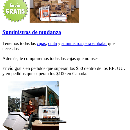
Suministros de mudanza
Tenemos todas las
cajas
,
cinta
y
suministros para embalar
que
necesitas.
Además, te compraremos todas las cajas que no uses.
Envío gratis en pedidos que superan los $50 dentro de los EE. UU.
y en pedidos que superan los $100 en Canadá.