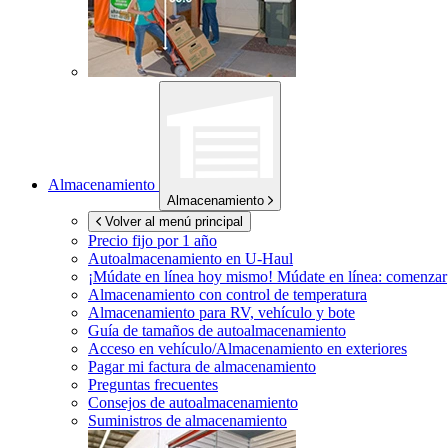
Almacenamiento
Almacenamiento
Volver al menú principal
Precio fijo por 1 año
Autoalmacenamiento en
U-Haul
¡Múdate en línea hoy mismo!
Múdate en línea: comenzar
Almacenamiento con control de temperatura
Almacenamiento para RV, vehículo y bote
Guía de tamaños de autoalmacenamiento
Acceso en vehículo/Almacenamiento en exteriores
Pagar mi factura de almacenamiento
Preguntas frecuentes
Consejos de autoalmacenamiento
Suministros de almacenamiento