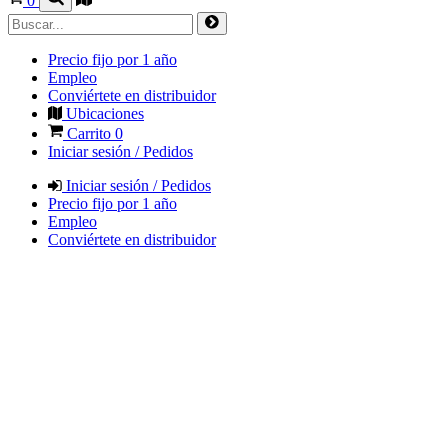
0
Precio fijo por 1 año
Empleo
Conviértete en distribuidor
Ubicaciones
Carrito
0
Iniciar sesión / Pedidos
Iniciar sesión / Pedidos
Precio fijo por 1 año
Empleo
Conviértete en distribuidor