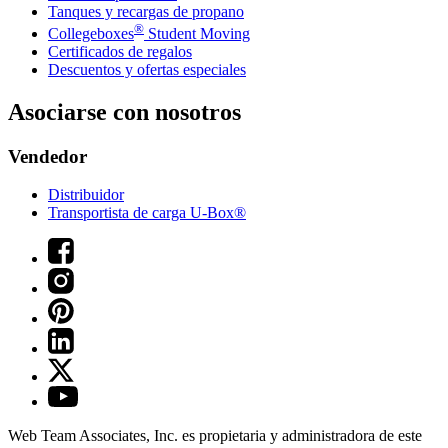
Tanques y recargas de propano
®
Collegeboxes
Student Moving
Certificados de regalos
Descuentos y ofertas especiales
Asociarse con nosotros
Vendedor
Distribuidor
Transportista de carga U-Box®
Web Team Associates, Inc. es propietaria y administradora de este