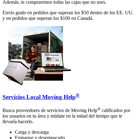
Además, te compraremos todas las cajas que no uses.
Envío gratis en pedidos que superan los $50 dentro de los EE. UU.
y en pedidos que superan los $100 en Canadá.
®
Servicios Local Moving Help
®
Busca proveedores de servicios de Moving Help
calificados por
los usuarios en tu área y múdate en la mitad del tiempo que te
llevaría hacerlo.
Carga y descarga
Empaque y desempacado