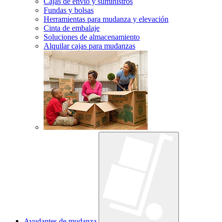
Cajas de envío y suministros
Fundas y bolsas
Herramientas para mudanza y elevación
Cinta de embalaje
Soluciones de almacenamiento
Alquilar cajas para mudanzas
Ayudantes de mudanza