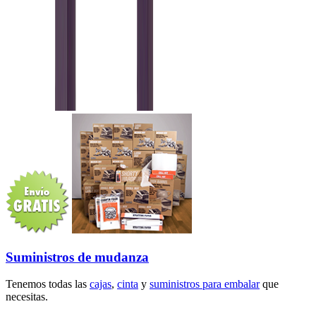
Suministros de mudanza
Tenemos todas las
cajas
,
cinta
y
suministros para embalar
que
necesitas.