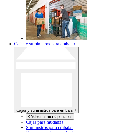
Cajas y suministros para embalar
Cajas y suministros para embalar
Volver al menú principal
Cajas para mudanza
Suministros para embalar