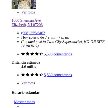
Ver
fotos
1000 Sherman Ave
Elizabeth, NJ 07208
(908) 355-6462
Hoy abierto de 7 a. m. - 7 p. m.
(Located next to Twin City Supermarket, NO ON SITE
PARKING)
5,530 comentarios
Distancia estimada
4.6 millas
5,530 comentarios
Ver
fotos
Horario estándar
Mostrar todas