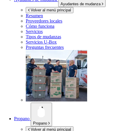
Ayudantes de mudanza
Volver al menú principal
Resumen
Proveedores locales
Cómo funciona
Servicios
Tipos de mudanzas
Servicios
U-Box
Preguntas frecuentes
Propano
Propano
Volver al menú principal