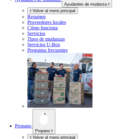
Ayudantes de mudanza
Volver al menú principal
Resumen
Proveedores locales
Cómo funciona
Servicios
Tipos de mudanzas
Servicios
U-Box
Preguntas frecuentes
Propano
Propano
Volver al menú principal