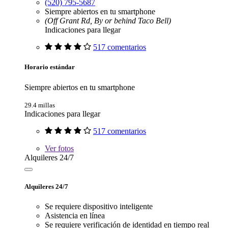
(520) 795-5687
Siempre abiertos en tu smartphone
(Off Grant Rd, By or behind Taco Bell)
Indicaciones para llegar
517 comentarios
Horario estándar
Siempre abiertos en tu smartphone
29.4 millas
Indicaciones para llegar
517 comentarios
Ver
fotos
Alquileres 24/7
Alquileres 24/7
Se requiere dispositivo inteligente
Asistencia en línea
Se requiere verificación de identidad en tiempo real