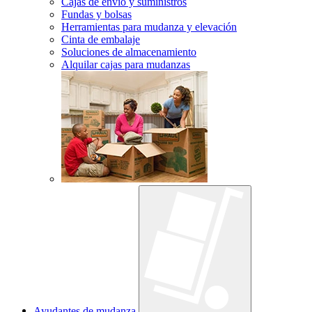
Cajas de envío y suministros
Fundas y bolsas
Herramientas para mudanza y elevación
Cinta de embalaje
Soluciones de almacenamiento
Alquilar cajas para mudanzas
Ayudantes de mudanza