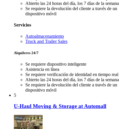
Abierto las 24 horas del día, los 7 días de la semana
Se requiere la devolución del cliente a través de un
dispositivo móvil
Servicios
Autoalmacenamiento
Truck and Trailer Sales
Alquileres 24/7
Se requiere dispositivo inteligente
Asistencia en línea
Se requiere verificación de identidad en tiempo real
Abierto las 24 horas del día, los 7 días de la semana
Se requiere la devolución del cliente a través de un
dispositivo móvil
5
U-Haul Moving & Storage at Automall