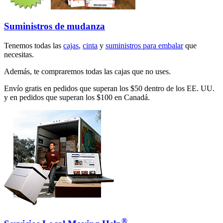
Suministros de mudanza
Tenemos todas las
cajas
,
cinta
y
suministros para embalar
que
necesitas.
Además, te compraremos todas las cajas que no uses.
Envío gratis en pedidos que superan los $50 dentro de los EE. UU.
y en pedidos que superan los $100 en Canadá.
®