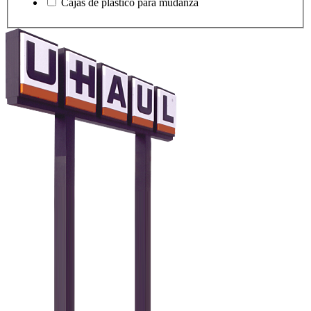
Cajas de plástico para mudanza