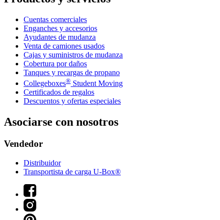
Cuentas comerciales
Enganches y accesorios
Ayudantes de mudanza
Venta de camiones usados
Cajas y suministros de mudanza
Cobertura por daños
Tanques y recargas de propano
®
Collegeboxes
Student Moving
Certificados de regalos
Descuentos y ofertas especiales
Asociarse con nosotros
Vendedor
Distribuidor
Transportista de carga U-Box®