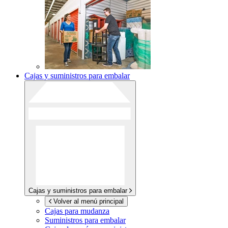
Cajas y suministros para embalar
Cajas y suministros para embalar
Volver al menú principal
Cajas para mudanza
Suministros para embalar