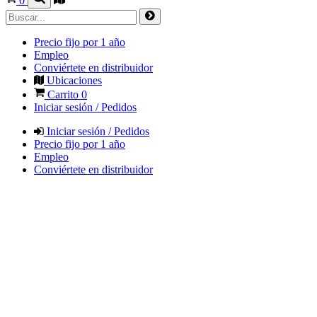
0
Precio fijo por 1 año
Empleo
Conviértete en distribuidor
Ubicaciones
Carrito
0
Iniciar sesión / Pedidos
Iniciar sesión / Pedidos
Precio fijo por 1 año
Empleo
Conviértete en distribuidor