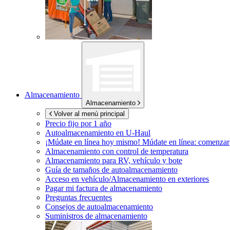
Almacenamiento
Almacenamiento
Volver al menú principal
Precio fijo por 1 año
Autoalmacenamiento en
U-Haul
¡Múdate en línea hoy mismo!
Múdate en línea: comenzar
Almacenamiento con control de temperatura
Almacenamiento para RV, vehículo y bote
Guía de tamaños de autoalmacenamiento
Acceso en vehículo/Almacenamiento en exteriores
Pagar mi factura de almacenamiento
Preguntas frecuentes
Consejos de autoalmacenamiento
Suministros de almacenamiento