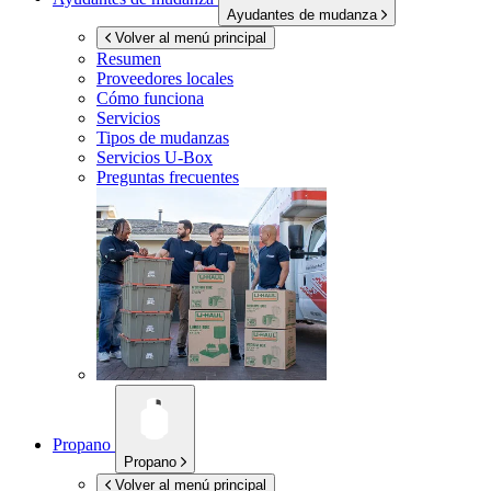
Ayudantes de mudanza
Volver al menú principal
Resumen
Proveedores locales
Cómo funciona
Servicios
Tipos de mudanzas
Servicios
U-Box
Preguntas frecuentes
Propano
Propano
Volver al menú principal