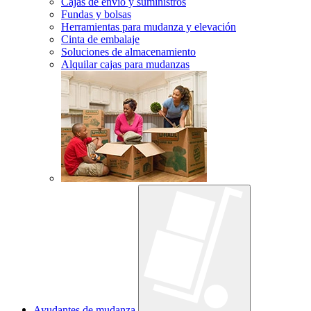
Cajas de envío y suministros
Fundas y bolsas
Herramientas para mudanza y elevación
Cinta de embalaje
Soluciones de almacenamiento
Alquilar cajas para mudanzas
Ayudantes de mudanza