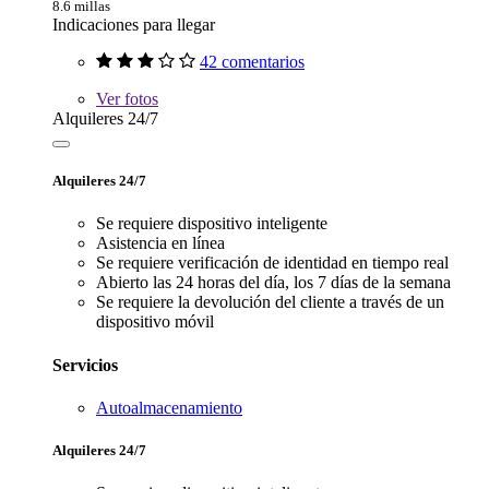
8.6 millas
Indicaciones para llegar
42 comentarios
Ver
fotos
Alquileres 24/7
Alquileres 24/7
Se requiere dispositivo inteligente
Asistencia en línea
Se requiere verificación de identidad en tiempo real
Abierto las 24 horas del día, los 7 días de la semana
Se requiere la devolución del cliente a través de un
dispositivo móvil
Servicios
Autoalmacenamiento
Alquileres 24/7