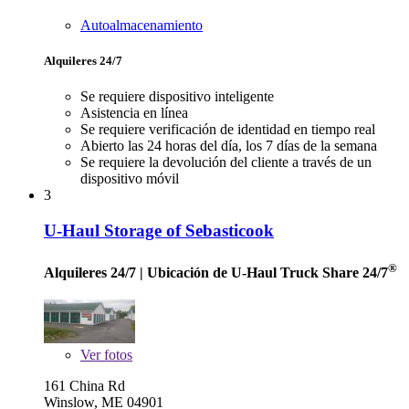
Autoalmacenamiento
Alquileres 24/7
Se requiere dispositivo inteligente
Asistencia en línea
Se requiere verificación de identidad en tiempo real
Abierto las 24 horas del día, los 7 días de la semana
Se requiere la devolución del cliente a través de un
dispositivo móvil
3
U-Haul Storage of Sebasticook
®
Alquileres 24/7
| Ubicación de U-Haul Truck Share 24/7
Ver
fotos
161 China Rd
Winslow, ME 04901