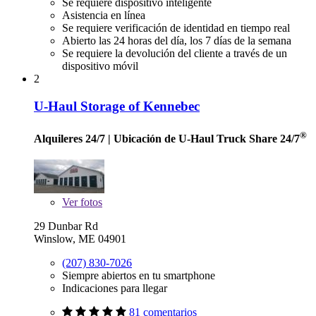
Se requiere dispositivo inteligente
Asistencia en línea
Se requiere verificación de identidad en tiempo real
Abierto las 24 horas del día, los 7 días de la semana
Se requiere la devolución del cliente a través de un
dispositivo móvil
2
U-Haul Storage of Kennebec
®
Alquileres 24/7
| Ubicación de U-Haul Truck Share 24/7
Ver
fotos
29 Dunbar Rd
Winslow, ME 04901
(207) 830-7026
Siempre abiertos en tu smartphone
Indicaciones para llegar
81 comentarios