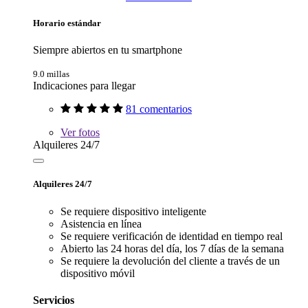
Horario estándar
Siempre abiertos en tu smartphone
9.0 millas
Indicaciones para llegar
81 comentarios
Ver
fotos
Alquileres 24/7
Alquileres 24/7
Se requiere dispositivo inteligente
Asistencia en línea
Se requiere verificación de identidad en tiempo real
Abierto las 24 horas del día, los 7 días de la semana
Se requiere la devolución del cliente a través de un
dispositivo móvil
Servicios