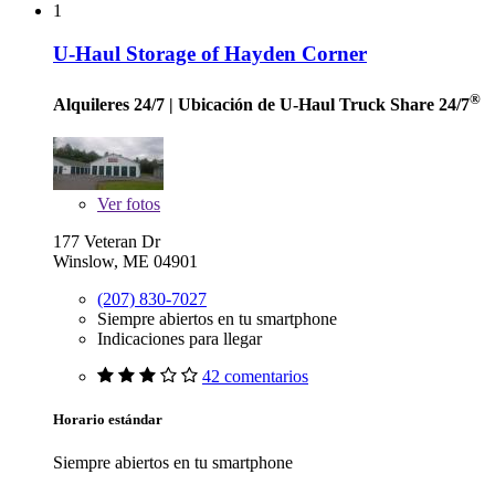
1
U-Haul Storage of Hayden Corner
®
Alquileres 24/7
| Ubicación de U-Haul Truck Share 24/7
Ver
fotos
177 Veteran Dr
Winslow, ME 04901
(207) 830-7027
Siempre abiertos en tu smartphone
Indicaciones para llegar
42 comentarios
Horario estándar
Siempre abiertos en tu smartphone