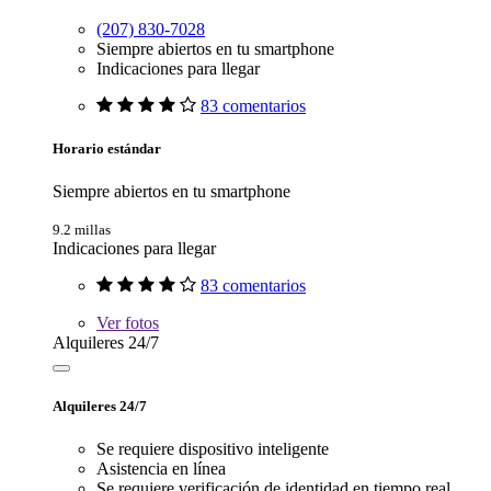
(207) 830-7028
Siempre abiertos en tu smartphone
Indicaciones para llegar
83 comentarios
Horario estándar
Siempre abiertos en tu smartphone
9.2 millas
Indicaciones para llegar
83 comentarios
Ver
fotos
Alquileres 24/7
Alquileres 24/7
Se requiere dispositivo inteligente
Asistencia en línea
Se requiere verificación de identidad en tiempo real