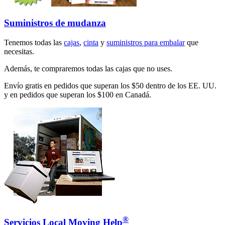
Suministros de mudanza
Tenemos todas las
cajas
,
cinta
y
suministros para embalar
que
necesitas.
Además, te compraremos todas las cajas que no uses.
Envío gratis en pedidos que superan los $50 dentro de los EE. UU.
y en pedidos que superan los $100 en Canadá.
®
Servicios Local Moving Help