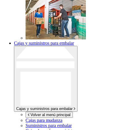
Cajas y suministros para embalar
Cajas y suministros para embalar
Volver al menú principal
Cajas para mudanza
Suministros para embalar