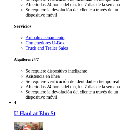
Abierto las 24 horas del día, los 7 días de la semana
Se requiere la devolución del cliente a través de un
dispositivo móvil
Servicios
Autoalmacenamiento
Contenedores U-Box
Truck and Trailer Sales
Alquileres 24/7
Se requiere dispositivo inteligente
Asistencia en línea
Se requiere verificación de identidad en tiempo real
Abierto las 24 horas del día, los 7 días de la semana
Se requiere la devolución del cliente a través de un
dispositivo móvil
4
U-Haul at Elm St