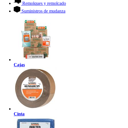
Remolques y remolcado
Suministros de mudanza
Cajas
Cinta