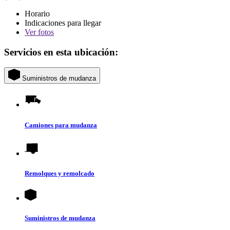
Horario
Indicaciones para llegar
Ver
fotos
Servicios en esta ubicación:
Suministros de mudanza
Camiones para mudanza
Remolques y remolcado
Suministros de mudanza