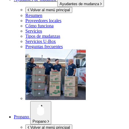
Ayudantes de mudanza
Volver al menú principal
Resumen
Proveedores locales
Cómo funciona
Servicios
Tipos de mudanzas
Servicios
U-Box
Preguntas frecuentes
Propano
Propano
Volver al menú principal