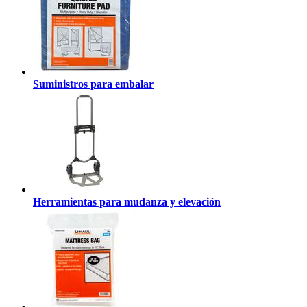
Suministros para embalar
Herramientas para mudanza y elevación