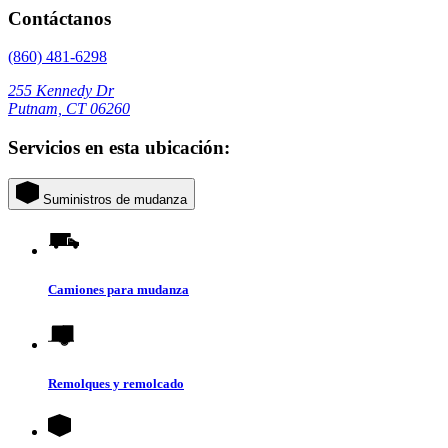
Contáctanos
(860) 481-6298
255 Kennedy Dr
Putnam, CT 06260
Servicios en esta ubicación:
Suministros de mudanza
Camiones para mudanza
Remolques y remolcado