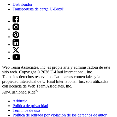
Distribuidor
Transportista de carga U-Box®
Web Team Associates, Inc. es propietaria y administradora de este
sitio web. Copyright © 2026
U-Haul
International, Inc.
Todos los derechos reservados.
Las marcas comerciales y la
propiedad intelectual de
U-Haul
International, Inc. son utilizadas
con licencia de Web Team Associates, Inc.
®
Air-Cushioned Ride
Arbitraje
Política de privacidad
Términos de uso
Política de retirada por violación de los derechos de autor