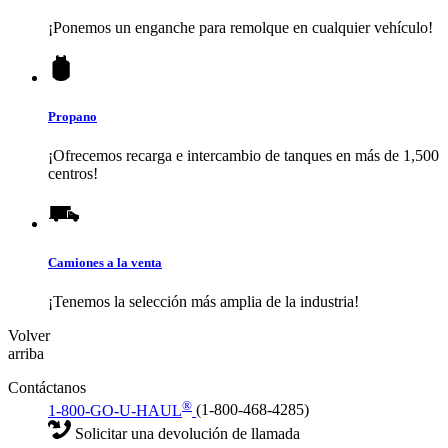
¡Ponemos un enganche para remolque en cualquier vehículo!
Propano
¡Ofrecemos recarga e intercambio de tanques en más de 1,500
centros!
Camiones a la venta
¡Tenemos la selección más amplia de la industria!
Volver
arriba
Contáctanos
®
1-800-GO-U-HAUL
(1-800-468-4285)
Solicitar una devolución de llamada