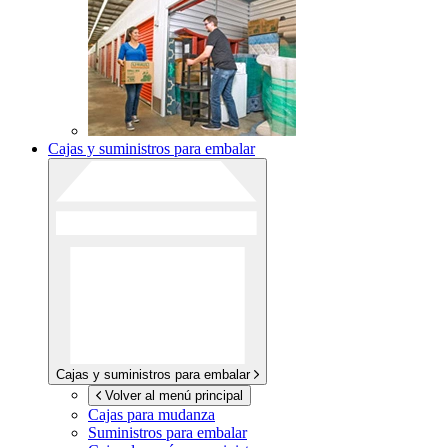
Cajas y suministros para embalar
Cajas y suministros para embalar
Volver al menú principal
Cajas para mudanza
Suministros para embalar